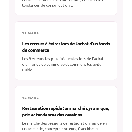
tendances de consolidation…
15 MARS
Les erreurs à éviter lors de l'achat d'un fonds
de commerce
Les 8 erreurs les plus fréquentes lors de l'achat
d'un fonds de commerce et comment les éviter.
Guide…
12 MARS
Restauration rapide : un marché dynamique,
prix et tendances des cessions
Le marché des cessions de restauration rapide en
France : prix, concepts porteurs, franchise et