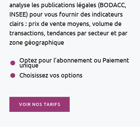
analyse les publications légales (BODACC,
INSEE) pour vous fournir des indicateurs
clairs : prix de vente moyens, volume de
transactions, tendances par secteur et par
zone géographique
Optez pour l’abonnement ou Paiement
unique
Choisissez vos options
VOIR NOS TARIFS