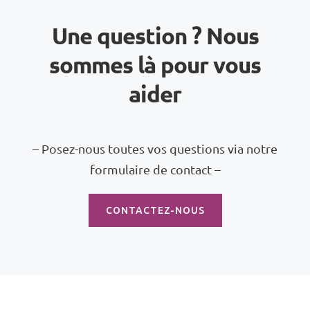
Une question ? Nous
sommes là pour vous
aider
– Posez-nous toutes vos questions via notre
formulaire de contact –
CONTACTEZ-NOUS