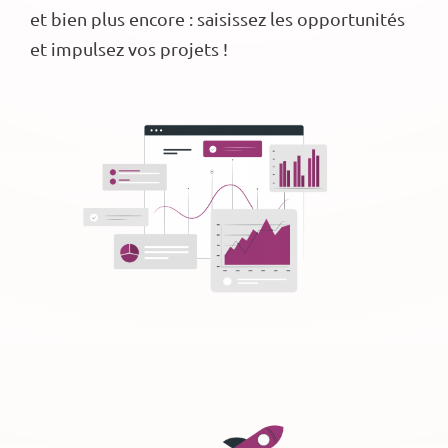
et bien plus encore : saisissez les opportunités
et impulsez vos projets !