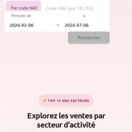
Par code NAF
Période de
à
→
Rechercher
TOP 10 DES SECTEURS
Explorez les ventes par
secteur d'activité