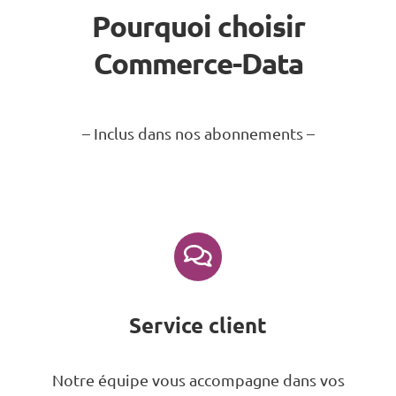
Pourquoi choisir
Commerce-Data
– Inclus dans nos abonnements –
Service client
Notre équipe vous accompagne dans vos