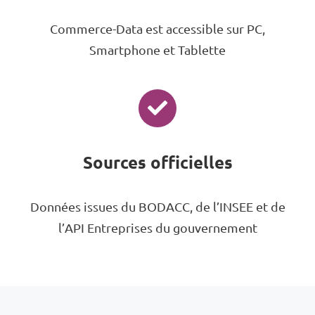
Commerce-Data est accessible sur PC,
Smartphone et Tablette
Sources officielles
Données issues du BODACC, de l’INSEE et de
l’API Entreprises du gouvernement