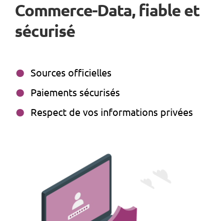
Commerce-Data, fiable et
sécurisé
Sources officielles
Paiements sécurisés
Respect de vos informations privées