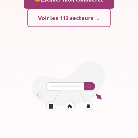
Voir les 113 secteurs →