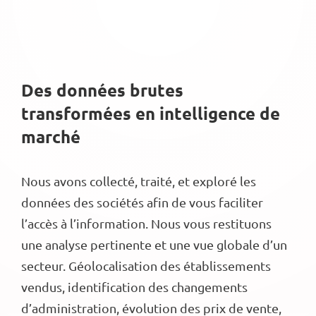
Des données brutes
transformées en intelligence de
marché
Nous avons collecté, traité, et exploré les
données des sociétés afin de vous faciliter
l’accès à l’information. Nous vous restituons
une analyse pertinente et une vue globale d’un
secteur. Géolocalisation des établissements
vendus, identification des changements
d’administration, évolution des prix de vente,