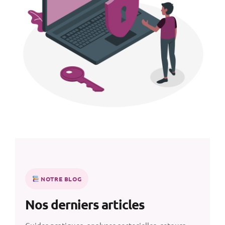
NOTRE BLOG
Nos derniers articles