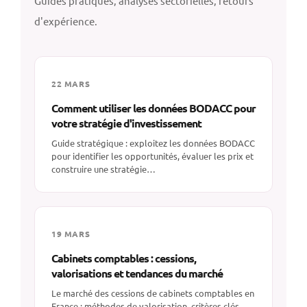
Guides pratiques, analyses sectorielles, retours
d'expérience.
22 MARS
Comment utiliser les données BODACC pour
votre stratégie d'investissement
Guide stratégique : exploitez les données BODACC
pour identifier les opportunités, évaluer les prix et
construire une stratégie…
19 MARS
Cabinets comptables : cessions,
valorisations et tendances du marché
Le marché des cessions de cabinets comptables en
France : méthodes de valorisation, critères clés,