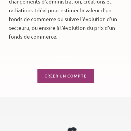
changements d’administration, créations et
radiations. Idéal pour estimer la valeur d’un
fonds de commerce ou suivre l’évolution d’un
secteuru, ou encore à l’évolution du prix d’un
fonds de commerce.
CRÉER UN COMPTE