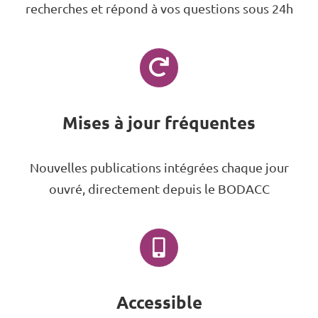
recherches et répond à vos questions sous 24h
Mises à jour fréquentes
Nouvelles publications intégrées chaque jour
ouvré, directement depuis le BODACC
Accessible