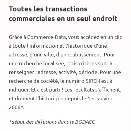
Toutes les transactions
commerciales en un seul endroit
Grâce à Commerce-Data, vous accédez en un clic
à toute l’information et l’historique d’une
adresse, d’une ville, d’un établissement. Pour
une recherche localisée, trois critères sont à
renseigner : adresse, activité, période. Pour une
recherche de société, le numéro SIREN est à
indiquer. Et c’est parti ! Les résultats s’affichent,
et donnent l’historique depuis le 1er janvier
2008*.
*début des diffusions dans le BODACC