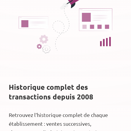
Historique complet des
transactions depuis 2008
Retrouvez l’historique complet de chaque
établissement : ventes successives,