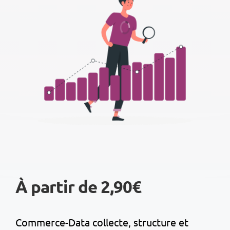
À partir de 2,90€
Commerce-Data collecte, structure et