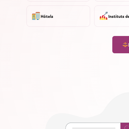
Hôtels
Instituts d