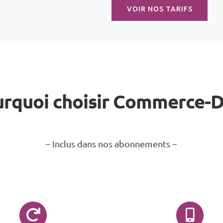
VOIR NOS TARIFS
rquoi choisir Commerce-
– Inclus dans nos abonnements –