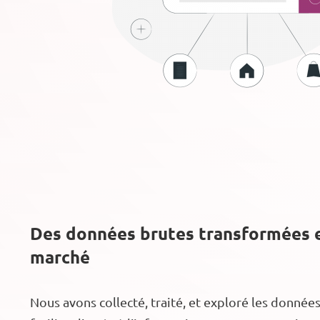
Des données brutes transformées e
marché
Nous avons collecté, traité, et exploré les donnée