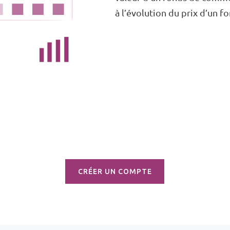
à l’évolution du prix d’un 
CRÉER UN COMPTE