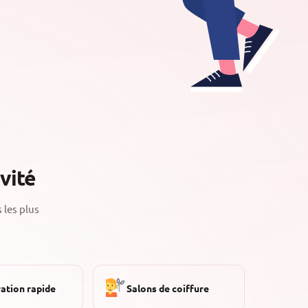
vité
 les plus
ation rapide
Salons de coiffure