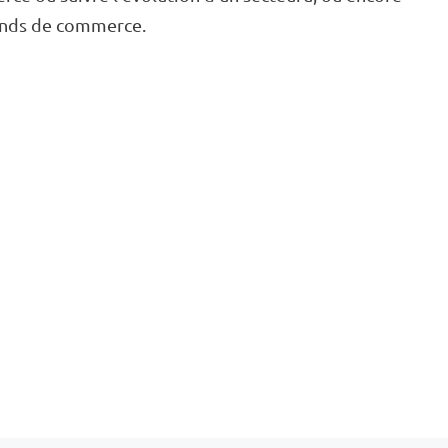
fonds de commerce.