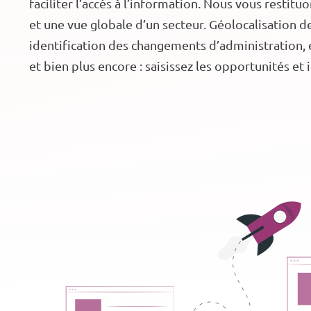
faciliter l’accès à l’information. Nous vous restit
et une vue globale d’un secteur. Géolocalisation 
identification des changements d’administration, 
et bien plus encore : saisissez les opportunités et 