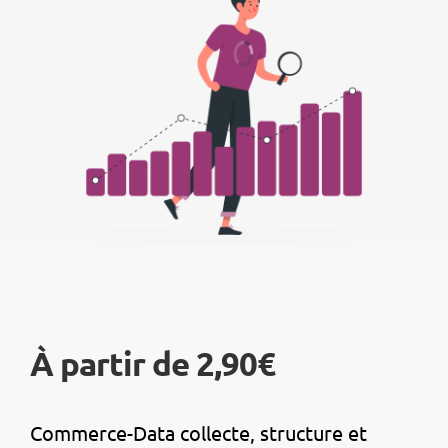
À partir de 2,90€
Commerce-Data collecte, structure et