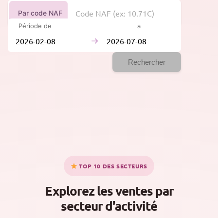
Par code NAF
Période de
à
→
Rechercher
TOP 10 DES SECTEURS
Explorez les ventes par
secteur d'activité