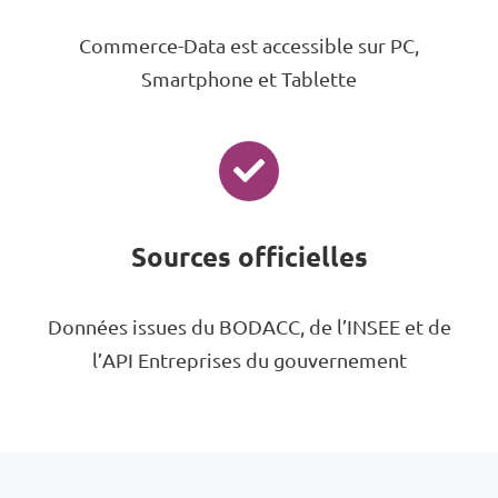
Commerce-Data est accessible sur PC,
Smartphone et Tablette
Sources officielles
Données issues du BODACC, de l’INSEE et de
l’API Entreprises du gouvernement