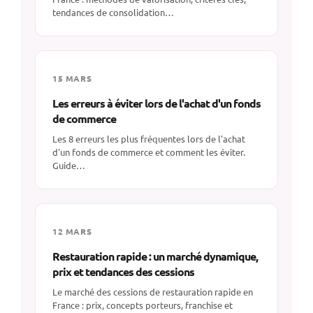
tendances de consolidation…
15 MARS
Les erreurs à éviter lors de l'achat d'un fonds
de commerce
Les 8 erreurs les plus fréquentes lors de l'achat
d'un fonds de commerce et comment les éviter.
Guide…
12 MARS
Restauration rapide : un marché dynamique,
prix et tendances des cessions
Le marché des cessions de restauration rapide en
France : prix, concepts porteurs, franchise et