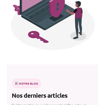
NOTRE BLOG
Nos derniers articles