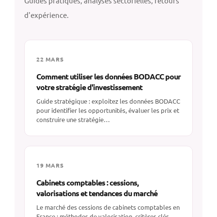
Guides pratiques, analyses sectorielles, retours
d'expérience.
22 MARS
Comment utiliser les données BODACC pour
votre stratégie d'investissement
Guide stratégique : exploitez les données BODACC
pour identifier les opportunités, évaluer les prix et
construire une stratégie…
19 MARS
Cabinets comptables : cessions,
valorisations et tendances du marché
Le marché des cessions de cabinets comptables en
France : méthodes de valorisation, critères clés,