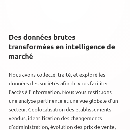
Des données brutes
transformées en intelligence de
marché
Nous avons collecté, traité, et exploré les
données des sociétés afin de vous faciliter
l’accès à l’information. Nous vous restituons
une analyse pertinente et une vue globale d’un
secteur. Géolocalisation des établissements
vendus, identification des changements
d’administration, évolution des prix de vente,