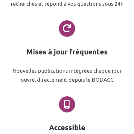
recherches et répond à vos questions sous 24h
Mises à jour fréquentes
Nouvelles publications intégrées chaque jour
ouvré, directement depuis le BODACC
Accessible