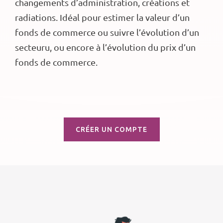
changements d’administration, créations et
radiations. Idéal pour estimer la valeur d’un
fonds de commerce ou suivre l’évolution d’un
secteuru, ou encore à l’évolution du prix d’un
fonds de commerce.
CRÉER UN COMPTE