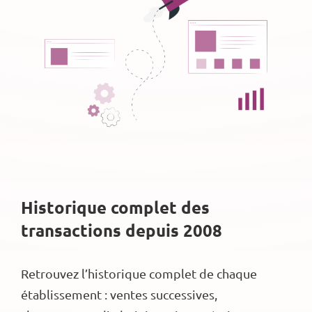
Historique complet des
transactions depuis 2008
Retrouvez l’historique complet de chaque
établissement : ventes successives,