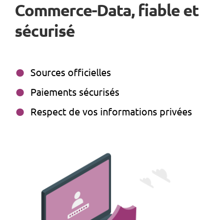
Commerce-Data, fiable et
sécurisé
Sources officielles
Paiements sécurisés
Respect de vos informations privées