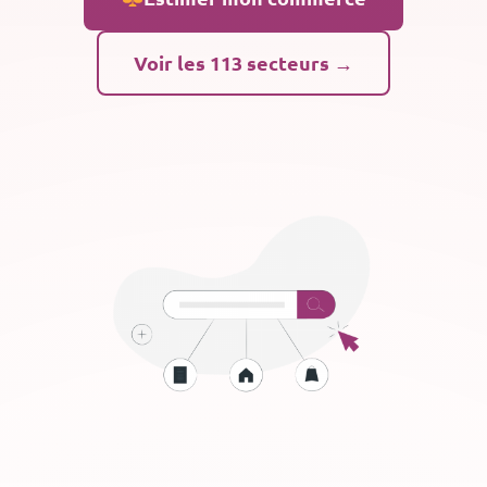
Voir les 113 secteurs →