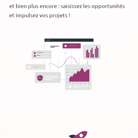
et bien plus encore : saisissez les opportunités
et impulsez vos projets !