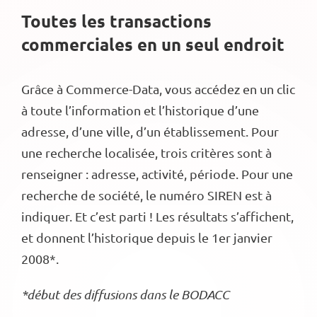
Toutes les transactions
commerciales en un seul endroit
Grâce à Commerce-Data, vous accédez en un clic
à toute l’information et l’historique d’une
adresse, d’une ville, d’un établissement. Pour
une recherche localisée, trois critères sont à
renseigner : adresse, activité, période. Pour une
recherche de société, le numéro SIREN est à
indiquer. Et c’est parti ! Les résultats s’affichent,
et donnent l’historique depuis le 1er janvier
2008*.
*début des diffusions dans le BODACC