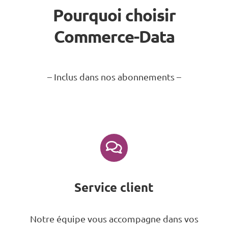
Pourquoi choisir
Commerce-Data
– Inclus dans nos abonnements –
Service client
Notre équipe vous accompagne dans vos