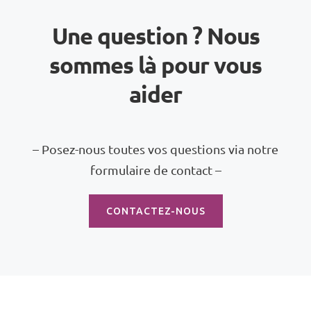
Une question ? Nous
sommes là pour vous
aider
– Posez-nous toutes vos questions via notre
formulaire de contact –
CONTACTEZ-NOUS