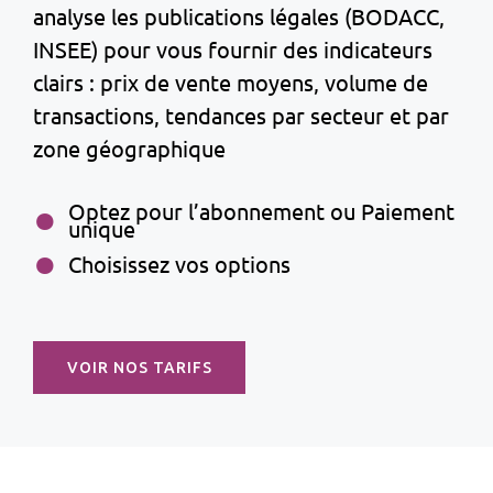
analyse les publications légales (BODACC,
INSEE) pour vous fournir des indicateurs
clairs : prix de vente moyens, volume de
transactions, tendances par secteur et par
zone géographique
Optez pour l’abonnement ou Paiement
unique
Choisissez vos options
VOIR NOS TARIFS