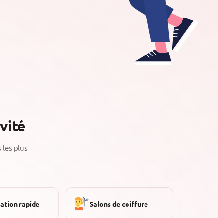
vité
 les plus
ation rapide
Salons de coiffure