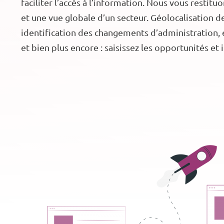
faciliter l’accès à l’information. Nous vous restit
et une vue globale d’un secteur. Géolocalisation 
identification des changements d’administration, 
et bien plus encore : saisissez les opportunités et 