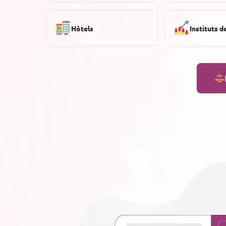
Hôtels
Instituts d