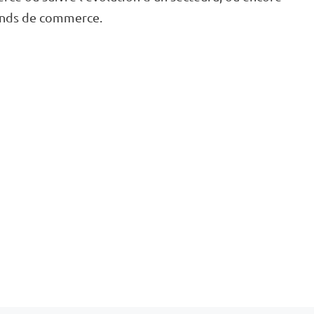
fonds de commerce.