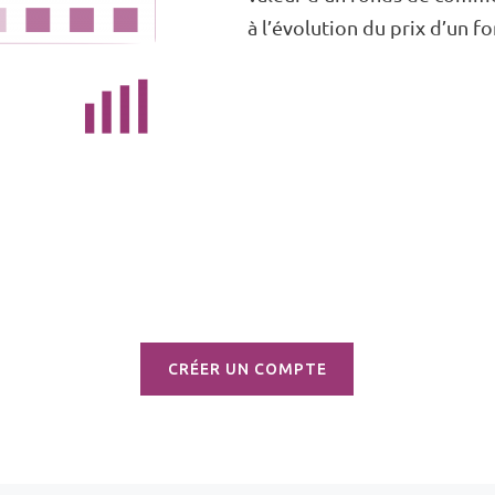
à l’évolution du prix d’un 
CRÉER UN COMPTE