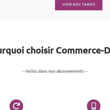
VOIR NOS TARIFS
rquoi choisir Commerce-
– Inclus dans nos abonnements –