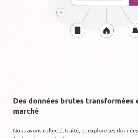
Des données brutes transformées e
marché
Nous avons collecté, traité, et exploré les donnée