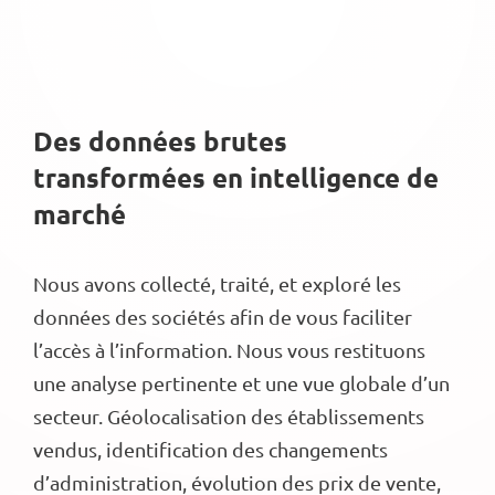
Des données brutes
transformées en intelligence de
marché
Nous avons collecté, traité, et exploré les
données des sociétés afin de vous faciliter
l’accès à l’information. Nous vous restituons
une analyse pertinente et une vue globale d’un
secteur. Géolocalisation des établissements
vendus, identification des changements
d’administration, évolution des prix de vente,