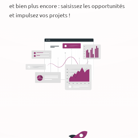
et bien plus encore : saisissez les opportunités
et impulsez vos projets !