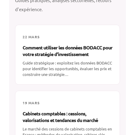
Guides pratiques, analyses sectorielles, retours
d'expérience.
22 MARS
Comment utiliser les données BODACC pour
votre stratégie d'investissement
Guide stratégique : exploitez les données BODACC
pour identifier les opportunités, évaluer les prix et
construire une stratégie…
19 MARS
Cabinets comptables : cessions,
valorisations et tendances du marché
Le marché des cessions de cabinets comptables en
France : méthodes de valorisation, critères clés,