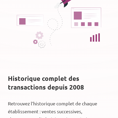
Historique complet des
transactions depuis 2008
Retrouvez l’historique complet de chaque
établissement : ventes successives,