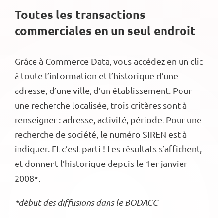
Toutes les transactions
commerciales en un seul endroit
Grâce à Commerce-Data, vous accédez en un clic
à toute l’information et l’historique d’une
adresse, d’une ville, d’un établissement. Pour
une recherche localisée, trois critères sont à
renseigner : adresse, activité, période. Pour une
recherche de société, le numéro SIREN est à
indiquer. Et c’est parti ! Les résultats s’affichent,
et donnent l’historique depuis le 1er janvier
2008*.
*début des diffusions dans le BODACC