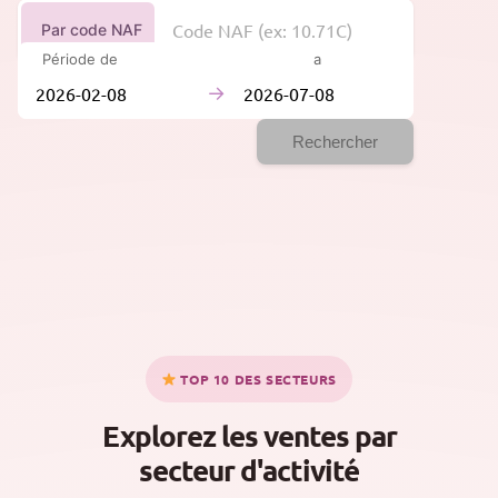
Par code NAF
Période de
à
→
Rechercher
TOP 10 DES SECTEURS
Explorez les ventes par
secteur d'activité