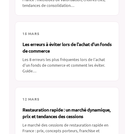
tendances de consolidation…
15 MARS
Les erreurs à éviter lors de l'achat d'un fonds
de commerce
Les 8 erreurs les plus fréquentes lors de l'achat
d'un fonds de commerce et comment les éviter.
Guide…
12 MARS
Restauration rapide : un marché dynamique,
prix et tendances des cessions
Le marché des cessions de restauration rapide en
France : prix, concepts porteurs, franchise et