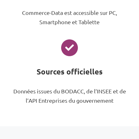
Commerce-Data est accessible sur PC,
Smartphone et Tablette
Sources officielles
Données issues du BODACC, de l’INSEE et de
l’API Entreprises du gouvernement