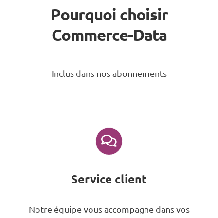
Pourquoi choisir
Commerce-Data
– Inclus dans nos abonnements –
Service client
Notre équipe vous accompagne dans vos