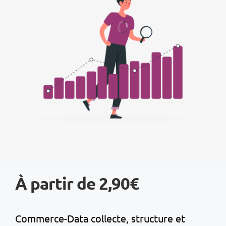
À partir de 2,90€
Commerce-Data collecte, structure et