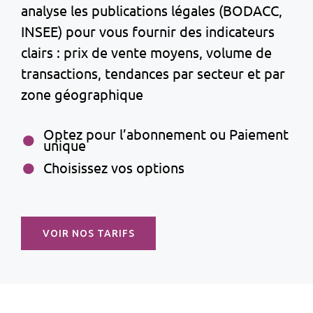
analyse les publications légales (BODACC,
INSEE) pour vous fournir des indicateurs
clairs : prix de vente moyens, volume de
transactions, tendances par secteur et par
zone géographique
Optez pour l’abonnement ou Paiement
unique
Choisissez vos options
VOIR NOS TARIFS