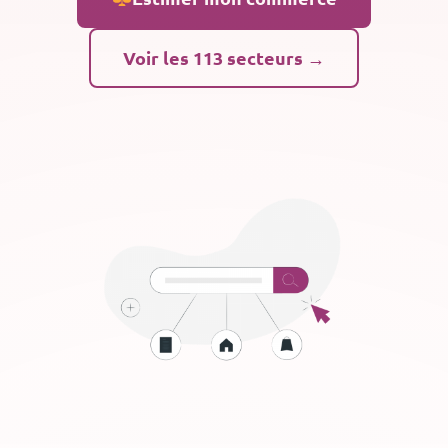
Voir les 113 secteurs →