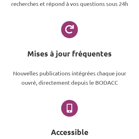
recherches et répond à vos questions sous 24h
Mises à jour fréquentes
Nouvelles publications intégrées chaque jour
ouvré, directement depuis le BODACC
Accessible