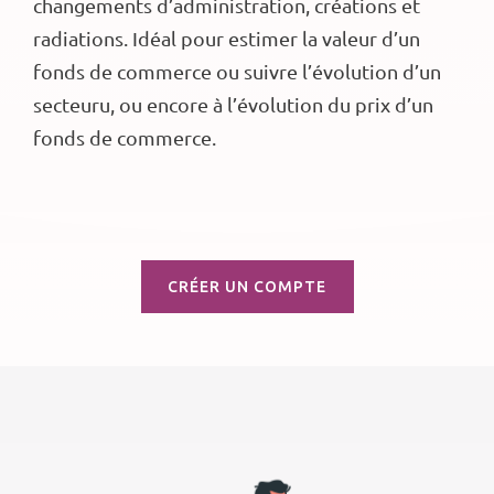
changements d’administration, créations et
radiations. Idéal pour estimer la valeur d’un
fonds de commerce ou suivre l’évolution d’un
secteuru, ou encore à l’évolution du prix d’un
fonds de commerce.
CRÉER UN COMPTE