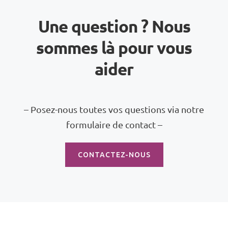
Une question ? Nous
sommes là pour vous
aider
– Posez-nous toutes vos questions via notre
formulaire de contact –
CONTACTEZ-NOUS