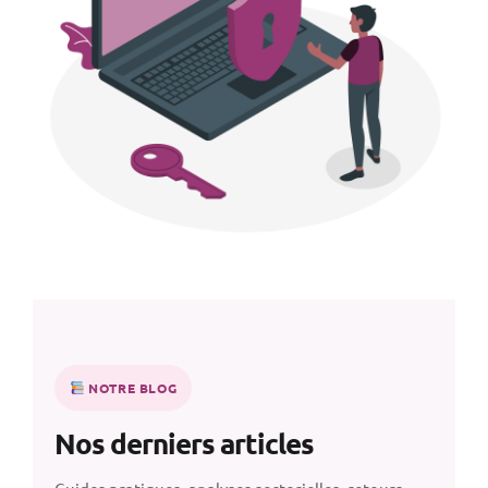
NOTRE BLOG
Nos derniers articles