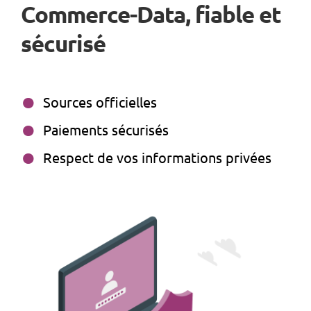
Commerce-Data, fiable et
sécurisé
Sources officielles
Paiements sécurisés
Respect de vos informations privées