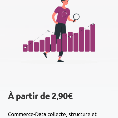
À partir de 2,90€
Commerce-Data collecte, structure et