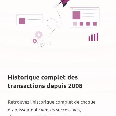
Historique complet des
transactions depuis 2008
Retrouvez l’historique complet de chaque
établissement : ventes successives,