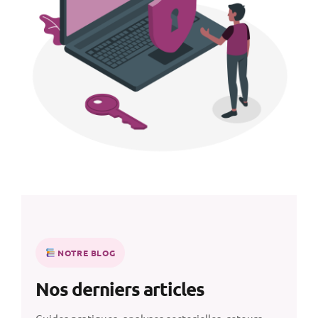
NOTRE BLOG
Nos derniers articles