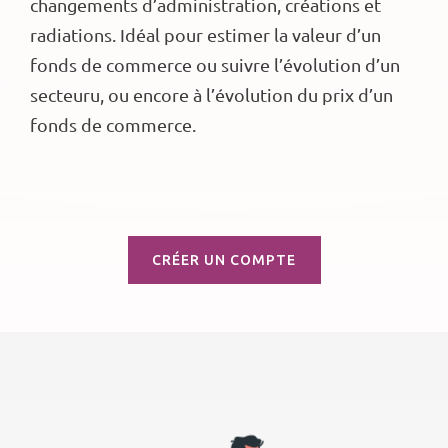
changements d’administration, créations et
radiations. Idéal pour estimer la valeur d’un
fonds de commerce ou suivre l’évolution d’un
secteuru, ou encore à l’évolution du prix d’un
fonds de commerce.
CRÉER UN COMPTE