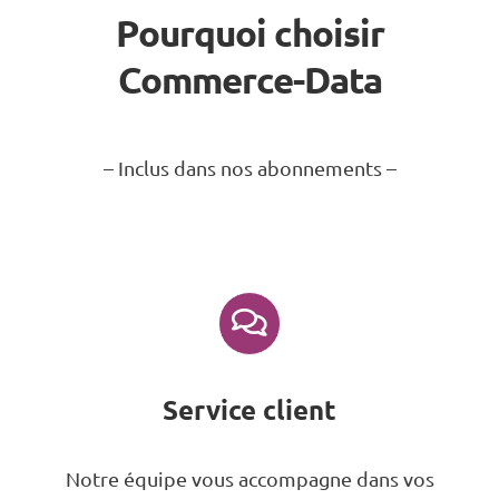
Pourquoi choisir
Commerce-Data
– Inclus dans nos abonnements –
Service client
Notre équipe vous accompagne dans vos