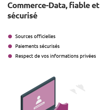
Commerce-Data, fiable et
sécurisé
Sources officielles
Paiements sécurisés
Respect de vos informations privées