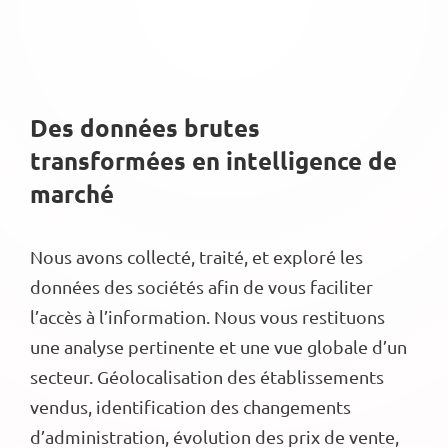
Des données brutes
transformées en intelligence de
marché
Nous avons collecté, traité, et exploré les
données des sociétés afin de vous faciliter
l’accès à l’information. Nous vous restituons
une analyse pertinente et une vue globale d’un
secteur. Géolocalisation des établissements
vendus, identification des changements
d’administration, évolution des prix de vente,