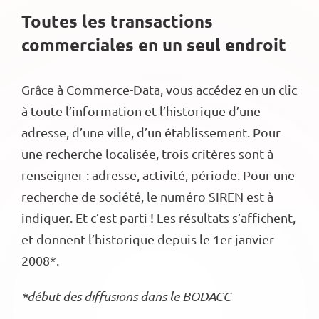
Toutes les transactions
commerciales en un seul endroit
Grâce à Commerce-Data, vous accédez en un clic
à toute l’information et l’historique d’une
adresse, d’une ville, d’un établissement. Pour
une recherche localisée, trois critères sont à
renseigner : adresse, activité, période. Pour une
recherche de société, le numéro SIREN est à
indiquer. Et c’est parti ! Les résultats s’affichent,
et donnent l’historique depuis le 1er janvier
2008*.
*début des diffusions dans le BODACC