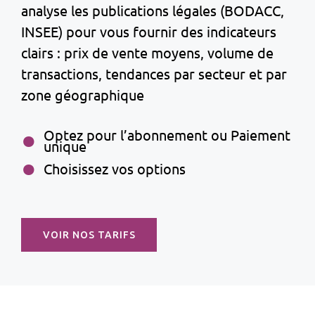
analyse les publications légales (BODACC,
INSEE) pour vous fournir des indicateurs
clairs : prix de vente moyens, volume de
transactions, tendances par secteur et par
zone géographique
Optez pour l’abonnement ou Paiement
unique
Choisissez vos options
VOIR NOS TARIFS