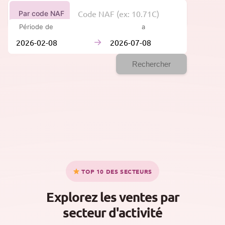
Par code NAF
Période de
à
→
Rechercher
TOP 10 DES SECTEURS
Explorez les ventes par
secteur d'activité