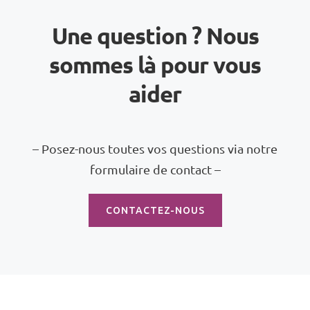
Une question ? Nous
sommes là pour vous
aider
– Posez-nous toutes vos questions via notre
formulaire de contact –
CONTACTEZ-NOUS