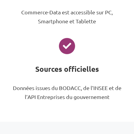
Commerce-Data est accessible sur PC,
Smartphone et Tablette
Sources officielles
Données issues du BODACC, de l’INSEE et de
l’API Entreprises du gouvernement