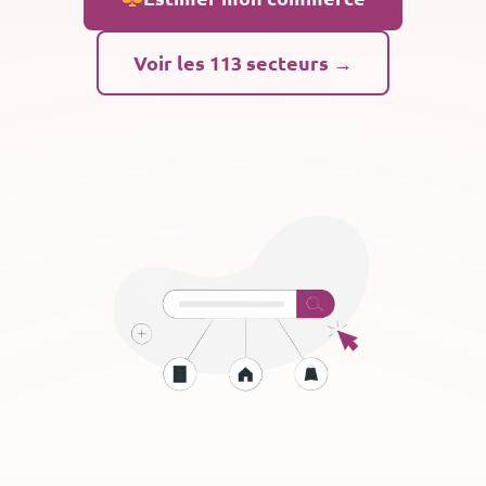
Voir les 113 secteurs →