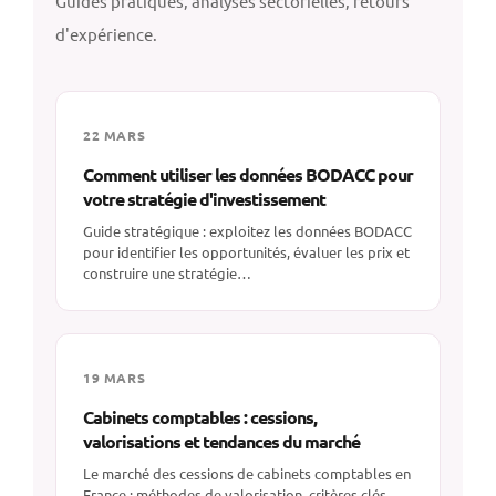
Guides pratiques, analyses sectorielles, retours
d'expérience.
22 MARS
Comment utiliser les données BODACC pour
votre stratégie d'investissement
Guide stratégique : exploitez les données BODACC
pour identifier les opportunités, évaluer les prix et
construire une stratégie…
19 MARS
Cabinets comptables : cessions,
valorisations et tendances du marché
Le marché des cessions de cabinets comptables en
France : méthodes de valorisation, critères clés,