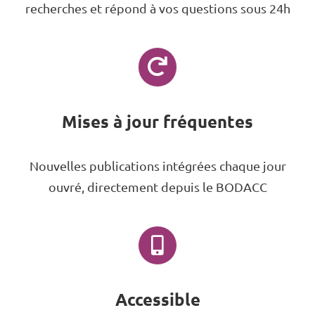
recherches et répond à vos questions sous 24h
Mises à jour fréquentes
Nouvelles publications intégrées chaque jour
ouvré, directement depuis le BODACC
Accessible