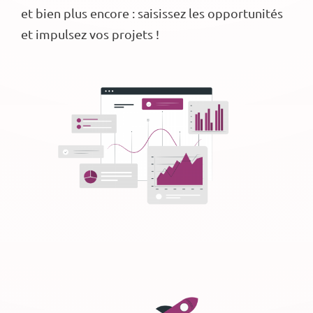
et bien plus encore : saisissez les opportunités
et impulsez vos projets !