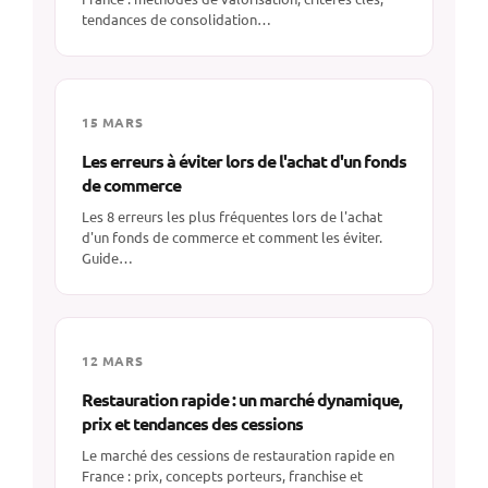
tendances de consolidation…
15 MARS
Les erreurs à éviter lors de l'achat d'un fonds
de commerce
Les 8 erreurs les plus fréquentes lors de l'achat
d'un fonds de commerce et comment les éviter.
Guide…
12 MARS
Restauration rapide : un marché dynamique,
prix et tendances des cessions
Le marché des cessions de restauration rapide en
France : prix, concepts porteurs, franchise et