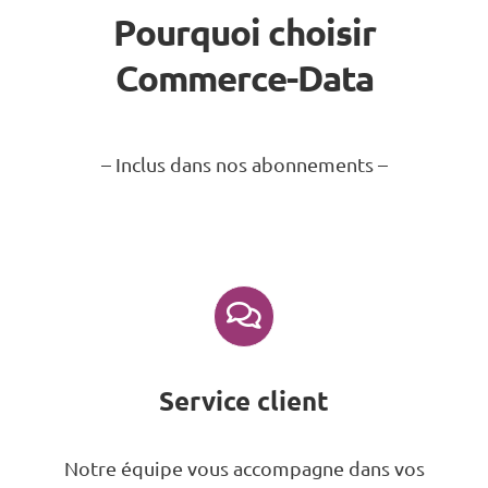
Pourquoi choisir
Commerce-Data
– Inclus dans nos abonnements –
Service client
Notre équipe vous accompagne dans vos