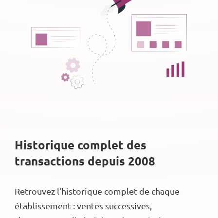
Historique complet des
transactions depuis 2008
Retrouvez l’historique complet de chaque
établissement : ventes successives,