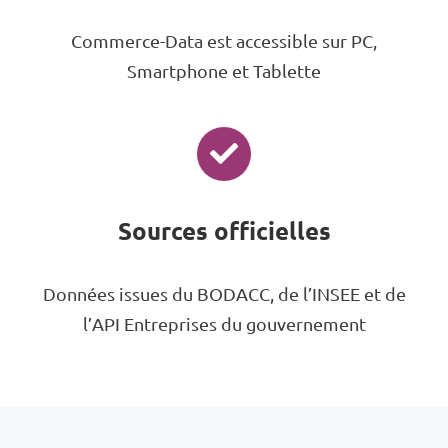
Commerce-Data est accessible sur PC,
Smartphone et Tablette
Sources officielles
Données issues du BODACC, de l’INSEE et de
l’API Entreprises du gouvernement