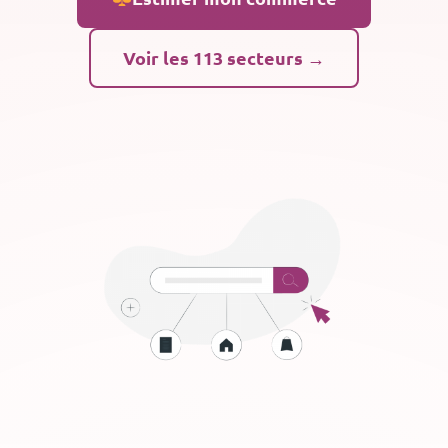
Voir les 113 secteurs →