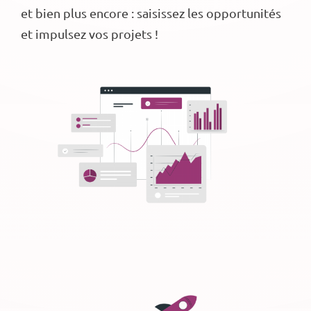
et bien plus encore : saisissez les opportunités
et impulsez vos projets !