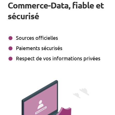
Commerce-Data, fiable et
sécurisé
Sources officielles
Paiements sécurisés
Respect de vos informations privées