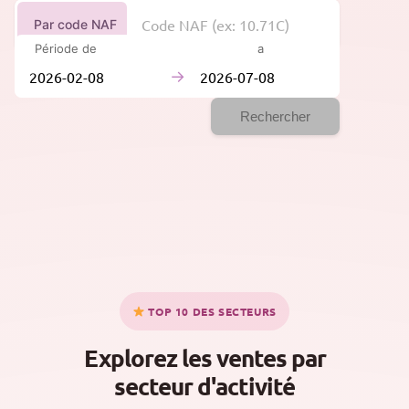
Par code NAF
Période de
à
→
Rechercher
TOP 10 DES SECTEURS
Explorez les ventes par
secteur d'activité