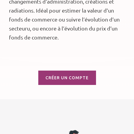
changements d’administration, créations et
radiations. Idéal pour estimer la valeur d’un
fonds de commerce ou suivre l’évolution d’un
secteuru, ou encore à l’évolution du prix d’un
fonds de commerce.
CRÉER UN COMPTE