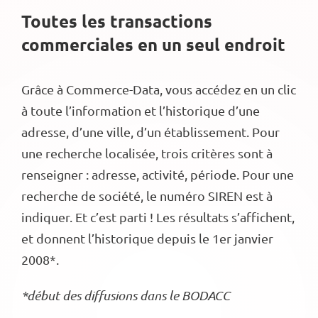
Toutes les transactions
commerciales en un seul endroit
Grâce à Commerce-Data, vous accédez en un clic
à toute l’information et l’historique d’une
adresse, d’une ville, d’un établissement. Pour
une recherche localisée, trois critères sont à
renseigner : adresse, activité, période. Pour une
recherche de société, le numéro SIREN est à
indiquer. Et c’est parti ! Les résultats s’affichent,
et donnent l’historique depuis le 1er janvier
2008*.
*début des diffusions dans le BODACC