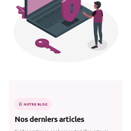
NOTRE BLOG
Nos derniers articles