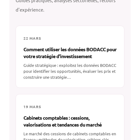
Guides pratiques, analyses sectorielles, retours
d'expérience.
22 MARS
Comment utiliser les données BODACC pour
votre stratégie d'investissement
Guide stratégique : exploitez les données BODACC
pour identifier les opportunités, évaluer les prix et
construire une stratégie…
19 MARS
Cabinets comptables : cessions,
valorisations et tendances du marché
Le marché des cessions de cabinets comptables en
France : méthodes de valorisation, critères clés,