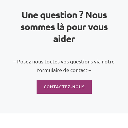
Une question ? Nous
sommes là pour vous
aider
– Posez-nous toutes vos questions via notre
formulaire de contact –
CONTACTEZ-NOUS