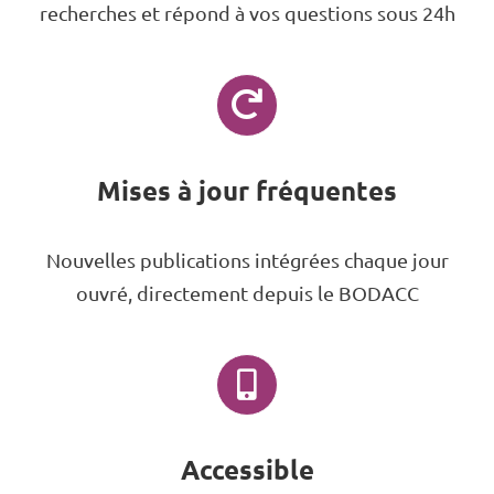
recherches et répond à vos questions sous 24h
Mises à jour fréquentes
Nouvelles publications intégrées chaque jour
ouvré, directement depuis le BODACC
Accessible