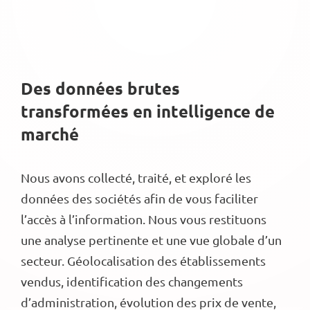
Des données brutes
transformées en intelligence de
marché
Nous avons collecté, traité, et exploré les
données des sociétés afin de vous faciliter
l’accès à l’information. Nous vous restituons
une analyse pertinente et une vue globale d’un
secteur. Géolocalisation des établissements
vendus, identification des changements
d’administration, évolution des prix de vente,