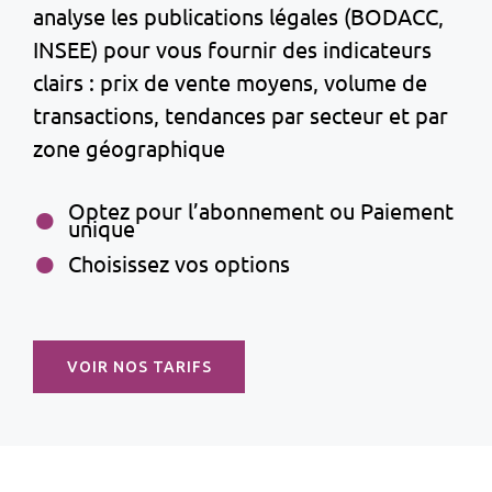
analyse les publications légales (BODACC,
INSEE) pour vous fournir des indicateurs
clairs : prix de vente moyens, volume de
transactions, tendances par secteur et par
zone géographique
Optez pour l’abonnement ou Paiement
unique
Choisissez vos options
VOIR NOS TARIFS