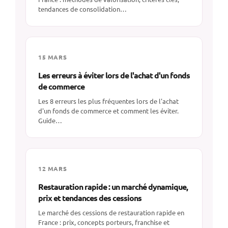
tendances de consolidation…
15 MARS
Les erreurs à éviter lors de l'achat d'un fonds
de commerce
Les 8 erreurs les plus fréquentes lors de l'achat
d'un fonds de commerce et comment les éviter.
Guide…
12 MARS
Restauration rapide : un marché dynamique,
prix et tendances des cessions
Le marché des cessions de restauration rapide en
France : prix, concepts porteurs, franchise et