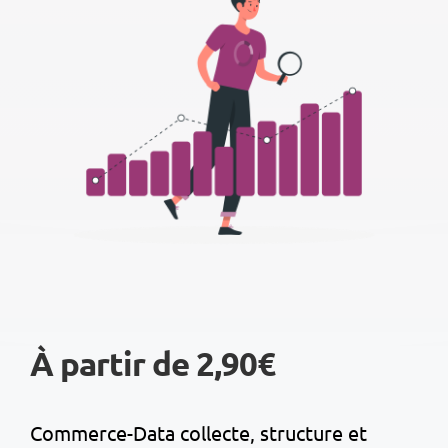
À partir de 2,90€
Commerce-Data collecte, structure et