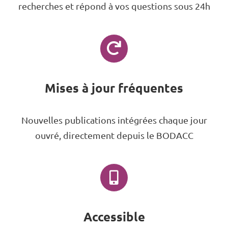
recherches et répond à vos questions sous 24h
Mises à jour fréquentes
Nouvelles publications intégrées chaque jour
ouvré, directement depuis le BODACC
Accessible