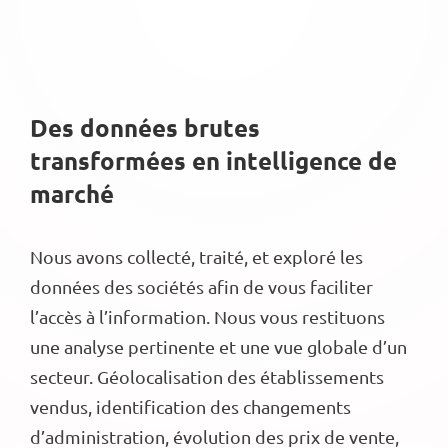
Des données brutes
transformées en intelligence de
marché
Nous avons collecté, traité, et exploré les
données des sociétés afin de vous faciliter
l’accès à l’information. Nous vous restituons
une analyse pertinente et une vue globale d’un
secteur. Géolocalisation des établissements
vendus, identification des changements
d’administration, évolution des prix de vente,