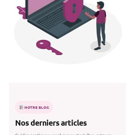
NOTRE BLOG
Nos derniers articles