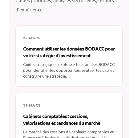
Guides pratiques, analyses sectorielles, retours
d'expérience.
22 MARS
Comment utiliser les données BODACC pour
votre stratégie d'investissement
Guide stratégique : exploitez les données BODACC
pour identifier les opportunités, évaluer les prix et
construire une stratégie…
19 MARS
Cabinets comptables : cessions,
valorisations et tendances du marché
Le marché des cessions de cabinets comptables en
France : méthodes de valorisation, critères clés,