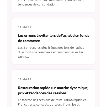
tendances de consolidation…
15 MARS
Les erreurs à éviter lors de l'achat d'un fonds
de commerce
Les 8 erreurs les plus fréquentes lors de l'achat
d'un fonds de commerce et comment les éviter.
Guide…
12 MARS
Restauration rapide : un marché dynamique,
prix et tendances des cessions
Le marché des cessions de restauration rapide en
France : prix, concepts porteurs, franchise et