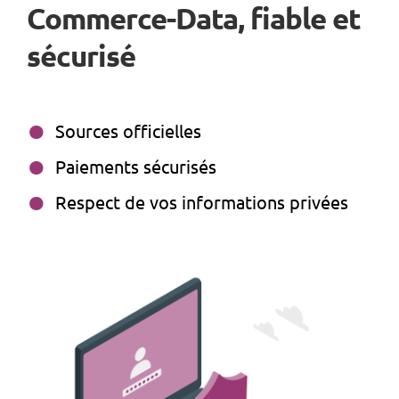
Commerce-Data, fiable et
sécurisé
Sources officielles
Paiements sécurisés
Respect de vos informations privées