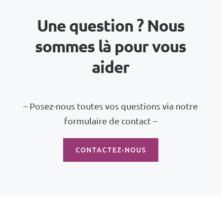
Une question ? Nous
sommes là pour vous
aider
– Posez-nous toutes vos questions via notre
formulaire de contact –
CONTACTEZ-NOUS