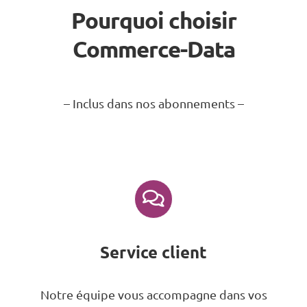
Pourquoi choisir
Commerce-Data
– Inclus dans nos abonnements –
Service client
Notre équipe vous accompagne dans vos