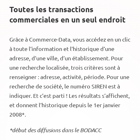
Toutes les transactions
commerciales en un seul endroit
Grâce à Commerce-Data, vous accédez en un clic
à toute l’information et l’historique d’une
adresse, d’une ville, d’un établissement. Pour
une recherche localisée, trois critères sont à
renseigner : adresse, activité, période. Pour une
recherche de société, le numéro SIREN est à
indiquer. Et c’est parti ! Les résultats s’affichent,
et donnent l’historique depuis le 1er janvier
2008*.
*début des diffusions dans le BODACC