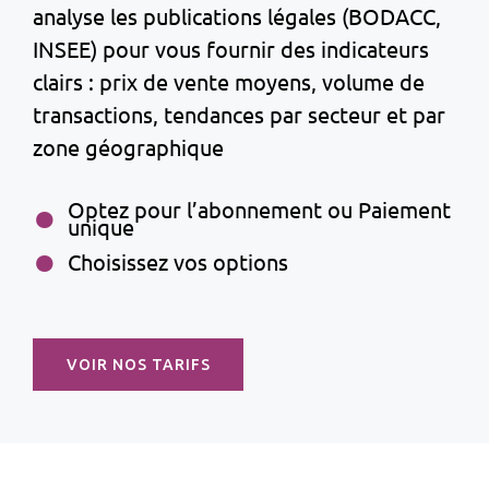
analyse les publications légales (BODACC,
INSEE) pour vous fournir des indicateurs
clairs : prix de vente moyens, volume de
transactions, tendances par secteur et par
zone géographique
Optez pour l’abonnement ou Paiement
unique
Choisissez vos options
VOIR NOS TARIFS