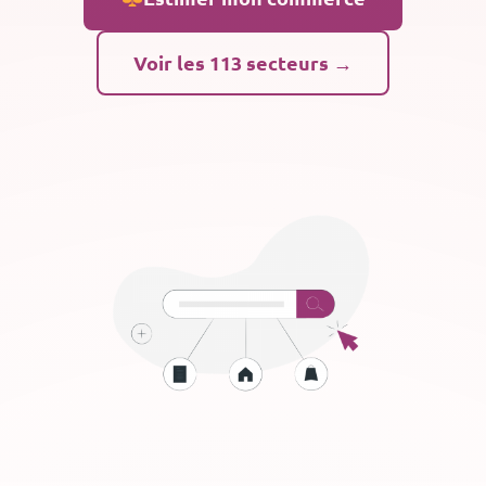
Voir les 113 secteurs →