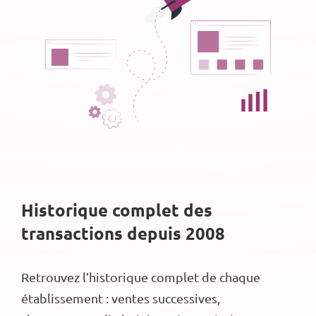
Historique complet des
transactions depuis 2008
Retrouvez l’historique complet de chaque
établissement : ventes successives,