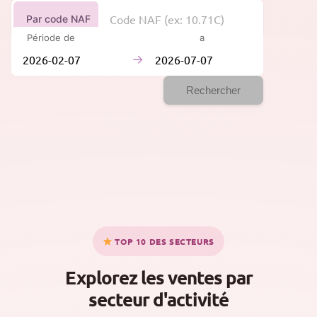
Par code NAF
Période de
à
→
Rechercher
TOP 10 DES SECTEURS
Explorez les ventes par
secteur d'activité