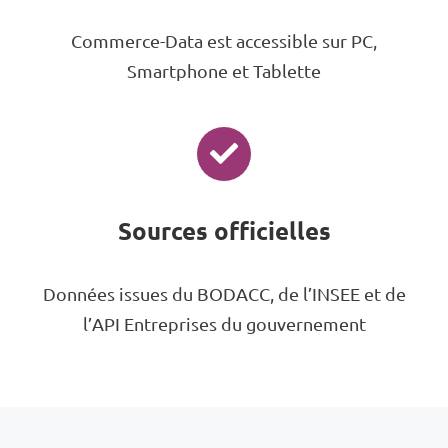
Commerce-Data est accessible sur PC,
Smartphone et Tablette
Sources officielles
Données issues du BODACC, de l’INSEE et de
l’API Entreprises du gouvernement