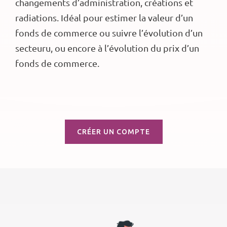
changements d’administration, créations et
radiations. Idéal pour estimer la valeur d’un
fonds de commerce ou suivre l’évolution d’un
secteuru, ou encore à l’évolution du prix d’un
fonds de commerce.
CRÉER UN COMPTE