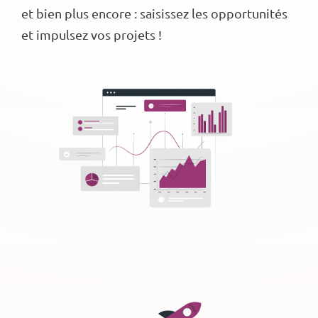
et bien plus encore : saisissez les opportunités
et impulsez vos projets !