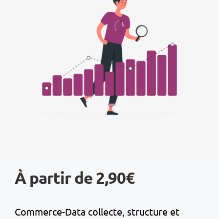
À partir de 2,90€
Commerce-Data collecte, structure et