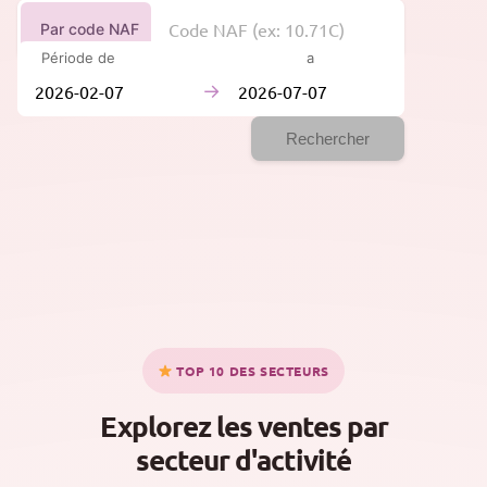
Par code NAF
Période de
à
→
Rechercher
TOP 10 DES SECTEURS
Explorez les ventes par
secteur d'activité