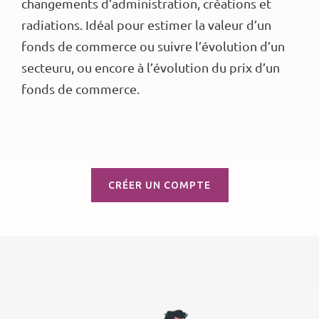
changements d’administration, créations et
radiations. Idéal pour estimer la valeur d’un
fonds de commerce ou suivre l’évolution d’un
secteuru, ou encore à l’évolution du prix d’un
fonds de commerce.
CRÉER UN COMPTE