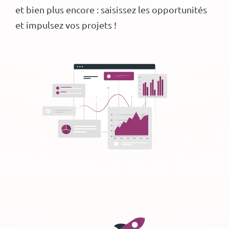
et bien plus encore : saisissez les opportunités
et impulsez vos projets !