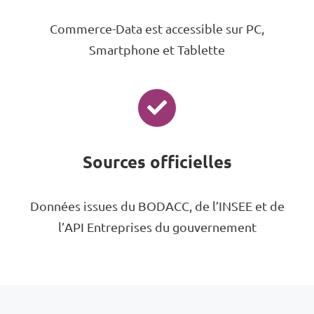
Commerce-Data est accessible sur PC,
Smartphone et Tablette
Sources officielles
Données issues du BODACC, de l’INSEE et de
l’API Entreprises du gouvernement