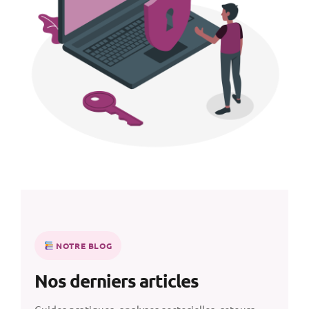
NOTRE BLOG
Nos derniers articles