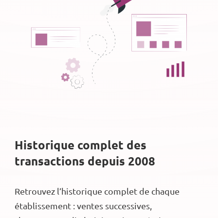
Historique complet des
transactions depuis 2008
Retrouvez l’historique complet de chaque
établissement : ventes successives,