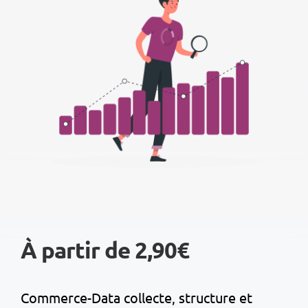
À partir de 2,90€
Commerce-Data collecte, structure et