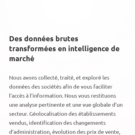
Des données brutes
transformées en intelligence de
marché
Nous avons collecté, traité, et exploré les
données des sociétés afin de vous faciliter
l’accès à l’information. Nous vous restituons
une analyse pertinente et une vue globale d’un
secteur. Géolocalisation des établissements
vendus, identification des changements
d’administration, évolution des prix de vente,