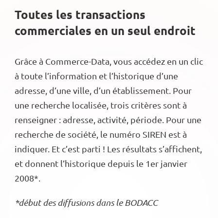
Toutes les transactions
commerciales en un seul endroit
Grâce à Commerce-Data, vous accédez en un clic
à toute l’information et l’historique d’une
adresse, d’une ville, d’un établissement. Pour
une recherche localisée, trois critères sont à
renseigner : adresse, activité, période. Pour une
recherche de société, le numéro SIREN est à
indiquer. Et c’est parti ! Les résultats s’affichent,
et donnent l’historique depuis le 1er janvier
2008*.
*début des diffusions dans le BODACC