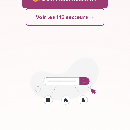
Voir les 113 secteurs →