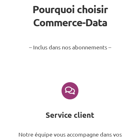
Pourquoi choisir
Commerce-Data
– Inclus dans nos abonnements –
Service client
Notre équipe vous accompagne dans vos