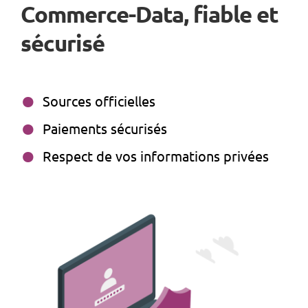
Commerce-Data, fiable et
sécurisé
Sources officielles
Paiements sécurisés
Respect de vos informations privées