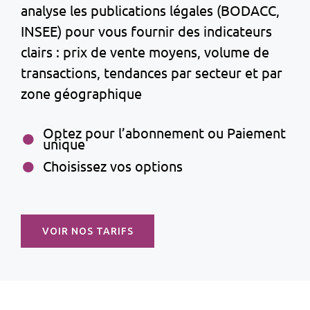
analyse les publications légales (BODACC,
INSEE) pour vous fournir des indicateurs
clairs : prix de vente moyens, volume de
transactions, tendances par secteur et par
zone géographique
Optez pour l’abonnement ou Paiement
unique
Choisissez vos options
VOIR NOS TARIFS