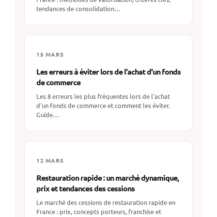
tendances de consolidation…
15 MARS
Les erreurs à éviter lors de l'achat d'un fonds
de commerce
Les 8 erreurs les plus fréquentes lors de l'achat
d'un fonds de commerce et comment les éviter.
Guide…
12 MARS
Restauration rapide : un marché dynamique,
prix et tendances des cessions
Le marché des cessions de restauration rapide en
France : prix, concepts porteurs, franchise et