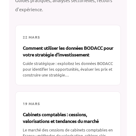
Guides pratiques, analyses sectorielles, retours
d'expérience.
22 MARS
Comment utiliser les données BODACC pour
votre stratégie d'investissement
Guide stratégique : exploitez les données BODACC
pour identifier les opportunités, évaluer les prix et
construire une stratégie…
19 MARS
Cabinets comptables : cessions,
valorisations et tendances du marché
Le marché des cessions de cabinets comptables en
France : méthodes de valorisation, critères clés,