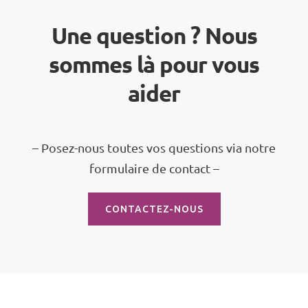
Une question ? Nous
sommes là pour vous
aider
– Posez-nous toutes vos questions via notre
formulaire de contact –
CONTACTEZ-NOUS