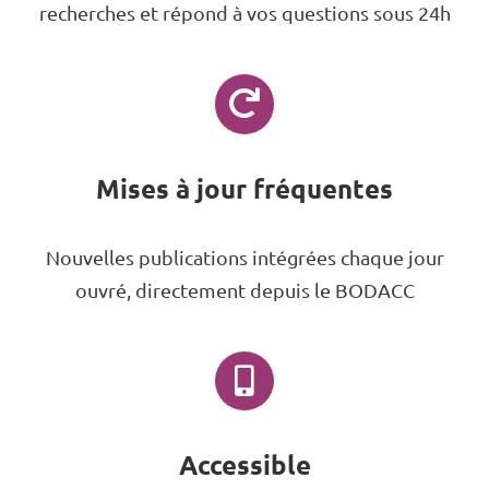
recherches et répond à vos questions sous 24h
Mises à jour fréquentes
Nouvelles publications intégrées chaque jour
ouvré, directement depuis le BODACC
Accessible