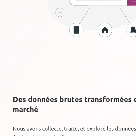
Des données brutes transformées e
marché
Nous avons collecté, traité, et exploré les donnée