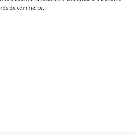
fonds de commerce.