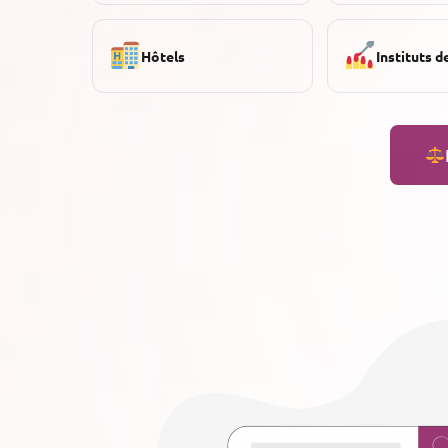
Hôtels
Instituts d