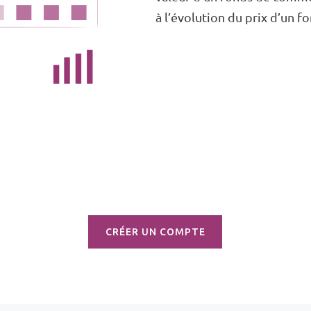
à l’évolution du prix d’un 
CRÉER UN COMPTE