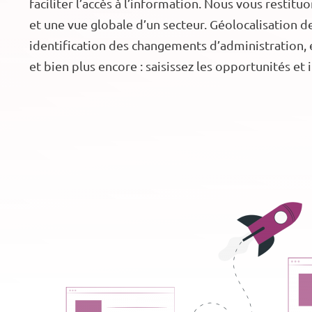
faciliter l’accès à l’information. Nous vous restit
et une vue globale d’un secteur. Géolocalisation 
identification des changements d’administration, 
et bien plus encore : saisissez les opportunités et 