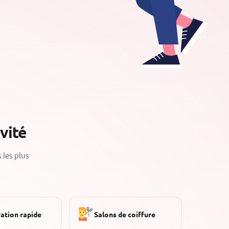
vité
 les plus
ation rapide
Salons de coiffure