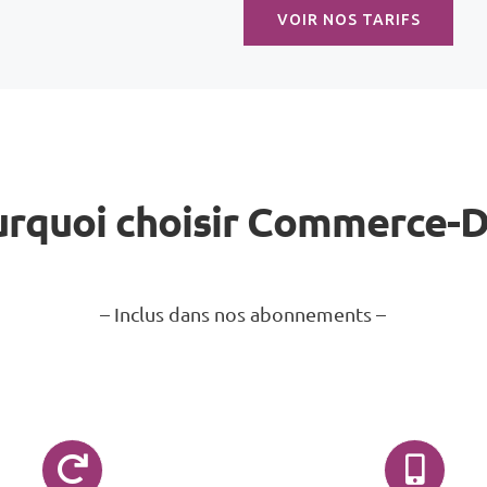
VOIR NOS TARIFS
rquoi choisir Commerce-
– Inclus dans nos abonnements –