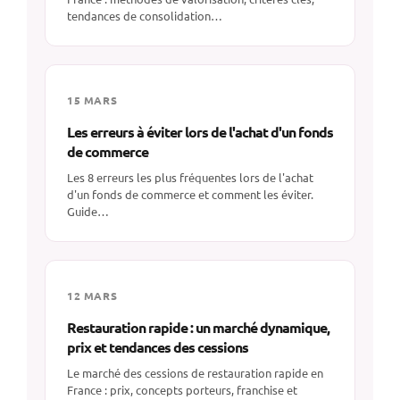
tendances de consolidation…
15 MARS
Les erreurs à éviter lors de l'achat d'un fonds
de commerce
Les 8 erreurs les plus fréquentes lors de l'achat
d'un fonds de commerce et comment les éviter.
Guide…
12 MARS
Restauration rapide : un marché dynamique,
prix et tendances des cessions
Le marché des cessions de restauration rapide en
France : prix, concepts porteurs, franchise et