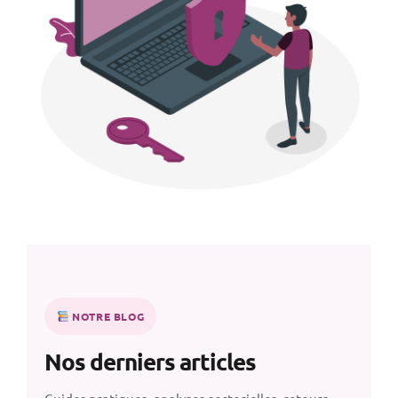
NOTRE BLOG
Nos derniers articles