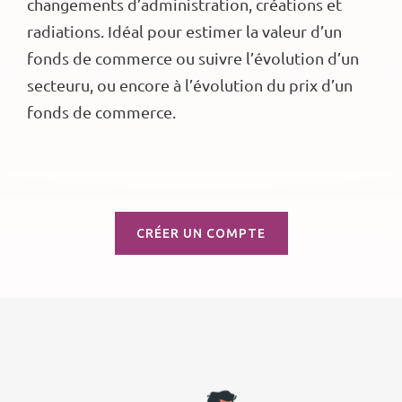
changements d’administration, créations et
radiations. Idéal pour estimer la valeur d’un
fonds de commerce ou suivre l’évolution d’un
secteuru, ou encore à l’évolution du prix d’un
fonds de commerce.
CRÉER UN COMPTE