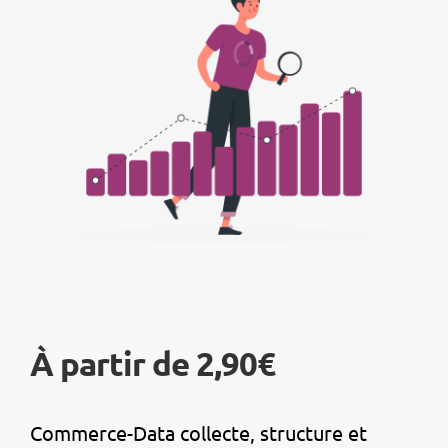
À partir de 2,90€
Commerce-Data collecte, structure et