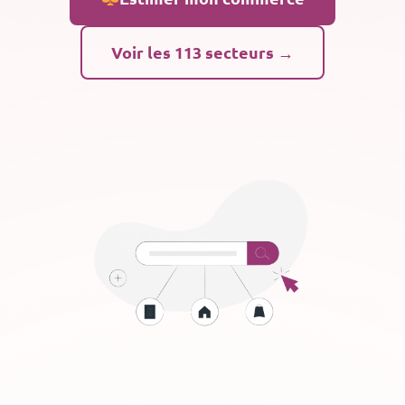
Voir les 113 secteurs →