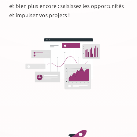
et bien plus encore : saisissez les opportunités
et impulsez vos projets !