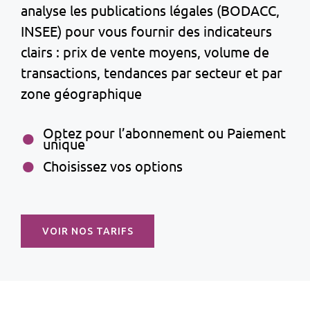
analyse les publications légales (BODACC,
INSEE) pour vous fournir des indicateurs
clairs : prix de vente moyens, volume de
transactions, tendances par secteur et par
zone géographique
Optez pour l’abonnement ou Paiement
unique
Choisissez vos options
VOIR NOS TARIFS