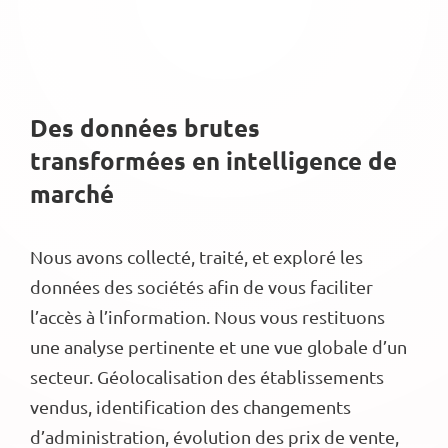
Des données brutes
transformées en intelligence de
marché
Nous avons collecté, traité, et exploré les
données des sociétés afin de vous faciliter
l’accès à l’information. Nous vous restituons
une analyse pertinente et une vue globale d’un
secteur. Géolocalisation des établissements
vendus, identification des changements
d’administration, évolution des prix de vente,