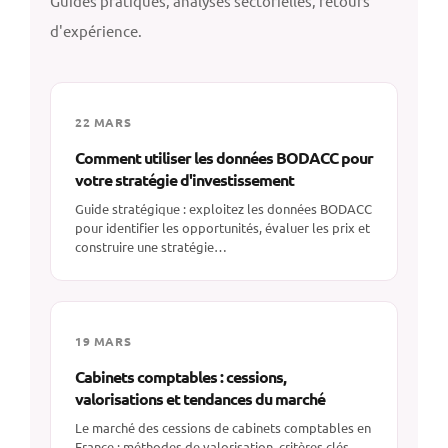
Guides pratiques, analyses sectorielles, retours
d'expérience.
22 MARS
Comment utiliser les données BODACC pour
votre stratégie d'investissement
Guide stratégique : exploitez les données BODACC
pour identifier les opportunités, évaluer les prix et
construire une stratégie…
19 MARS
Cabinets comptables : cessions,
valorisations et tendances du marché
Le marché des cessions de cabinets comptables en
France : méthodes de valorisation, critères clés,