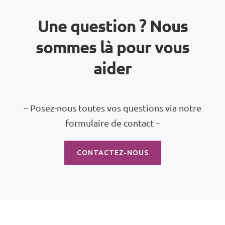
Une question ? Nous
sommes là pour vous
aider
– Posez-nous toutes vos questions via notre
formulaire de contact –
CONTACTEZ-NOUS