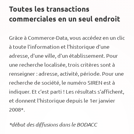
Toutes les transactions
commerciales en un seul endroit
Grâce à Commerce-Data, vous accédez en un clic
à toute l’information et l’historique d’une
adresse, d’une ville, d’un établissement. Pour
une recherche localisée, trois critères sont à
renseigner : adresse, activité, période. Pour une
recherche de société, le numéro SIREN est à
indiquer. Et c’est parti ! Les résultats s’affichent,
et donnent l’historique depuis le 1er janvier
2008*.
*début des diffusions dans le BODACC