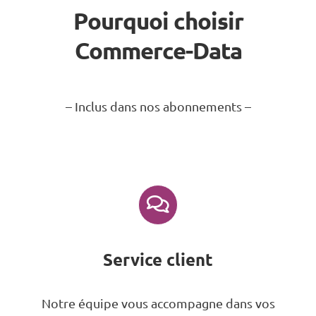
Pourquoi choisir
Commerce-Data
– Inclus dans nos abonnements –
Service client
Notre équipe vous accompagne dans vos