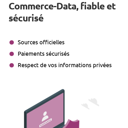
Commerce-Data, fiable et
sécurisé
Sources officielles
Paiements sécurisés
Respect de vos informations privées