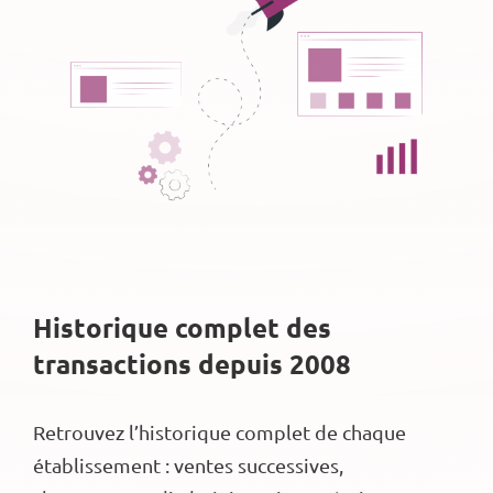
Historique complet des
transactions depuis 2008
Retrouvez l’historique complet de chaque
établissement : ventes successives,