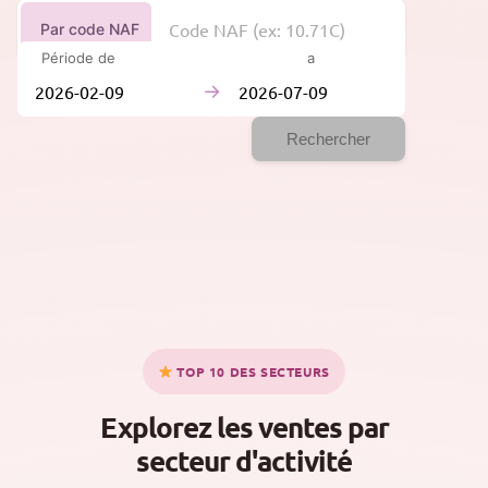
Par code NAF
Période de
à
→
Rechercher
TOP 10 DES SECTEURS
Explorez les ventes par
secteur d'activité