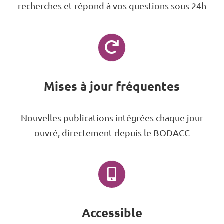
recherches et répond à vos questions sous 24h
Mises à jour fréquentes
Nouvelles publications intégrées chaque jour
ouvré, directement depuis le BODACC
Accessible