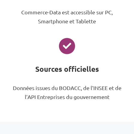
Commerce-Data est accessible sur PC,
Smartphone et Tablette
Sources officielles
Données issues du BODACC, de l’INSEE et de
l’API Entreprises du gouvernement