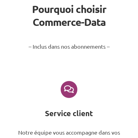
Pourquoi choisir
Commerce-Data
– Inclus dans nos abonnements –
Service client
Notre équipe vous accompagne dans vos