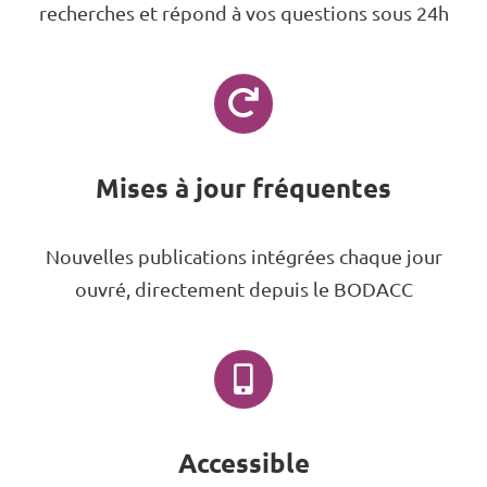
recherches et répond à vos questions sous 24h
Mises à jour fréquentes
Nouvelles publications intégrées chaque jour
ouvré, directement depuis le BODACC
Accessible