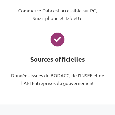
Commerce-Data est accessible sur PC,
Smartphone et Tablette
Sources officielles
Données issues du BODACC, de l’INSEE et de
l’API Entreprises du gouvernement