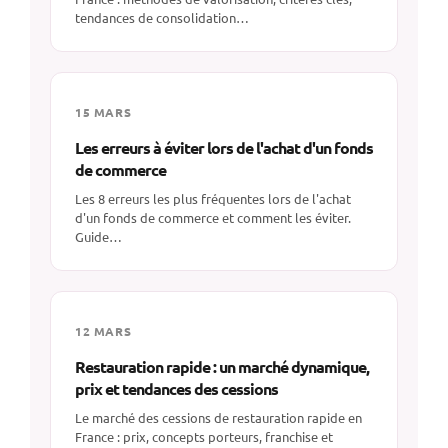
tendances de consolidation…
15 MARS
Les erreurs à éviter lors de l'achat d'un fonds
de commerce
Les 8 erreurs les plus fréquentes lors de l'achat
d'un fonds de commerce et comment les éviter.
Guide…
12 MARS
Restauration rapide : un marché dynamique,
prix et tendances des cessions
Le marché des cessions de restauration rapide en
France : prix, concepts porteurs, franchise et