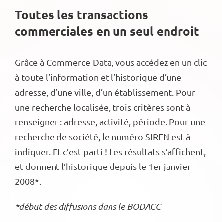
Toutes les transactions
commerciales en un seul endroit
Grâce à Commerce-Data, vous accédez en un clic
à toute l’information et l’historique d’une
adresse, d’une ville, d’un établissement. Pour
une recherche localisée, trois critères sont à
renseigner : adresse, activité, période. Pour une
recherche de société, le numéro SIREN est à
indiquer. Et c’est parti ! Les résultats s’affichent,
et donnent l’historique depuis le 1er janvier
2008*.
*début des diffusions dans le BODACC