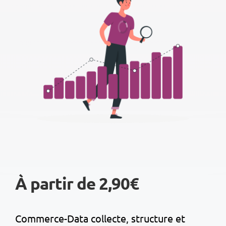
À partir de 2,90€
Commerce-Data collecte, structure et