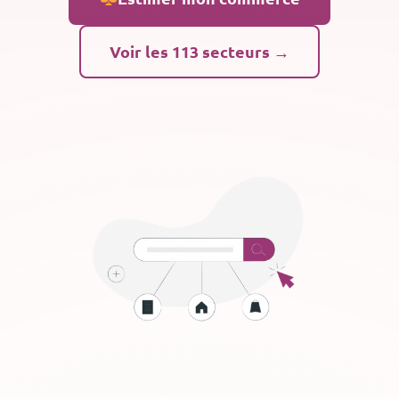
Voir les 113 secteurs →