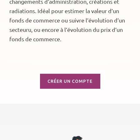
changements d’administration, créations et
radiations. Idéal pour estimer la valeur d’un
fonds de commerce ou suivre l’évolution d’un
secteuru, ou encore à l’évolution du prix d’un
fonds de commerce.
CRÉER UN COMPTE