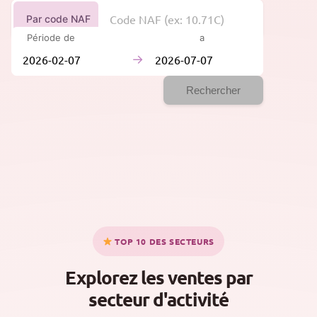
Par code NAF
Période de
à
→
Rechercher
TOP 10 DES SECTEURS
Explorez les ventes par
secteur d'activité