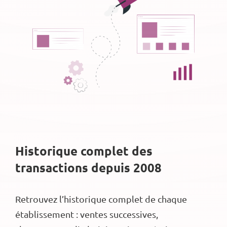
Historique complet des
transactions depuis 2008
Retrouvez l’historique complet de chaque
établissement : ventes successives,