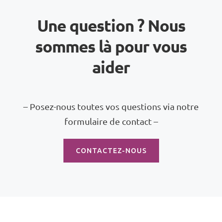
Une question ? Nous
sommes là pour vous
aider
– Posez-nous toutes vos questions via notre
formulaire de contact –
CONTACTEZ-NOUS