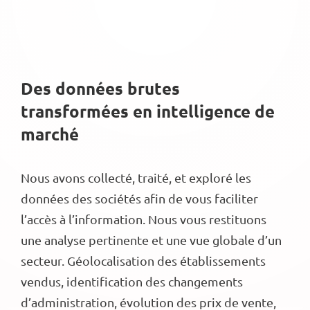
Des données brutes
transformées en intelligence de
marché
Nous avons collecté, traité, et exploré les
données des sociétés afin de vous faciliter
l’accès à l’information. Nous vous restituons
une analyse pertinente et une vue globale d’un
secteur. Géolocalisation des établissements
vendus, identification des changements
d’administration, évolution des prix de vente,