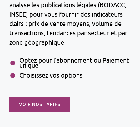
analyse les publications légales (BODACC,
INSEE) pour vous fournir des indicateurs
clairs : prix de vente moyens, volume de
transactions, tendances par secteur et par
zone géographique
Optez pour l’abonnement ou Paiement
unique
Choisissez vos options
VOIR NOS TARIFS