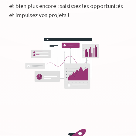
et bien plus encore : saisissez les opportunités
et impulsez vos projets !