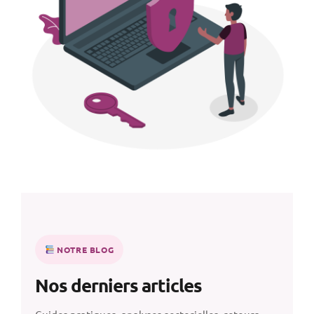
NOTRE BLOG
Nos derniers articles