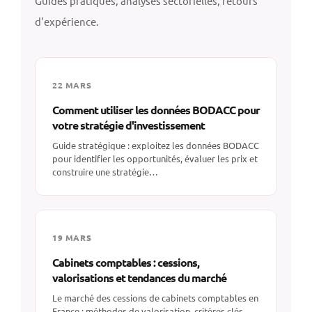
Guides pratiques, analyses sectorielles, retours
d'expérience.
22 MARS
Comment utiliser les données BODACC pour
votre stratégie d'investissement
Guide stratégique : exploitez les données BODACC
pour identifier les opportunités, évaluer les prix et
construire une stratégie…
19 MARS
Cabinets comptables : cessions,
valorisations et tendances du marché
Le marché des cessions de cabinets comptables en
France : méthodes de valorisation, critères clés,