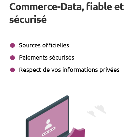
Commerce-Data, fiable et
sécurisé
Sources officielles
Paiements sécurisés
Respect de vos informations privées