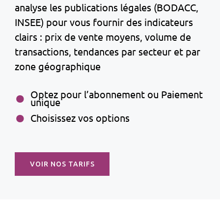
analyse les publications légales (BODACC,
INSEE) pour vous fournir des indicateurs
clairs : prix de vente moyens, volume de
transactions, tendances par secteur et par
zone géographique
Optez pour l’abonnement ou Paiement
unique
Choisissez vos options
VOIR NOS TARIFS