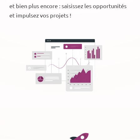
et bien plus encore : saisissez les opportunités
et impulsez vos projets !