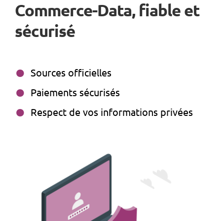
Commerce-Data, fiable et
sécurisé
Sources officielles
Paiements sécurisés
Respect de vos informations privées