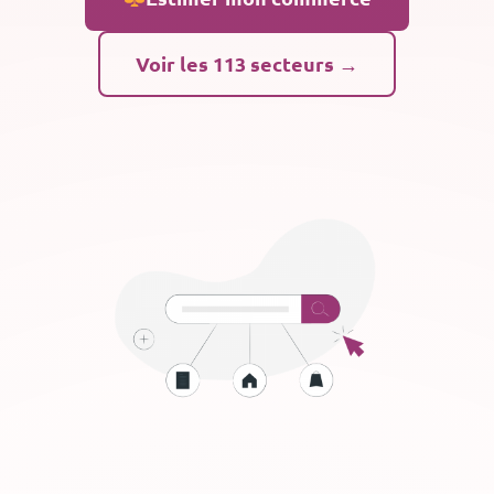
Voir les 113 secteurs →