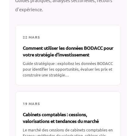
Guides pratiques, analyses sectorielles, retours
d'expérience.
22 MARS
Comment utiliser les données BODACC pour
votre stratégie d'investissement
Guide stratégique : exploitez les données BODACC
pour identifier les opportunités, évaluer les prix et
construire une stratégie…
19 MARS
Cabinets comptables : cessions,
valorisations et tendances du marché
Le marché des cessions de cabinets comptables en
France : méthodes de valorisation, critères clés,