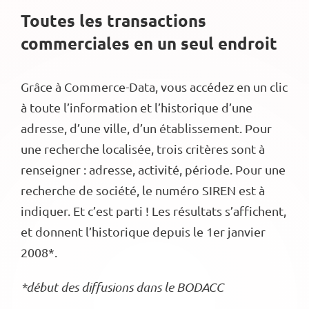
Toutes les transactions
commerciales en un seul endroit
Grâce à Commerce-Data, vous accédez en un clic
à toute l’information et l’historique d’une
adresse, d’une ville, d’un établissement. Pour
une recherche localisée, trois critères sont à
renseigner : adresse, activité, période. Pour une
recherche de société, le numéro SIREN est à
indiquer. Et c’est parti ! Les résultats s’affichent,
et donnent l’historique depuis le 1er janvier
2008*.
*début des diffusions dans le BODACC