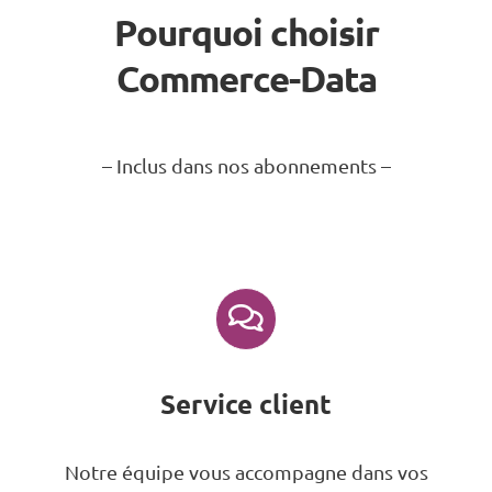
Pourquoi choisir
Commerce-Data
– Inclus dans nos abonnements –
Service client
Notre équipe vous accompagne dans vos