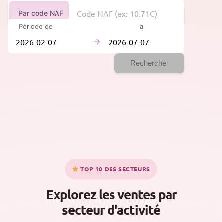
Par code NAF
Période de
à
→
Rechercher
TOP 10 DES SECTEURS
Explorez les ventes par
secteur d'activité