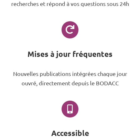
recherches et répond à vos questions sous 24h
Mises à jour fréquentes
Nouvelles publications intégrées chaque jour
ouvré, directement depuis le BODACC
Accessible