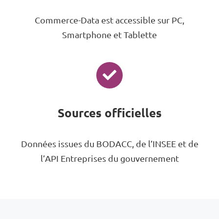
Commerce-Data est accessible sur PC,
Smartphone et Tablette
Sources officielles
Données issues du BODACC, de l’INSEE et de
l’API Entreprises du gouvernement