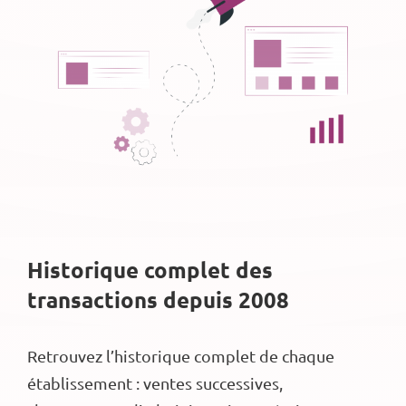
Historique complet des
transactions depuis 2008
Retrouvez l’historique complet de chaque
établissement : ventes successives,