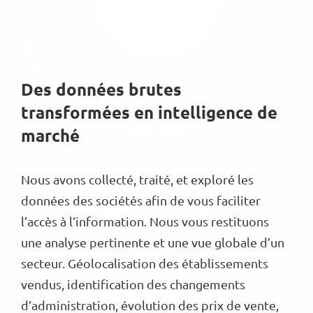
Des données brutes
transformées en intelligence de
marché
Nous avons collecté, traité, et exploré les
données des sociétés afin de vous faciliter
l’accès à l’information. Nous vous restituons
une analyse pertinente et une vue globale d’un
secteur. Géolocalisation des établissements
vendus, identification des changements
d’administration, évolution des prix de vente,