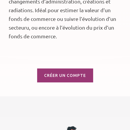
changements d’administration, créations et
radiations. Idéal pour estimer la valeur d’un
fonds de commerce ou suivre l’évolution d’un
secteuru, ou encore à l’évolution du prix d’un
fonds de commerce.
CRÉER UN COMPTE