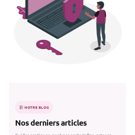
NOTRE BLOG
Nos derniers articles