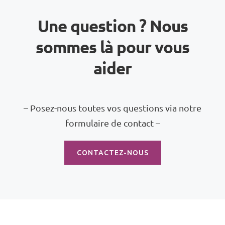
Une question ? Nous
sommes là pour vous
aider
– Posez-nous toutes vos questions via notre
formulaire de contact –
CONTACTEZ-NOUS