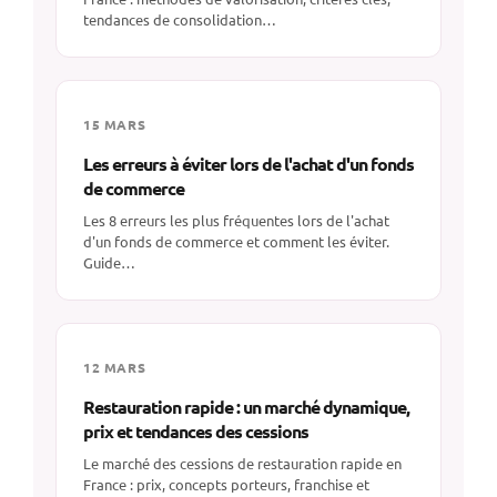
tendances de consolidation…
15 MARS
Les erreurs à éviter lors de l'achat d'un fonds
de commerce
Les 8 erreurs les plus fréquentes lors de l'achat
d'un fonds de commerce et comment les éviter.
Guide…
12 MARS
Restauration rapide : un marché dynamique,
prix et tendances des cessions
Le marché des cessions de restauration rapide en
France : prix, concepts porteurs, franchise et