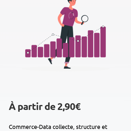
À partir de 2,90€
Commerce-Data collecte, structure et