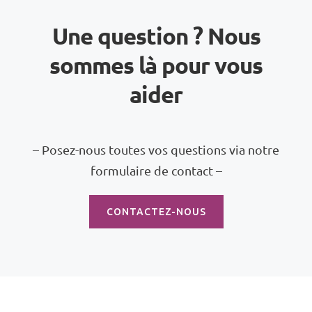
Une question ? Nous
sommes là pour vous
aider
– Posez-nous toutes vos questions via notre
formulaire de contact –
CONTACTEZ-NOUS