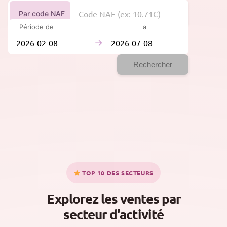
Par code NAF
Période de
à
→
Rechercher
TOP 10 DES SECTEURS
Explorez les ventes par
secteur d'activité