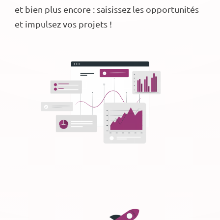
et bien plus encore : saisissez les opportunités
et impulsez vos projets !