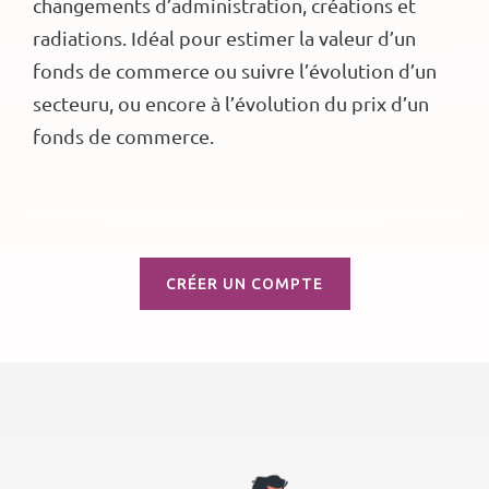
changements d’administration, créations et
radiations. Idéal pour estimer la valeur d’un
fonds de commerce ou suivre l’évolution d’un
secteuru, ou encore à l’évolution du prix d’un
fonds de commerce.
CRÉER UN COMPTE