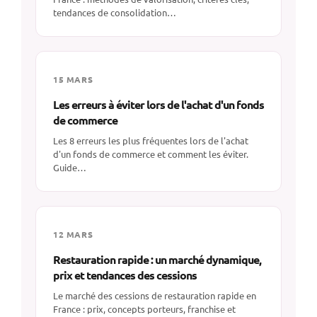
tendances de consolidation…
15 MARS
Les erreurs à éviter lors de l'achat d'un fonds
de commerce
Les 8 erreurs les plus fréquentes lors de l'achat
d'un fonds de commerce et comment les éviter.
Guide…
12 MARS
Restauration rapide : un marché dynamique,
prix et tendances des cessions
Le marché des cessions de restauration rapide en
France : prix, concepts porteurs, franchise et