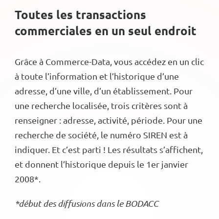
Toutes les transactions
commerciales en un seul endroit
Grâce à Commerce-Data, vous accédez en un clic
à toute l’information et l’historique d’une
adresse, d’une ville, d’un établissement. Pour
une recherche localisée, trois critères sont à
renseigner : adresse, activité, période. Pour une
recherche de société, le numéro SIREN est à
indiquer. Et c’est parti ! Les résultats s’affichent,
et donnent l’historique depuis le 1er janvier
2008*.
*début des diffusions dans le BODACC