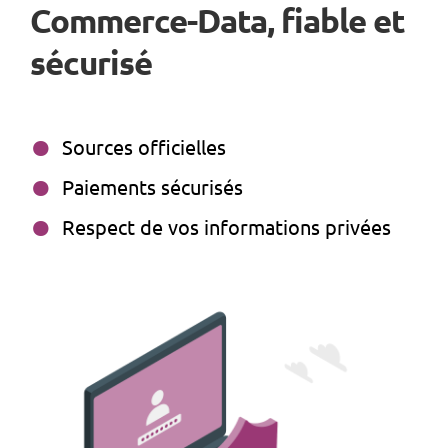
Commerce-Data, fiable et
sécurisé
Sources officielles
Paiements sécurisés
Respect de vos informations privées