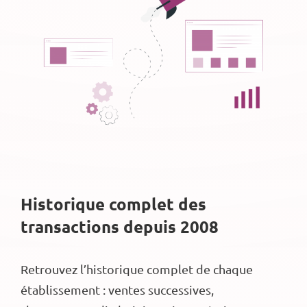
Historique complet des
transactions depuis 2008
Retrouvez l’historique complet de chaque
établissement : ventes successives,