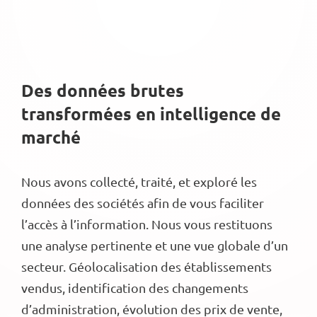
Des données brutes
transformées en intelligence de
marché
Nous avons collecté, traité, et exploré les
données des sociétés afin de vous faciliter
l’accès à l’information. Nous vous restituons
une analyse pertinente et une vue globale d’un
secteur. Géolocalisation des établissements
vendus, identification des changements
d’administration, évolution des prix de vente,