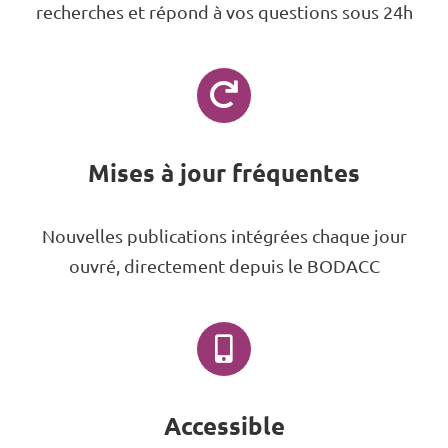
recherches et répond à vos questions sous 24h
Mises à jour fréquentes
Nouvelles publications intégrées chaque jour
ouvré, directement depuis le BODACC
Accessible