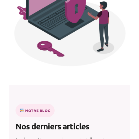
NOTRE BLOG
Nos derniers articles