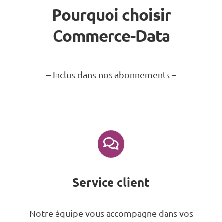
Pourquoi choisir
Commerce-Data
– Inclus dans nos abonnements –
Service client
Notre équipe vous accompagne dans vos