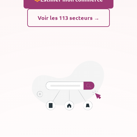
Voir les 113 secteurs →