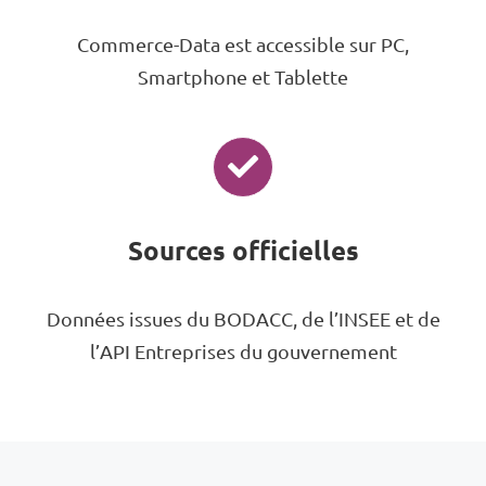
Commerce-Data est accessible sur PC,
Smartphone et Tablette
Sources officielles
Données issues du BODACC, de l’INSEE et de
l’API Entreprises du gouvernement