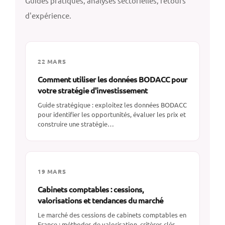
Guides pratiques, analyses sectorielles, retours
d'expérience.
22 MARS
Comment utiliser les données BODACC pour
votre stratégie d'investissement
Guide stratégique : exploitez les données BODACC
pour identifier les opportunités, évaluer les prix et
construire une stratégie…
19 MARS
Cabinets comptables : cessions,
valorisations et tendances du marché
Le marché des cessions de cabinets comptables en
France : méthodes de valorisation, critères clés,