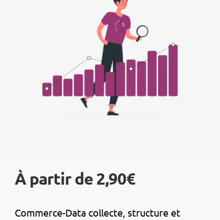
À partir de 2,90€
Commerce-Data collecte, structure et