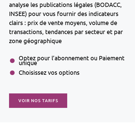
analyse les publications légales (BODACC,
INSEE) pour vous fournir des indicateurs
clairs : prix de vente moyens, volume de
transactions, tendances par secteur et par
zone géographique
Optez pour l’abonnement ou Paiement
unique
Choisissez vos options
VOIR NOS TARIFS