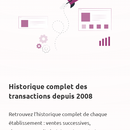
Historique complet des
transactions depuis 2008
Retrouvez l’historique complet de chaque
établissement : ventes successives,