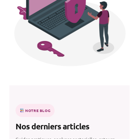
NOTRE BLOG
Nos derniers articles