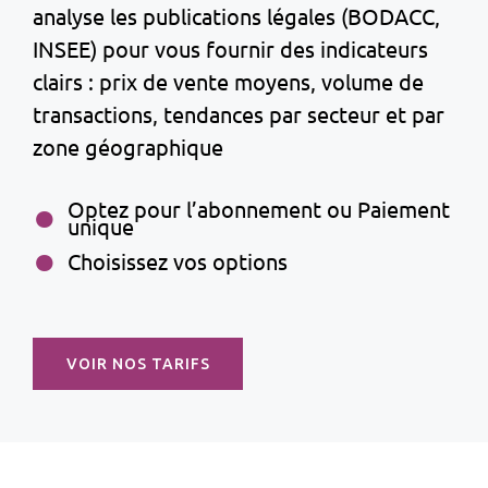
analyse les publications légales (BODACC,
INSEE) pour vous fournir des indicateurs
clairs : prix de vente moyens, volume de
transactions, tendances par secteur et par
zone géographique
Optez pour l’abonnement ou Paiement
unique
Choisissez vos options
VOIR NOS TARIFS