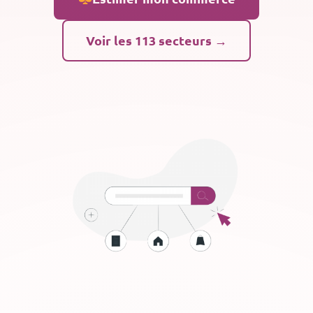
Voir les 113 secteurs →