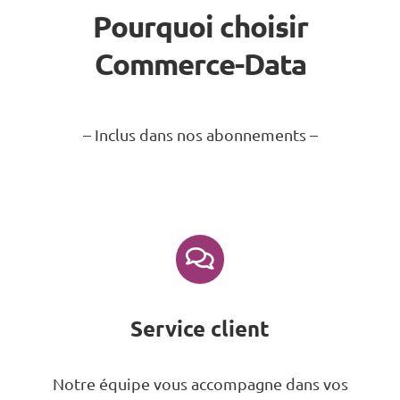
Pourquoi choisir
Commerce-Data
– Inclus dans nos abonnements –
Service client
Notre équipe vous accompagne dans vos