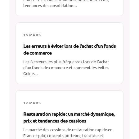
tendances de consolidation…
15 MARS
Les erreurs à éviter lors de l'achat d'un fonds
de commerce
Les 8 erreurs les plus fréquentes lors de l'achat
d'un fonds de commerce et comment les éviter.
Guide…
12 MARS
Restauration rapide : un marché dynamique,
prix et tendances des cessions
Le marché des cessions de restauration rapide en
France : prix, concepts porteurs, franchise et