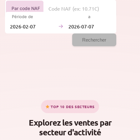
Par code NAF
Période de
à
→
Rechercher
TOP 10 DES SECTEURS
Explorez les ventes par
secteur d'activité