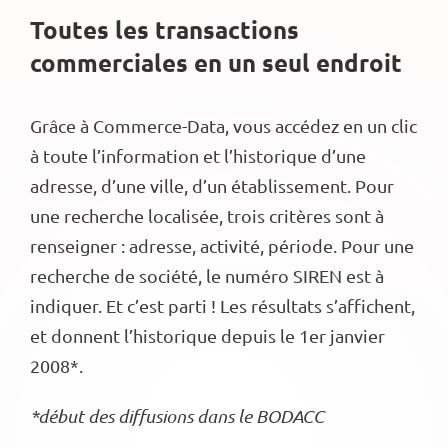
Toutes les transactions
commerciales en un seul endroit
Grâce à Commerce-Data, vous accédez en un clic
à toute l’information et l’historique d’une
adresse, d’une ville, d’un établissement. Pour
une recherche localisée, trois critères sont à
renseigner : adresse, activité, période. Pour une
recherche de société, le numéro SIREN est à
indiquer. Et c’est parti ! Les résultats s’affichent,
et donnent l’historique depuis le 1er janvier
2008*.
*début des diffusions dans le BODACC