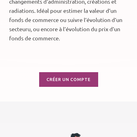
changements d’administration, créations et
radiations. Idéal pour estimer la valeur d’un
fonds de commerce ou suivre l’évolution d’un
secteuru, ou encore à l’évolution du prix d’un
fonds de commerce.
CRÉER UN COMPTE