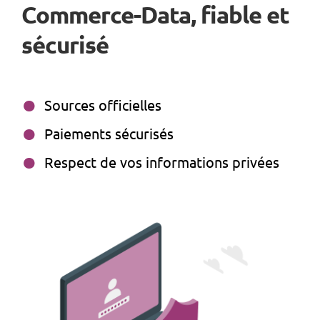
Commerce-Data, fiable et
sécurisé
Sources officielles
Paiements sécurisés
Respect de vos informations privées