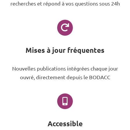
recherches et répond à vos questions sous 24h
Mises à jour fréquentes
Nouvelles publications intégrées chaque jour
ouvré, directement depuis le BODACC
Accessible