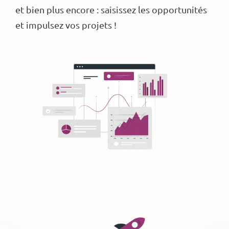
et bien plus encore : saisissez les opportunités
et impulsez vos projets !