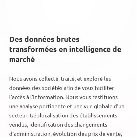
Des données brutes
transformées en intelligence de
marché
Nous avons collecté, traité, et exploré les
données des sociétés afin de vous faciliter
l’accès à l’information. Nous vous restituons
une analyse pertinente et une vue globale d’un
secteur. Géolocalisation des établissements
vendus, identification des changements
d’administration, évolution des prix de vente,