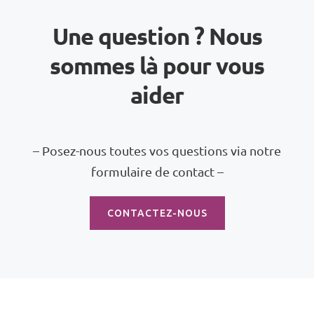
Une question ? Nous
sommes là pour vous
aider
– Posez-nous toutes vos questions via notre
formulaire de contact –
CONTACTEZ-NOUS