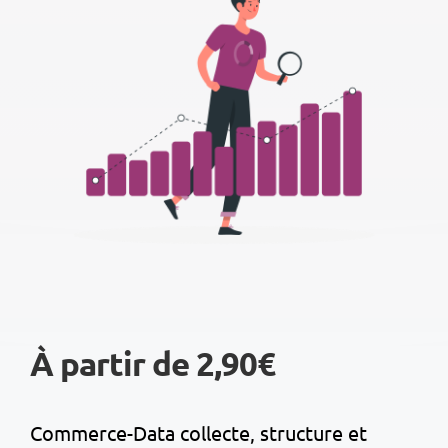
À partir de 2,90€
Commerce-Data collecte, structure et