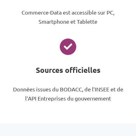
Commerce-Data est accessible sur PC,
Smartphone et Tablette
Sources officielles
Données issues du BODACC, de l’INSEE et de
l’API Entreprises du gouvernement