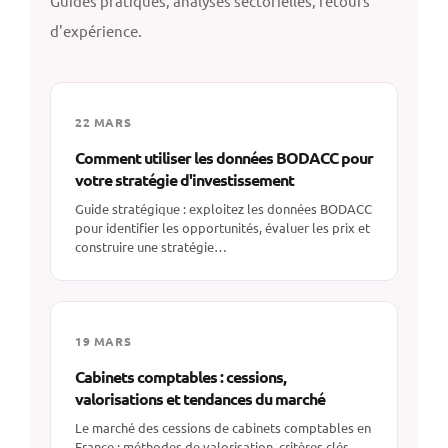
Guides pratiques, analyses sectorielles, retours
d'expérience.
22 MARS
Comment utiliser les données BODACC pour
votre stratégie d'investissement
Guide stratégique : exploitez les données BODACC
pour identifier les opportunités, évaluer les prix et
construire une stratégie…
19 MARS
Cabinets comptables : cessions,
valorisations et tendances du marché
Le marché des cessions de cabinets comptables en
France : méthodes de valorisation, critères clés,