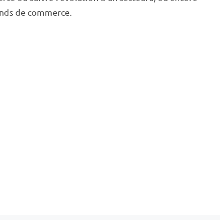
fonds de commerce.