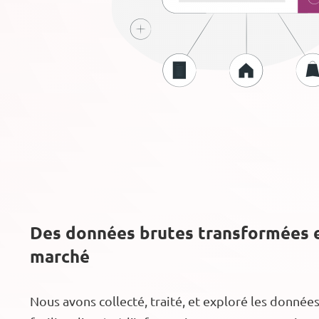
Des données brutes transformées e
marché
Nous avons collecté, traité, et exploré les donnée