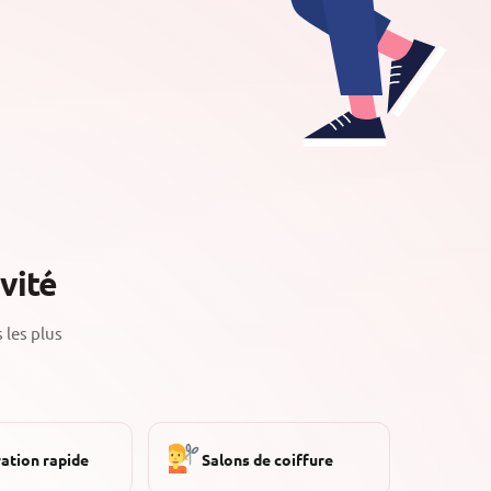
vité
 les plus
ation rapide
Salons de coiffure