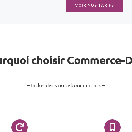
VOIR NOS TARIFS
rquoi choisir Commerce-
– Inclus dans nos abonnements –