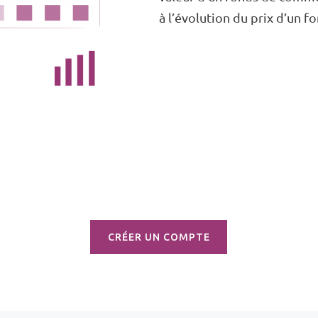
à l’évolution du prix d’un 
CRÉER UN COMPTE