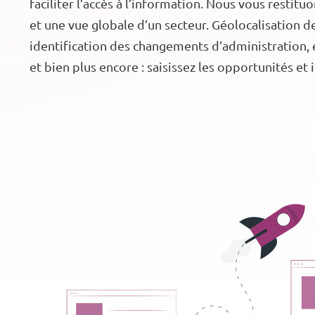
faciliter l’accès à l’information. Nous vous restit
et une vue globale d’un secteur. Géolocalisation 
identification des changements d’administration, 
et bien plus encore : saisissez les opportunités et 