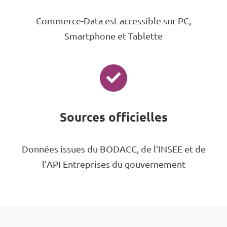
Commerce-Data est accessible sur PC,
Smartphone et Tablette
Sources officielles
Données issues du BODACC, de l’INSEE et de
l’API Entreprises du gouvernement