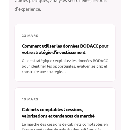
Guides pratiques, analyses sectorielles, retours
d'expérience.
22 MARS
Comment utiliser les données BODACC pour
votre stratégie d'investissement
Guide stratégique : exploitez les données BODACC
pour identifier les opportunités, évaluer les prix et
construire une stratégie…
19 MARS
Cabinets comptables : cessions,
valorisations et tendances du marché
Le marché des cessions de cabinets comptables en
France : méthodes de valorisation, critères clés,