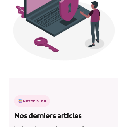
NOTRE BLOG
Nos derniers articles