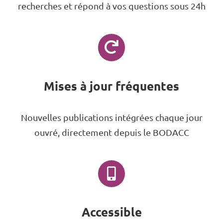
recherches et répond à vos questions sous 24h
Mises à jour fréquentes
Nouvelles publications intégrées chaque jour
ouvré, directement depuis le BODACC
Accessible