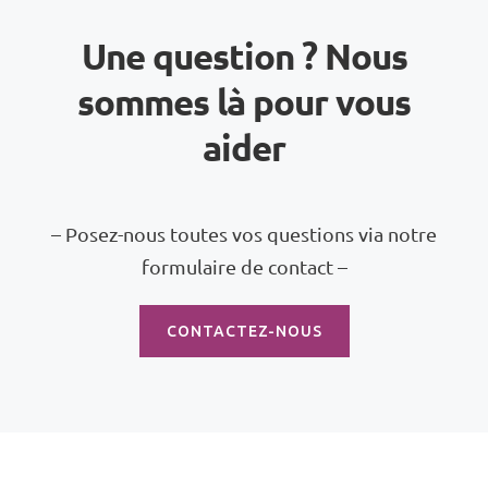
Une question ? Nous
sommes là pour vous
aider
– Posez-nous toutes vos questions via notre
formulaire de contact –
CONTACTEZ-NOUS