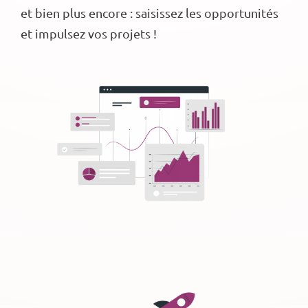
et bien plus encore : saisissez les opportunités
et impulsez vos projets !