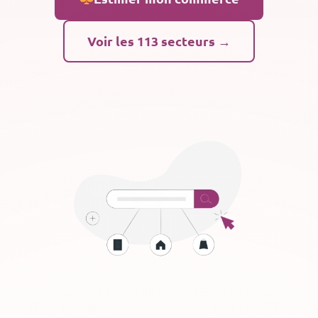
Voir les 113 secteurs →