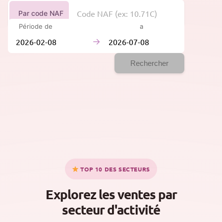
Par code NAF
Période de
à
→
Rechercher
TOP 10 DES SECTEURS
Explorez les ventes par
secteur d'activité