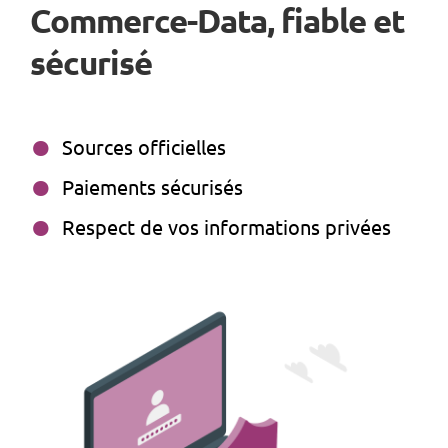
Commerce-Data, fiable et
sécurisé
Sources officielles
Paiements sécurisés
Respect de vos informations privées