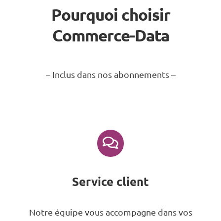
Pourquoi choisir
Commerce-Data
– Inclus dans nos abonnements –
Service client
Notre équipe vous accompagne dans vos