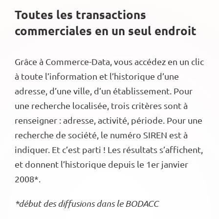
Toutes les transactions
commerciales en un seul endroit
Grâce à Commerce-Data, vous accédez en un clic
à toute l’information et l’historique d’une
adresse, d’une ville, d’un établissement. Pour
une recherche localisée, trois critères sont à
renseigner : adresse, activité, période. Pour une
recherche de société, le numéro SIREN est à
indiquer. Et c’est parti ! Les résultats s’affichent,
et donnent l’historique depuis le 1er janvier
2008*.
*début des diffusions dans le BODACC