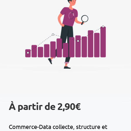
À partir de 2,90€
Commerce-Data collecte, structure et