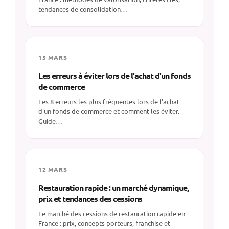
tendances de consolidation…
15 MARS
Les erreurs à éviter lors de l'achat d'un fonds
de commerce
Les 8 erreurs les plus fréquentes lors de l'achat
d'un fonds de commerce et comment les éviter.
Guide…
12 MARS
Restauration rapide : un marché dynamique,
prix et tendances des cessions
Le marché des cessions de restauration rapide en
France : prix, concepts porteurs, franchise et