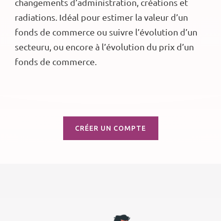
changements d’administration, créations et
radiations. Idéal pour estimer la valeur d’un
fonds de commerce ou suivre l’évolution d’un
secteuru, ou encore à l’évolution du prix d’un
fonds de commerce.
CRÉER UN COMPTE