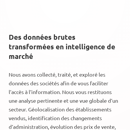
Des données brutes
transformées en intelligence de
marché
Nous avons collecté, traité, et exploré les
données des sociétés afin de vous faciliter
l’accès à l’information. Nous vous restituons
une analyse pertinente et une vue globale d’un
secteur. Géolocalisation des établissements
vendus, identification des changements
d’administration, évolution des prix de vente,