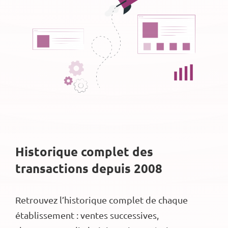
Historique complet des
transactions depuis 2008
Retrouvez l’historique complet de chaque
établissement : ventes successives,