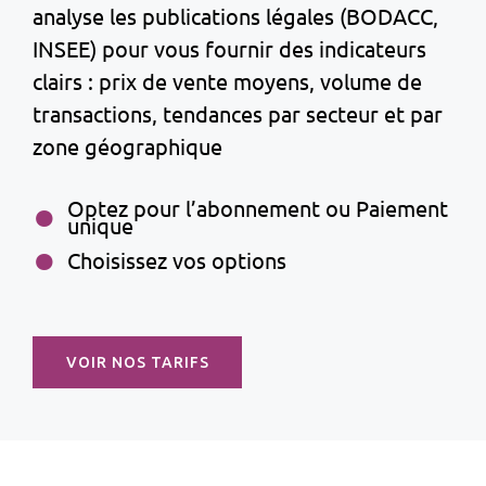
analyse les publications légales (BODACC,
INSEE) pour vous fournir des indicateurs
clairs : prix de vente moyens, volume de
transactions, tendances par secteur et par
zone géographique
Optez pour l’abonnement ou Paiement
unique
Choisissez vos options
VOIR NOS TARIFS