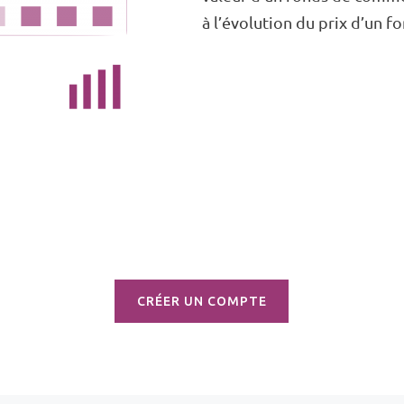
à l’évolution du prix d’un 
CRÉER UN COMPTE