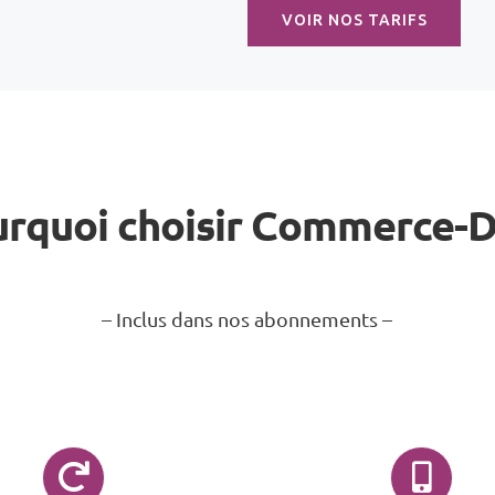
VOIR NOS TARIFS
rquoi choisir Commerce-
– Inclus dans nos abonnements –