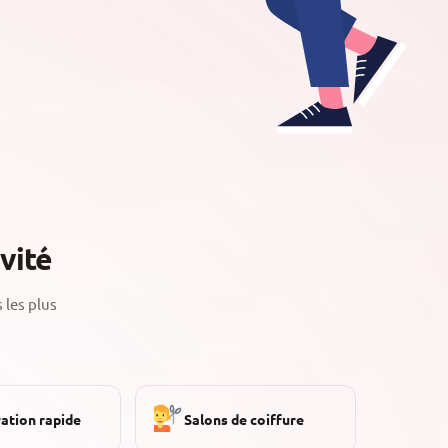
vité
 les plus
ation rapide
Salons de coiffure