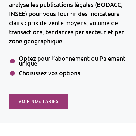
analyse les publications légales (BODACC,
INSEE) pour vous fournir des indicateurs
clairs : prix de vente moyens, volume de
transactions, tendances par secteur et par
zone géographique
Optez pour l’abonnement ou Paiement
unique
Choisissez vos options
VOIR NOS TARIFS