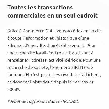
Toutes les transactions
commerciales en un seul endroit
Grâce à Commerce-Data, vous accédez en un clic
à toute l’information et l’historique d’une
adresse, d’une ville, d’un établissement. Pour
une recherche localisée, trois critères sont à
renseigner : adresse, activité, période. Pour une
recherche de société, le numéro SIREN est à
indiquer. Et c’est parti ! Les résultats s’affichent,
et donnent l’historique depuis le 1er janvier
2008*.
*début des diffusions dans le BODACC