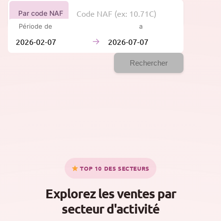
Par code NAF
Période de
à
→
Rechercher
TOP 10 DES SECTEURS
Explorez les ventes par
secteur d'activité