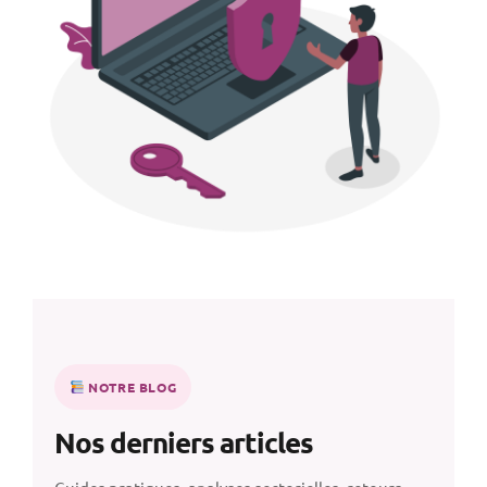
NOTRE BLOG
Nos derniers articles