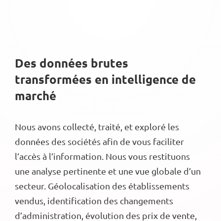
Des données brutes
transformées en intelligence de
marché
Nous avons collecté, traité, et exploré les
données des sociétés afin de vous faciliter
l’accès à l’information. Nous vous restituons
une analyse pertinente et une vue globale d’un
secteur. Géolocalisation des établissements
vendus, identification des changements
d’administration, évolution des prix de vente,