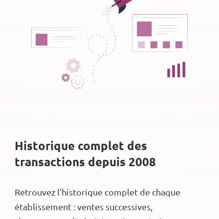
Historique complet des
transactions depuis 2008
Retrouvez l’historique complet de chaque
établissement : ventes successives,