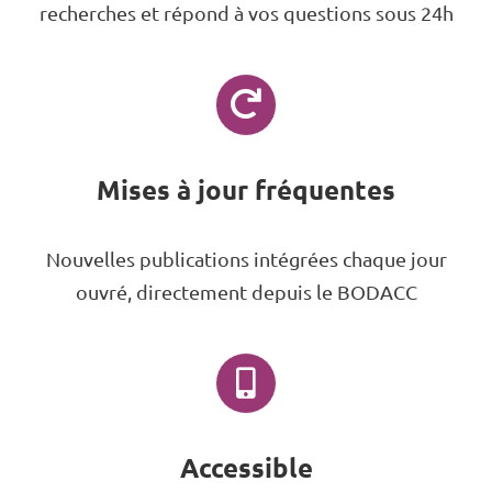
recherches et répond à vos questions sous 24h
Mises à jour fréquentes
Nouvelles publications intégrées chaque jour
ouvré, directement depuis le BODACC
Accessible