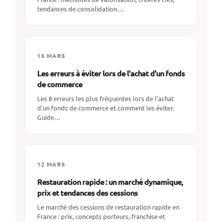
tendances de consolidation…
15 MARS
Les erreurs à éviter lors de l'achat d'un fonds
de commerce
Les 8 erreurs les plus fréquentes lors de l'achat
d'un fonds de commerce et comment les éviter.
Guide…
12 MARS
Restauration rapide : un marché dynamique,
prix et tendances des cessions
Le marché des cessions de restauration rapide en
France : prix, concepts porteurs, franchise et