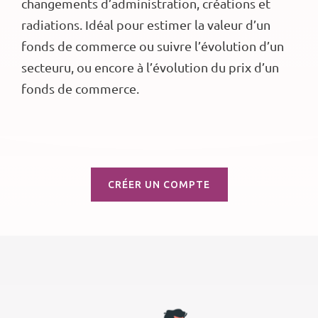
changements d’administration, créations et
radiations. Idéal pour estimer la valeur d’un
fonds de commerce ou suivre l’évolution d’un
secteuru, ou encore à l’évolution du prix d’un
fonds de commerce.
CRÉER UN COMPTE