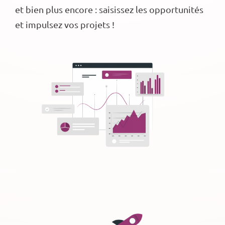
et bien plus encore : saisissez les opportunités
et impulsez vos projets !