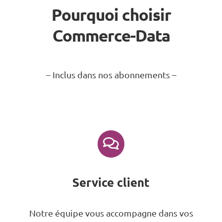
Pourquoi choisir
Commerce-Data
– Inclus dans nos abonnements –
Service client
Notre équipe vous accompagne dans vos