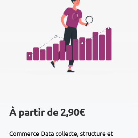
À partir de 2,90€
Commerce-Data collecte, structure et