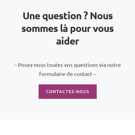
Une question ? Nous
sommes là pour vous
aider
– Posez-nous toutes vos questions via notre
formulaire de contact –
CONTACTEZ-NOUS