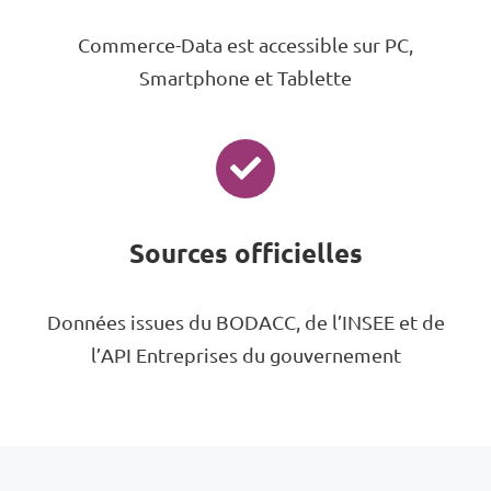
Commerce-Data est accessible sur PC,
Smartphone et Tablette
Sources officielles
Données issues du BODACC, de l’INSEE et de
l’API Entreprises du gouvernement