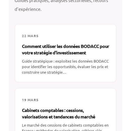
Guides pratiques, analyses sectorielles, retours
d'expérience.
22 MARS
Comment utiliser les données BODACC pour
votre stratégie d'investissement
Guide stratégique : exploitez les données BODACC
pour identifier les opportunités, évaluer les prix et
construire une stratégie…
19 MARS
Cabinets comptables : cessions,
valorisations et tendances du marché
Le marché des cessions de cabinets comptables en
France : méthodes de valorisation, critères clés,