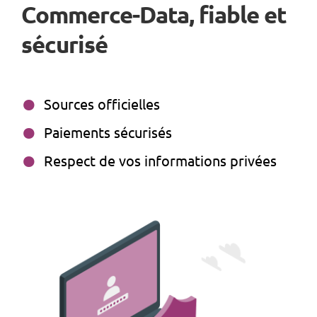
Commerce-Data, fiable et
sécurisé
Sources officielles
Paiements sécurisés
Respect de vos informations privées