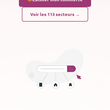
Voir les 113 secteurs →