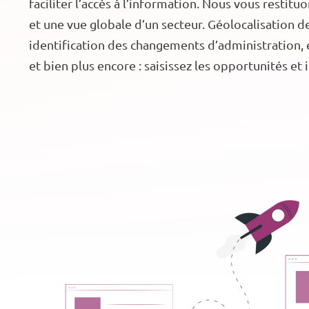
faciliter l’accès à l’information. Nous vous restit
et une vue globale d’un secteur. Géolocalisation 
identification des changements d’administration, 
et bien plus encore : saisissez les opportunités et 