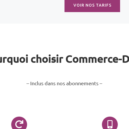
VOIR NOS TARIFS
rquoi choisir Commerce-
– Inclus dans nos abonnements –