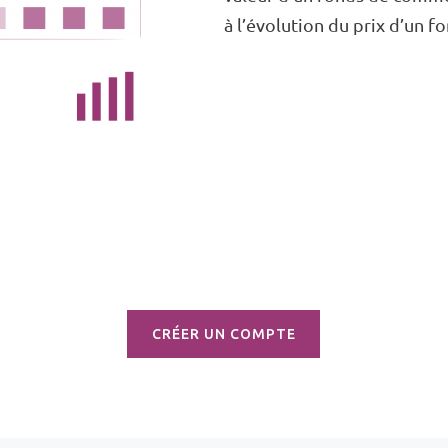
à l’évolution du prix d’un 
CRÉER UN COMPTE