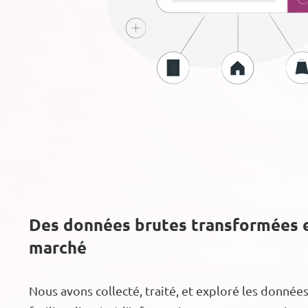
Des données brutes transformées e
marché
Nous avons collecté, traité, et exploré les donnée