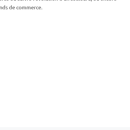
fonds de commerce.