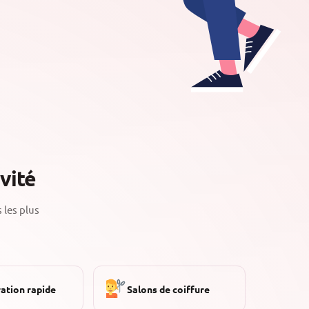
vité
 les plus
ation rapide
Salons de coiffure