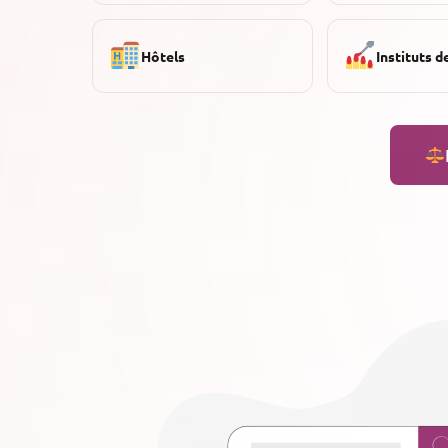
Hôtels
Instituts d