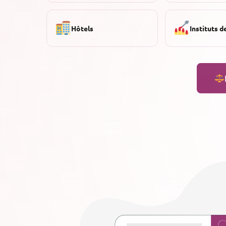
Hôtels
Instituts d