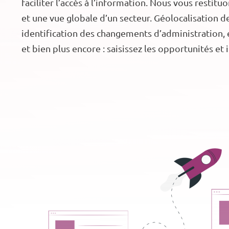
faciliter l’accès à l’information. Nous vous restit
et une vue globale d’un secteur. Géolocalisation 
identification des changements d’administration, 
et bien plus encore : saisissez les opportunités et 