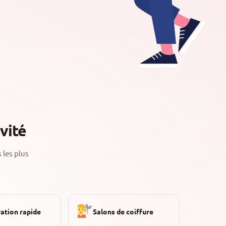
vité
 les plus
ation rapide
Salons de coiffure