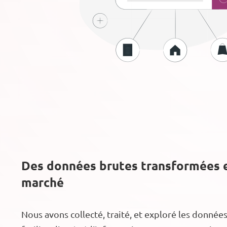
Des données brutes transformées e
marché
Nous avons collecté, traité, et exploré les donnée