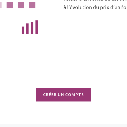
à l’évolution du prix d’un 
CRÉER UN COMPTE