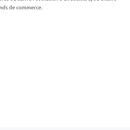
fonds de commerce.