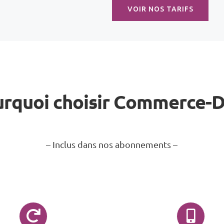
VOIR NOS TARIFS
rquoi choisir Commerce-
– Inclus dans nos abonnements –