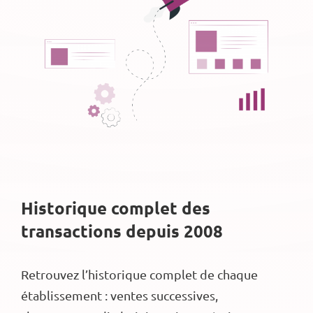
Historique complet des
transactions depuis 2008
Retrouvez l’historique complet de chaque
établissement : ventes successives,