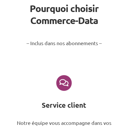
Pourquoi choisir
Commerce-Data
– Inclus dans nos abonnements –
Service client
Notre équipe vous accompagne dans vos