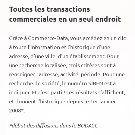
Toutes les transactions
commerciales en un seul endroit
Grâce à Commerce-Data, vous accédez en un clic
à toute l’information et l’historique d’une
adresse, d’une ville, d’un établissement. Pour
une recherche localisée, trois critères sont à
renseigner : adresse, activité, période. Pour une
recherche de société, le numéro SIREN est à
indiquer. Et c’est parti ! Les résultats s’affichent,
et donnent l’historique depuis le 1er janvier
2008*.
*début des diffusions dans le BODACC