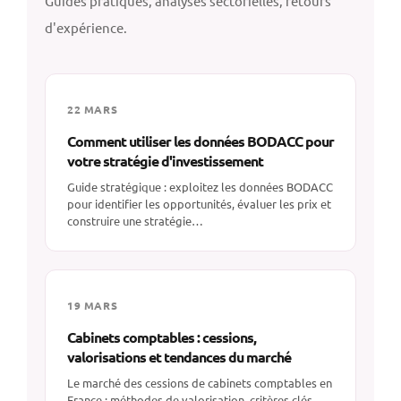
Guides pratiques, analyses sectorielles, retours
d'expérience.
22 MARS
Comment utiliser les données BODACC pour
votre stratégie d'investissement
Guide stratégique : exploitez les données BODACC
pour identifier les opportunités, évaluer les prix et
construire une stratégie…
19 MARS
Cabinets comptables : cessions,
valorisations et tendances du marché
Le marché des cessions de cabinets comptables en
France : méthodes de valorisation, critères clés,