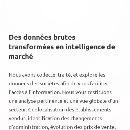
Des données brutes
transformées en intelligence de
marché
Nous avons collecté, traité, et exploré les
données des sociétés afin de vous faciliter
l’accès à l’information. Nous vous restituons
une analyse pertinente et une vue globale d’un
secteur. Géolocalisation des établissements
vendus, identification des changements
d’administration, évolution des prix de vente,