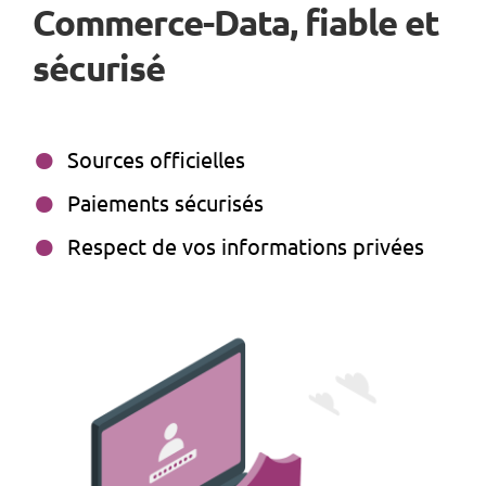
Commerce-Data, fiable et
sécurisé
Sources officielles
Paiements sécurisés
Respect de vos informations privées