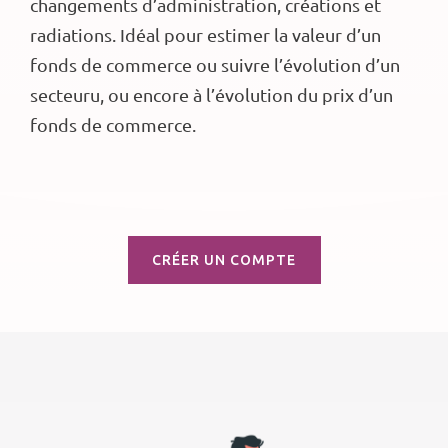
changements d’administration, créations et
radiations. Idéal pour estimer la valeur d’un
fonds de commerce ou suivre l’évolution d’un
secteuru, ou encore à l’évolution du prix d’un
fonds de commerce.
CRÉER UN COMPTE