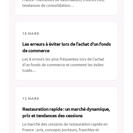
tendances de consolidation…
15 MARS
Les erreurs à éviter lors de l'achat d'un fonds
de commerce
Les 8 erreurs les plus fréquentes lors de l'achat
d'un fonds de commerce et comment les éviter.
Guide…
12 MARS
Restauration rapide : un marché dynamique,
prix et tendances des cessions
Le marché des cessions de restauration rapide en
France : prix, concepts porteurs, franchise et