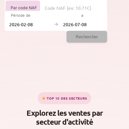
Par code NAF
Période de
à
→
Rechercher
TOP 10 DES SECTEURS
Explorez les ventes par
secteur d'activité