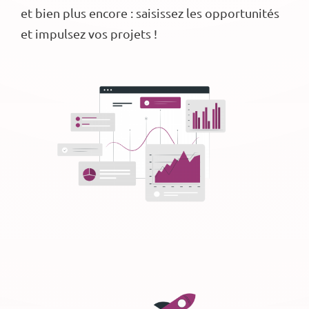
et bien plus encore : saisissez les opportunités
et impulsez vos projets !