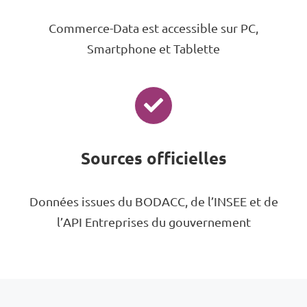
Commerce-Data est accessible sur PC,
Smartphone et Tablette
Sources officielles
Données issues du BODACC, de l’INSEE et de
l’API Entreprises du gouvernement