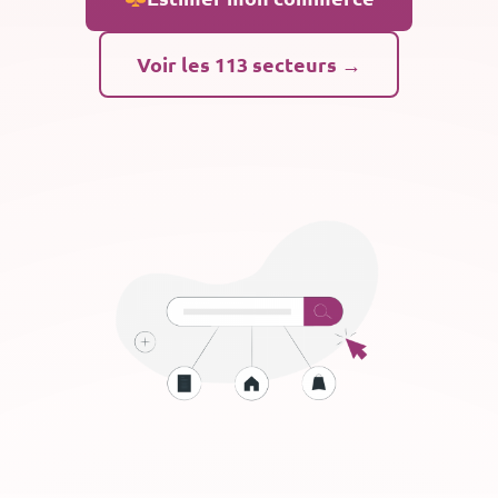
Voir les 113 secteurs →