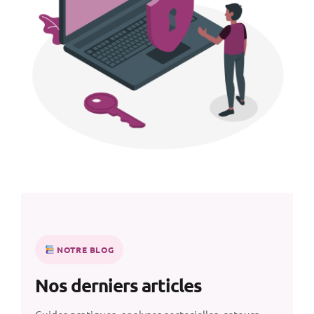
NOTRE BLOG
Nos derniers articles