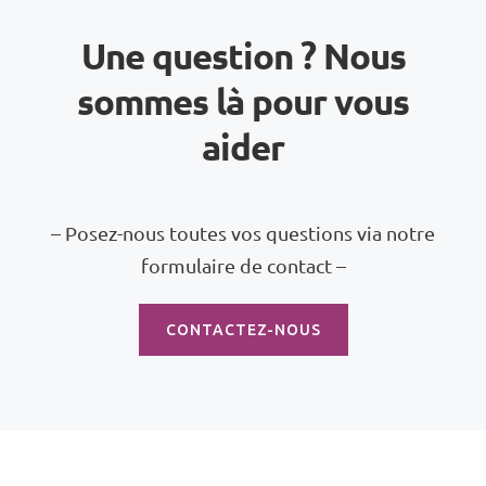
Une question ? Nous
sommes là pour vous
aider
– Posez-nous toutes vos questions via notre
formulaire de contact –
CONTACTEZ-NOUS