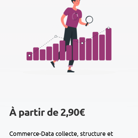
À partir de 2,90€
Commerce-Data collecte, structure et