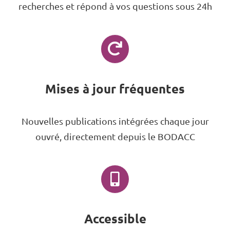
recherches et répond à vos questions sous 24h
Mises à jour fréquentes
Nouvelles publications intégrées chaque jour
ouvré, directement depuis le BODACC
Accessible