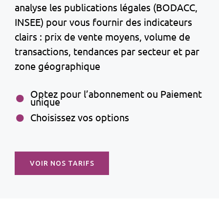
analyse les publications légales (BODACC,
INSEE) pour vous fournir des indicateurs
clairs : prix de vente moyens, volume de
transactions, tendances par secteur et par
zone géographique
Optez pour l’abonnement ou Paiement
unique
Choisissez vos options
VOIR NOS TARIFS