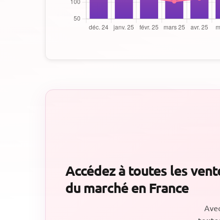
Accédez à toutes les vente
du marché en France
Ave