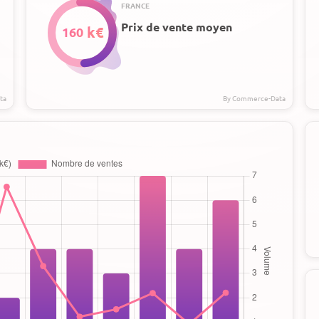
FRANCE
Prix de vente moyen
160