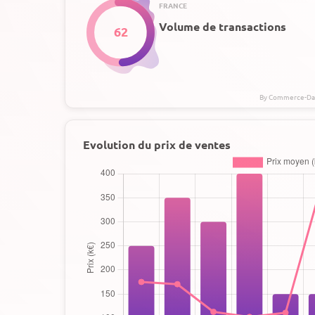
FRANCE
Volume de transactions
62
Evolution du prix de ventes