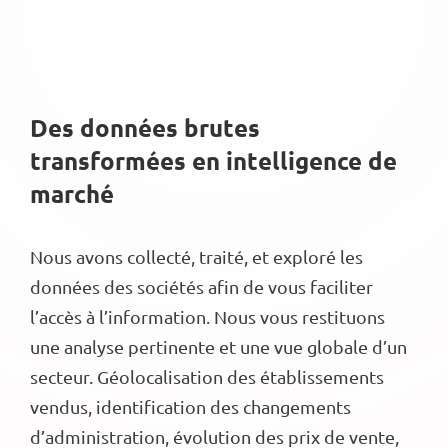
Des données brutes
transformées en intelligence de
marché
Nous avons collecté, traité, et exploré les
données des sociétés afin de vous faciliter
l’accès à l’information. Nous vous restituons
une analyse pertinente et une vue globale d’un
secteur. Géolocalisation des établissements
vendus, identification des changements
d’administration, évolution des prix de vente,