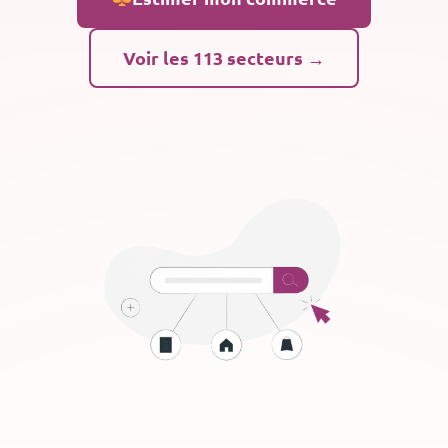
Voir les 113 secteurs →