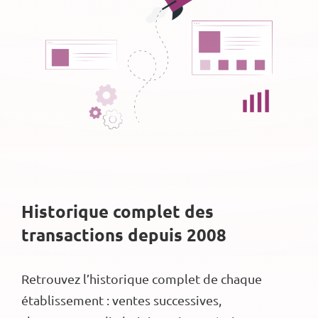
Historique complet des
transactions depuis 2008
Retrouvez l’historique complet de chaque
établissement : ventes successives,