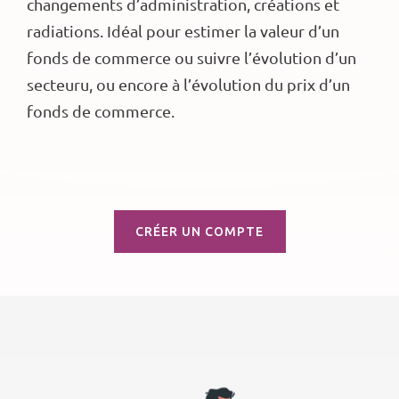
changements d’administration, créations et
radiations. Idéal pour estimer la valeur d’un
fonds de commerce ou suivre l’évolution d’un
secteuru, ou encore à l’évolution du prix d’un
fonds de commerce.
CRÉER UN COMPTE