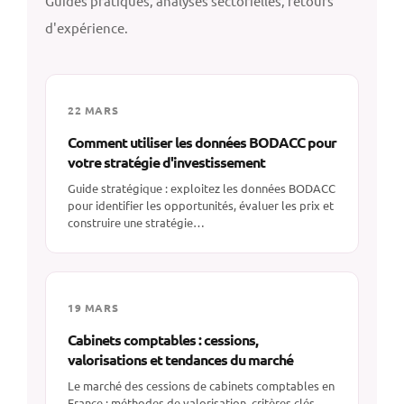
Guides pratiques, analyses sectorielles, retours
d'expérience.
22 MARS
Comment utiliser les données BODACC pour
votre stratégie d'investissement
Guide stratégique : exploitez les données BODACC
pour identifier les opportunités, évaluer les prix et
construire une stratégie…
19 MARS
Cabinets comptables : cessions,
valorisations et tendances du marché
Le marché des cessions de cabinets comptables en
France : méthodes de valorisation, critères clés,