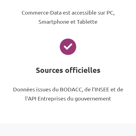
Commerce-Data est accessible sur PC,
Smartphone et Tablette
Sources officielles
Données issues du BODACC, de l’INSEE et de
l’API Entreprises du gouvernement