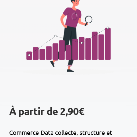
À partir de 2,90€
Commerce-Data collecte, structure et