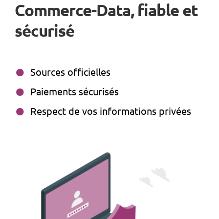
Commerce-Data, fiable et
sécurisé
Sources officielles
Paiements sécurisés
Respect de vos informations privées