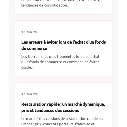
tendances de consolidation…
15 MARS
Les erreurs à éviter lors de l'achat d'un fonds
de commerce
Les 8 erreurs les plus fréquentes lors de l'achat
d'un fonds de commerce et comment les éviter.
Guide…
12 MARS
Restauration rapide : un marché dynamique,
prix et tendances des cessions
Le marché des cessions de restauration rapide en
France : prix, concepts porteurs, franchise et