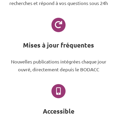
recherches et répond à vos questions sous 24h
Mises à jour fréquentes
Nouvelles publications intégrées chaque jour
ouvré, directement depuis le BODACC
Accessible