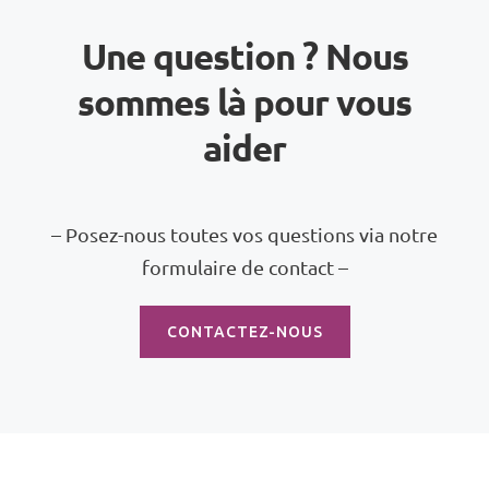
Une question ? Nous
sommes là pour vous
aider
– Posez-nous toutes vos questions via notre
formulaire de contact –
CONTACTEZ-NOUS