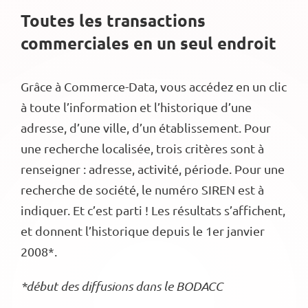
Toutes les transactions
commerciales en un seul endroit
Grâce à Commerce-Data, vous accédez en un clic
à toute l’information et l’historique d’une
adresse, d’une ville, d’un établissement. Pour
une recherche localisée, trois critères sont à
renseigner : adresse, activité, période. Pour une
recherche de société, le numéro SIREN est à
indiquer. Et c’est parti ! Les résultats s’affichent,
et donnent l’historique depuis le 1er janvier
2008*.
*début des diffusions dans le BODACC