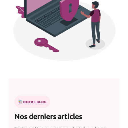
NOTRE BLOG
Nos derniers articles