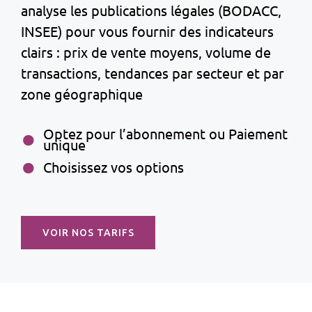
analyse les publications légales (BODACC,
INSEE) pour vous fournir des indicateurs
clairs : prix de vente moyens, volume de
transactions, tendances par secteur et par
zone géographique
Optez pour l’abonnement ou Paiement
unique
Choisissez vos options
VOIR NOS TARIFS