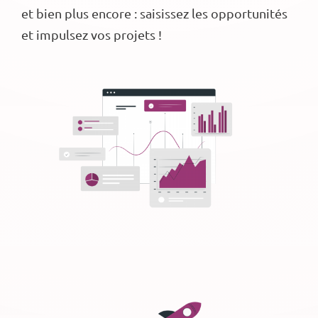
et bien plus encore : saisissez les opportunités
et impulsez vos projets !