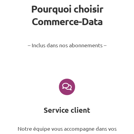
Pourquoi choisir
Commerce-Data
– Inclus dans nos abonnements –
Service client
Notre équipe vous accompagne dans vos