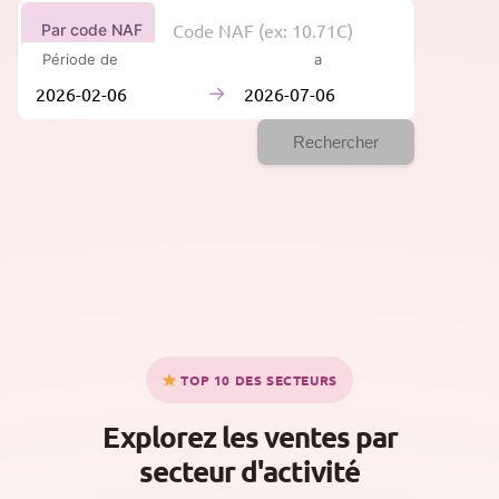
Par code NAF
Période de
à
→
Rechercher
TOP 10 DES SECTEURS
Explorez les ventes par
secteur d'activité