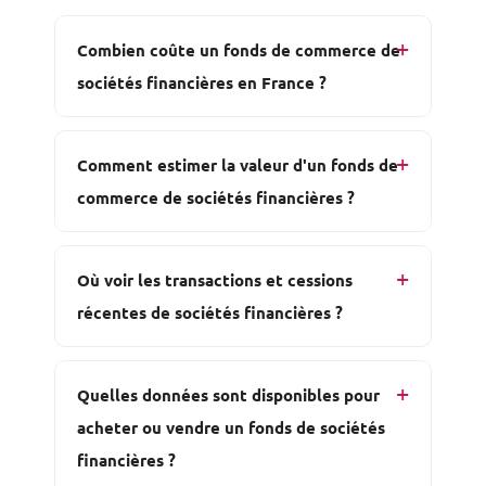
Combien coûte un fonds de commerce de
sociétés financières en France ?
Comment estimer la valeur d'un fonds de
commerce de sociétés financières ?
Où voir les transactions et cessions
récentes de sociétés financières ?
Quelles données sont disponibles pour
acheter ou vendre un fonds de sociétés
financières ?