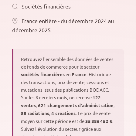
Sociétés financières
France entière - du décembre 2024 au
décembre 2025
Retrouvez l'ensemble des données de ventes
de fonds de commerce pour le secteur
sociétés financières
en
France
. Historique
des transactions, prix de vente, cessions et
mutations issus des publications BODACC.
Sur les 6 derniers mois, on recense
122
ventes
,
621 changements d'administration
,
88 radiations
,
4 créations
. Le prix de vente
moyen sur cette période est de
35 886 452 €
.
Suivez l'évolution du secteur grâce aux