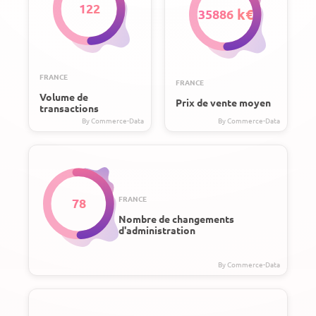
122
35886
FRANCE
FRANCE
Volume de
Prix de vente moyen
transactions
FRANCE
78
Nombre de changements
d'administration