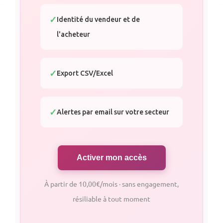
Identité du vendeur et de
l'acheteur
Export CSV/Excel
Alertes par email sur votre secteur
Activer mon accès
À partir de 10,00€/mois · sans engagement,
résiliable à tout moment