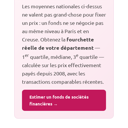
Les moyennes nationales ci-dessus
ne valent pas grand-chose pour fixer
un prix : un fonds ne se négocie pas
au même niveau à Paris et en
fourchette
Creuse. Obtenez la
réelle de votre département
—
er
e
1
quartile, médiane, 3
quartile —
calculée sur les prix effectivement
payés depuis 2008, avec les
transactions comparables récentes.
Estimer un fonds de sociétés
financières →