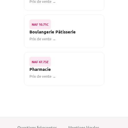
Prix de vente →
NAF 10.71C
Boulangerie Pâtisserie
Prix de vente →
NAF 47.73Z
Pharmacie
Prix de vente →
Questions fréquentes
Mentions légales