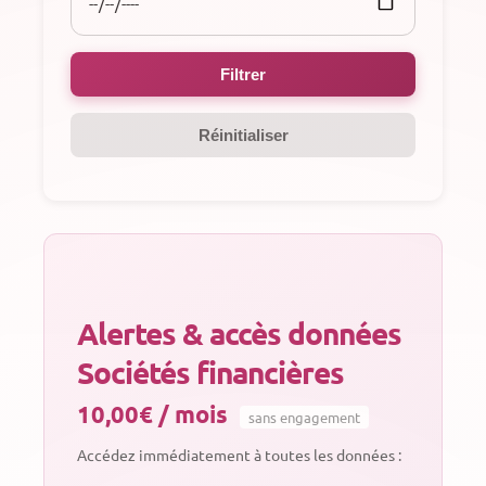
Filtrer
Réinitialiser
Alertes & accès données
Sociétés financières
10,00€ / mois
sans engagement
Accédez immédiatement à toutes les données :