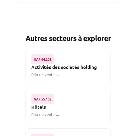
Autres secteurs à explorer
NAF 64.20Z
Activités des sociétés holding
Prix de vente →
NAF 55.10Z
Hôtels
Prix de vente →