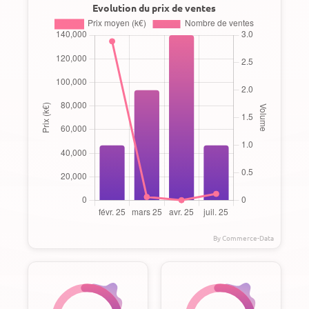
Evolution du prix de ventes