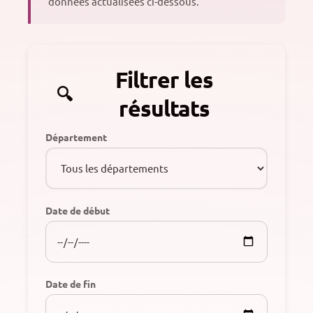
données actualisées ci-dessous.
Filtrer les
résultats
Département
Date de début
Date de fin