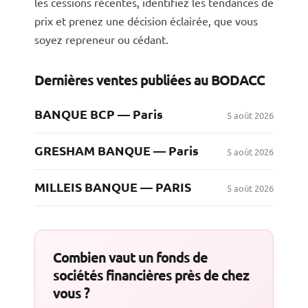
les cessions récentes, identifiez les tendances de
prix et prenez une décision éclairée, que vous
soyez repreneur ou cédant.
Dernières ventes publiées au BODACC
BANQUE BCP — Paris
5 août 2026
GRESHAM BANQUE — Paris
5 août 2026
MILLEIS BANQUE — PARIS
5 août 2026
Combien vaut un fonds de
sociétés financières près de chez
vous ?