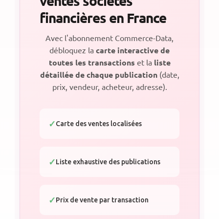
ventes sociétés
financières en France
Avec l'abonnement Commerce-Data,
débloquez la
carte interactive de
toutes les transactions
et la
liste
détaillée de chaque publication
(date,
prix, vendeur, acheteur, adresse).
Carte des ventes localisées
Liste exhaustive des publications
Prix de vente par transaction