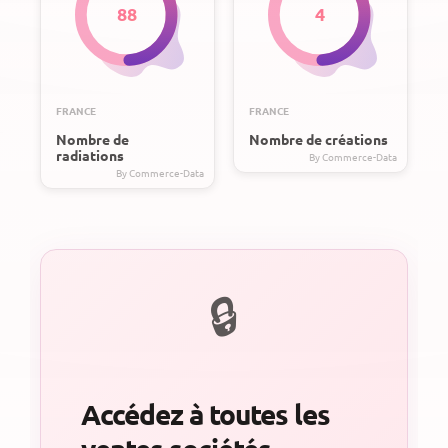
88
4
FRANCE
FRANCE
Nombre de
Nombre de créations
radiations
Accédez à toutes les