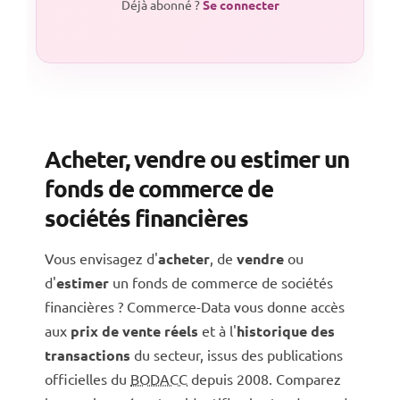
Déjà abonné ?
Se connecter
Acheter, vendre ou estimer un
fonds de commerce de
sociétés financières
Vous envisagez d'
acheter
, de
vendre
ou
d'
estimer
un fonds de commerce de sociétés
financières ? Commerce-Data vous donne accès
aux
prix de vente réels
et à l'
historique des
transactions
du secteur, issus des publications
officielles du
BODACC
depuis 2008. Comparez