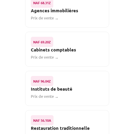
NAF 68.31Z
Agences immobilières
Prix de vente →
NAF 69.20Z
Cabinets comptables
Prix de vente →
NAF 96.04Z
Instituts de beauté
Prix de vente →
NAF 56.10A
Restauration traditionnelle