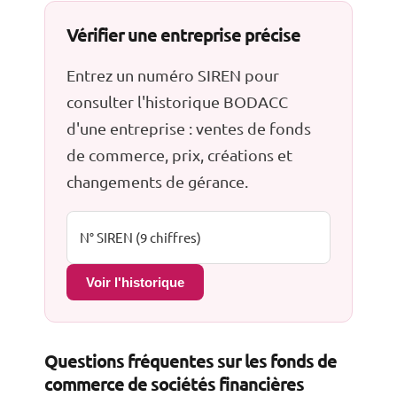
Vérifier une entreprise précise
Entrez un numéro SIREN pour
consulter l'historique BODACC
d'une entreprise : ventes de fonds
de commerce, prix, créations et
changements de gérance.
Voir l'historique
Questions fréquentes sur les fonds de
commerce de sociétés financières