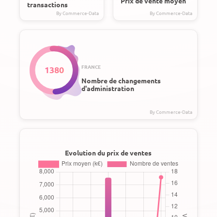
Prix de vente moyen
transactions
FRANCE
1380
Nombre de changements
d'administration
Evolution du prix de ventes