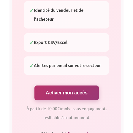
Identité du vendeur et de
l'acheteur
Export CSV/Excel
Alertes par email sur votre secteur
Activer mon accès
À partir de 10,00€/mois · sans engagement,
résiliable à tout moment