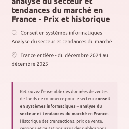
analyse du secteur et
tendances du marché en
France - Prix et historique
Conseil en systèmes informatiques –
Analyse du secteur et tendances du marché
France entière - du décembre 2024 au
décembre 2025
Retrouvez l'ensemble des données de ventes
de fonds de commerce pour le secteur
conseil
en systèmes informatiques – analyse du
secteur et tendances du marché
en
France
.
Historique des transactions, prix de vente,
cessions et mutations issus des publications