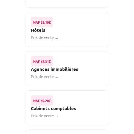
NAF 55.10Z
Hôtels
Prix de vente →
NAF 68.31Z
Agences immobilières
Prix de vente →
NAF 69.20Z
Cabinets comptables
Prix de vente →