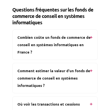
Questions fréquentes sur les fonds de
commerce de conseil en systèmes
informatiques
Combien coûte un fonds de commerce de
conseil en systèmes informatiques en
France ?
Comment estimer la valeur d'un fonds de
commerce de conseil en systèmes
informatiques ?
Où voir les transactions et cessions