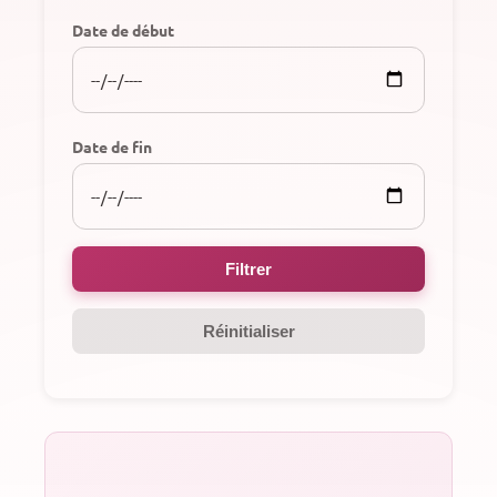
Date de début
Date de fin
Filtrer
Réinitialiser