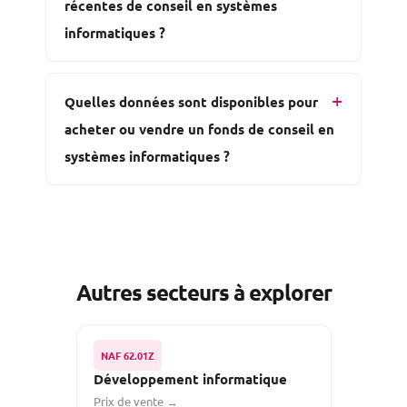
récentes de conseil en systèmes
informatiques ?
Quelles données sont disponibles pour
acheter ou vendre un fonds de conseil en
systèmes informatiques ?
Autres secteurs à explorer
NAF 62.01Z
Développement informatique
Prix de vente →