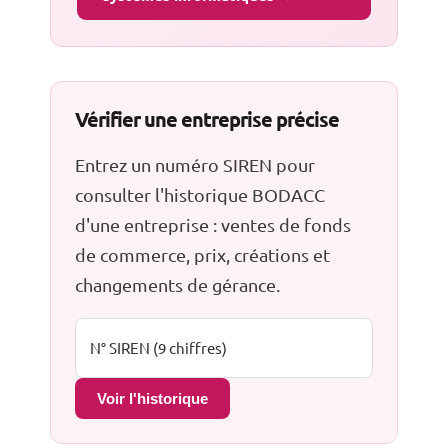
Vérifier une entreprise précise
Entrez un numéro SIREN pour
consulter l'historique BODACC
d'une entreprise : ventes de fonds
de commerce, prix, créations et
changements de gérance.
Voir l'historique