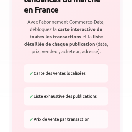
en France
Avec l'abonnement Commerce-Data,
débloquez la
carte interactive de
toutes les transactions
et la
liste
détaillée de chaque publication
(date,
prix, vendeur, acheteur, adresse).
Carte des ventes localisées
Liste exhaustive des publications
Prix de vente par transaction