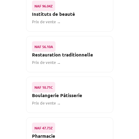
NAF 96.04Z
Instituts de beauté
Prix de vente →
NAF 56.10A
Restauration traditionnelle
Prix de vente →
NAF 10.71C
Boulangerie Pâtisserie
Prix de vente →
NAF 47.73Z
Pharmacie