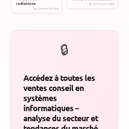
radiations
Accédez à toutes les
ventes conseil en
systèmes
informatiques –
analyse du secteur et
tendances du marché