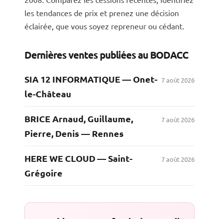
les tendances de prix et prenez une décision
éclairée, que vous soyez repreneur ou cédant.
Dernières ventes publiées au BODACC
SIA 12 INFORMATIQUE — Onet-
7 août 2026
le-Château
BRICE Arnaud, Guillaume,
7 août 2026
Pierre, Denis — Rennes
HERE WE CLOUD — Saint-
7 août 2026
Grégoire