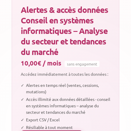
Alertes & accès données
Conseil en systèmes
informatiques – Analyse
du secteur et tendances
du marché
10,00€ / mois
sans engagement
Accédez immédiatement à toutes les données :
✓
Alertes en temps réel (ventes, cessions,
mutations)
✓
Accès illimité aux données détaillées · conseil
en systèmes informatiques – analyse du
secteur et tendances du marché
✓
Export CSV / Excel
✓
Résiliable à tout moment