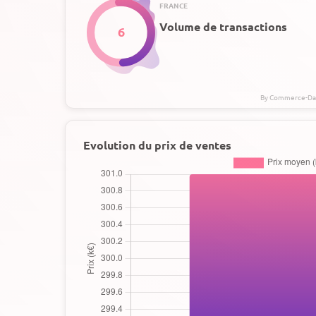
FRANCE
Volume de transactions
6
Evolution du prix de ventes