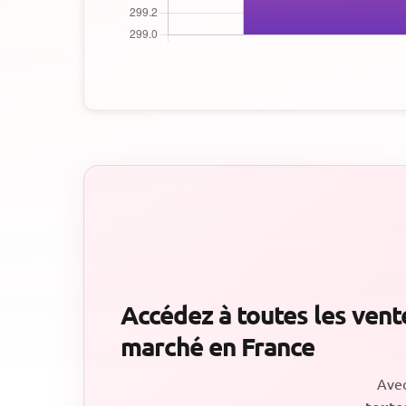
Accédez à toutes les vent
marché en France
Ave