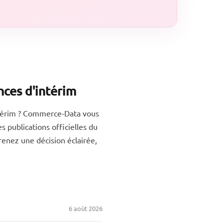
ces d'intérim
térim ? Commerce-Data vous
s publications officielles du
renez une décision éclairée,
6 août 2026