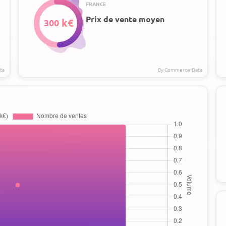
FRANCE
Prix de vente moyen
300