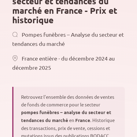
secteur et tendances du
marché en France - Prix et
historique
Pompes funèbres – Analyse du secteur et
tendances du marché
France entière - du décembre 2024 au
décembre 2025
Retrouvez l'ensemble des données de ventes
de fonds de commerce pour le secteur
pompes funèbres – analyse du secteur et
tendances du marché
en
France
. Historique
des transactions, prix de vente, cessions et
mutations issus des publications BODACC.