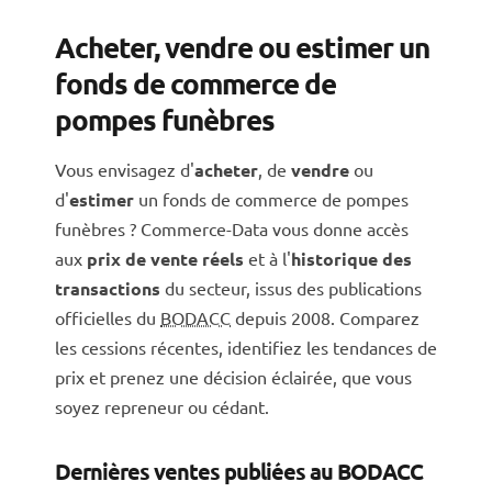
Acheter, vendre ou estimer un
fonds de commerce de
pompes funèbres
Vous envisagez d'
acheter
, de
vendre
ou
d'
estimer
un fonds de commerce de pompes
funèbres ? Commerce-Data vous donne accès
aux
prix de vente réels
et à l'
historique des
transactions
du secteur, issus des publications
officielles du
BODACC
depuis 2008. Comparez
les cessions récentes, identifiez les tendances de
prix et prenez une décision éclairée, que vous
soyez repreneur ou cédant.
Dernières ventes publiées au BODACC