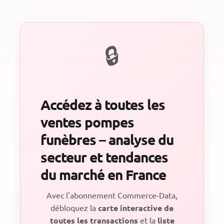
Accédez à toutes les
ventes pompes
funèbres – analyse du
secteur et tendances
du marché en France
Avec l'abonnement Commerce-Data,
débloquez la
carte interactive de
toutes les transactions
et la
liste