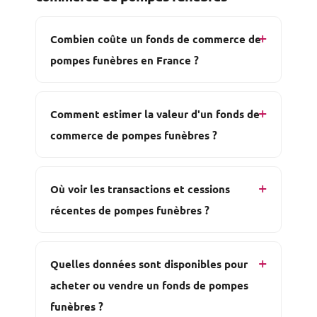
Combien coûte un fonds de commerce de
pompes funèbres en France ?
Comment estimer la valeur d'un fonds de
commerce de pompes funèbres ?
Où voir les transactions et cessions
récentes de pompes funèbres ?
Quelles données sont disponibles pour
acheter ou vendre un fonds de pompes
funèbres ?