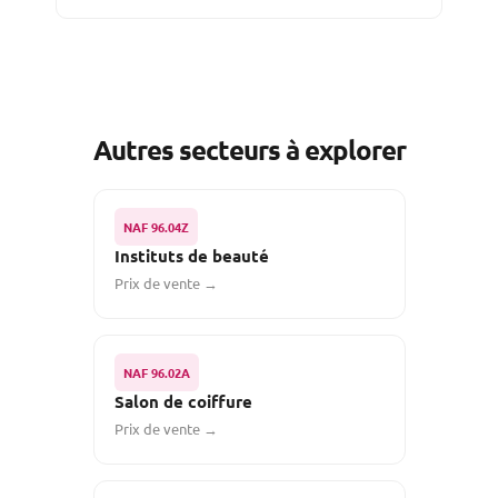
Autres secteurs à explorer
NAF 96.04Z
Instituts de beauté
Prix de vente →
NAF 96.02A
Salon de coiffure
Prix de vente →