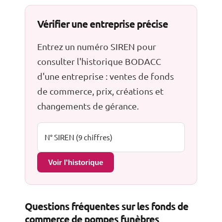
Vérifier une entreprise précise
Entrez un numéro SIREN pour
consulter l'historique BODACC
d'une entreprise : ventes de fonds
de commerce, prix, créations et
changements de gérance.
Voir l'historique
Questions fréquentes sur les fonds de
commerce de pompes funèbres