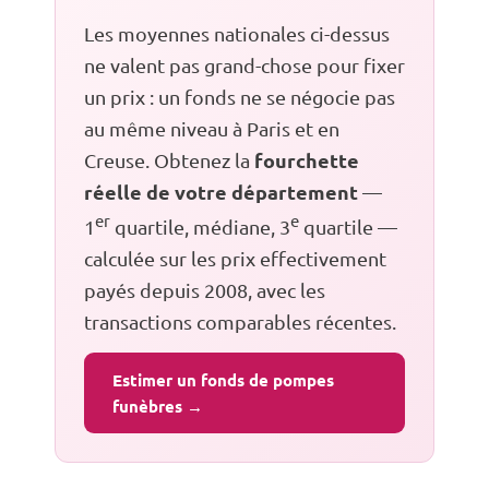
Les moyennes nationales ci-dessus
ne valent pas grand-chose pour fixer
un prix : un fonds ne se négocie pas
au même niveau à Paris et en
fourchette
Creuse. Obtenez la
réelle de votre département
—
er
e
1
quartile, médiane, 3
quartile —
calculée sur les prix effectivement
payés depuis 2008, avec les
transactions comparables récentes.
Estimer un fonds de pompes
funèbres →