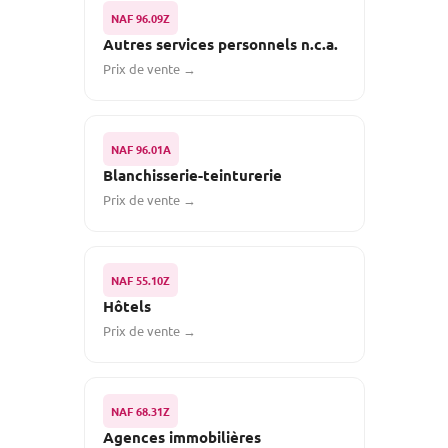
NAF 96.09Z
Autres services personnels n.c.a.
Prix de vente →
NAF 96.01A
Blanchisserie-teinturerie
Prix de vente →
NAF 55.10Z
Hôtels
Prix de vente →
NAF 68.31Z
Agences immobilières