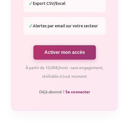
Export CSV/Excel
Alertes par email sur votre secteur
Activer mon accès
À partir de 10,00€/mois · sans engagement,
résiliable à tout moment
Déjà abonné ?
Se connecter