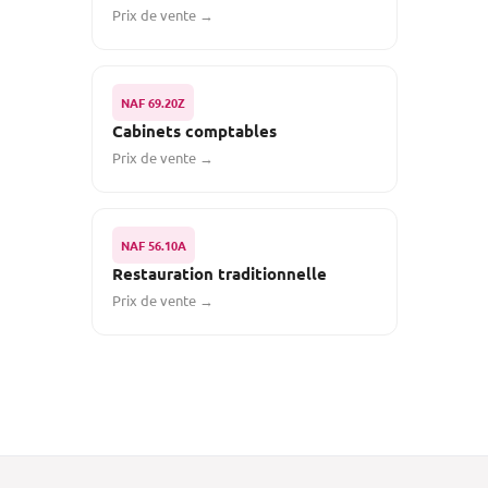
Prix de vente →
NAF 69.20Z
Cabinets comptables
Prix de vente →
NAF 56.10A
Restauration traditionnelle
Prix de vente →