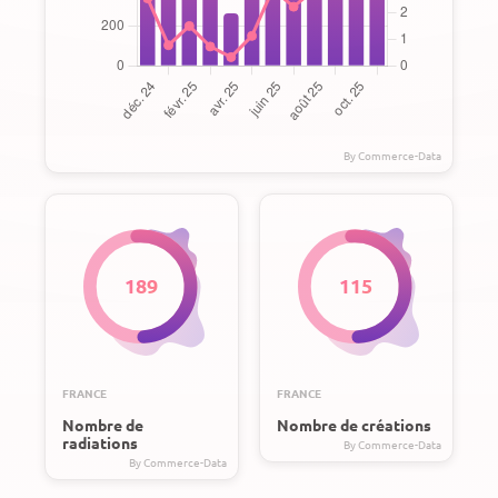
189
115
FRANCE
FRANCE
Nombre de
Nombre de créations
radiations