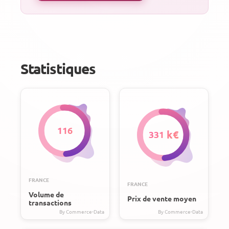
Statistiques
116
331
FRANCE
FRANCE
Volume de
Prix de vente moyen
transactions