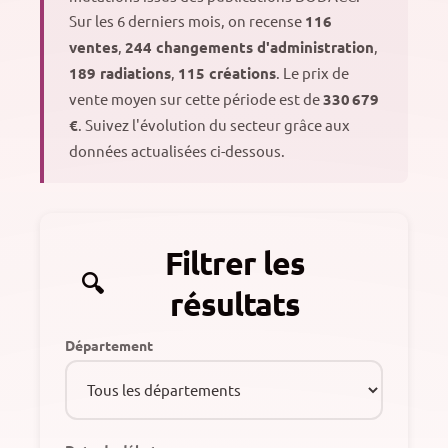
Sur les 6 derniers mois, on recense
116
ventes
,
244 changements d'administration
,
189 radiations
,
115 créations
. Le prix de
vente moyen sur cette période est de
330 679
€
. Suivez l'évolution du secteur grâce aux
données actualisées ci-dessous.
Filtrer les
résultats
Département