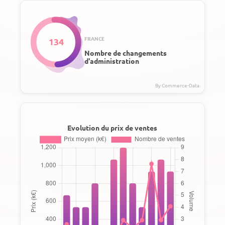
FRANCE
134
Nombre de changements
d'administration
Evolution du prix de ventes