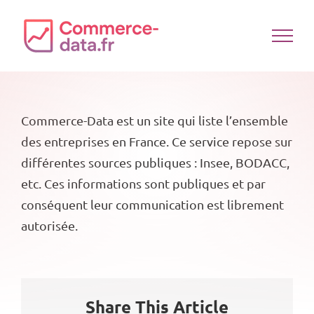
Passer
au
contenu
Commerce-Data est un site qui liste l’ensemble
des entreprises en France. Ce service repose sur
différentes sources publiques : Insee, BODACC,
etc. Ces informations sont publiques et par
conséquent leur communication est librement
autorisée.
Share This Article