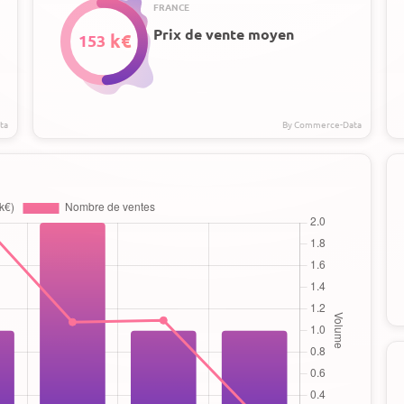
FRANCE
Prix de vente moyen
153