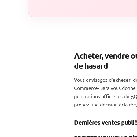
Acheter, vendre o
de hasard
Vous envisagez d'
acheter
, 
Commerce-Data vous donne 
publications officielles du
B
prenez une décision éclairée
Dernières ventes publ