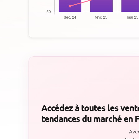
Accédez à toutes les vent
tendances du marché en 
Ave