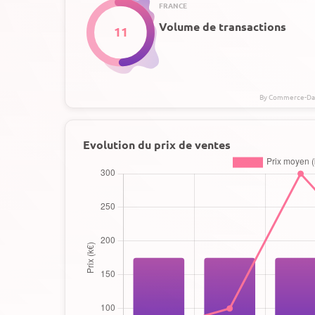
FRANCE
Volume de transactions
11
Evolution du prix de ventes