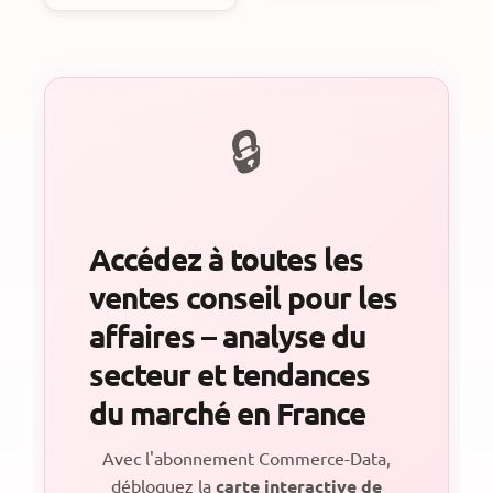
Accédez à toutes les
ventes conseil pour les
affaires – analyse du
secteur et tendances
du marché en France
Avec l'abonnement Commerce-Data,
débloquez la
carte interactive de