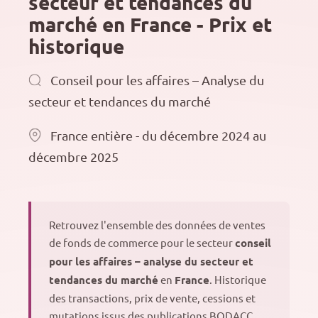
secteur et tendances du
marché en France - Prix et
historique
Conseil pour les affaires – Analyse du
secteur et tendances du marché
France entière - du décembre 2024 au
décembre 2025
Retrouvez l'ensemble des données de ventes
de fonds de commerce pour le secteur
conseil
pour les affaires – analyse du secteur et
tendances du marché
en
France
. Historique
des transactions, prix de vente, cessions et
mutations issus des publications BODACC.