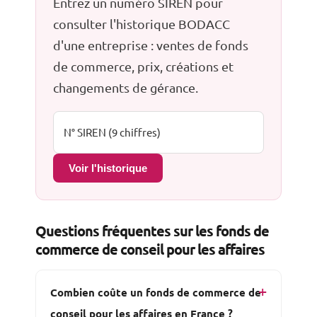
Entrez un numéro SIREN pour
consulter l'historique BODACC
d'une entreprise : ventes de fonds
de commerce, prix, créations et
changements de gérance.
Voir l'historique
Questions fréquentes sur les fonds de
commerce de conseil pour les affaires
Combien coûte un fonds de commerce de
conseil pour les affaires en France ?