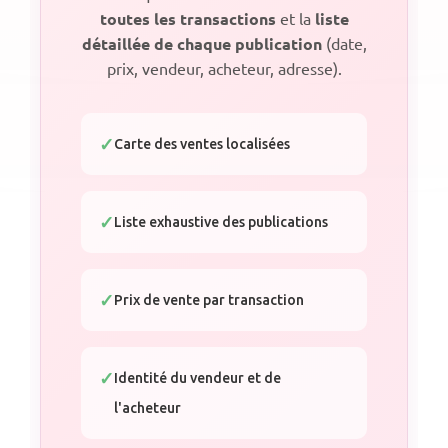
toutes les transactions
et la
liste
détaillée de chaque publication
(date,
prix, vendeur, acheteur, adresse).
Carte des ventes localisées
Liste exhaustive des publications
Prix de vente par transaction
Identité du vendeur et de
l'acheteur