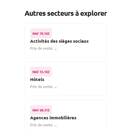
Autres secteurs à explorer
NAF 70.10Z
Activités des sièges sociaux
Prix de vente →
NAF 55.10Z
Hôtels
Prix de vente →
NAF 68.31Z
Agences immobilières
Prix de vente →