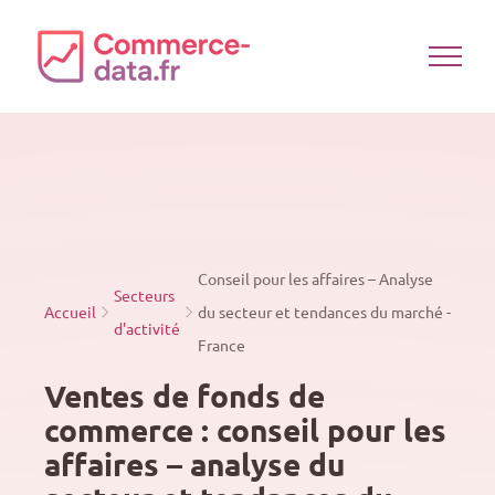
Passer
au
contenu
Conseil pour les affaires – Analyse
Secteurs
Accueil
du secteur et tendances du marché -
d'activité
France
Ventes de fonds de
commerce : conseil pour les
affaires – analyse du