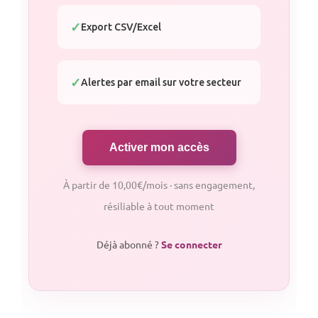
Export CSV/Excel
Alertes par email sur votre secteur
Activer mon accès
À partir de 10,00€/mois · sans engagement,
résiliable à tout moment
Déjà abonné ?
Se connecter