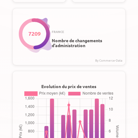
FRANCE
7209
Nombre de changements
d'administration
Evolution du prix de ventes