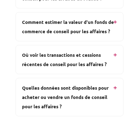
Comment estimer la valeur d'un fonds de
commerce de conseil pour les affaires ?
Où voir les transactions et cessions
récentes de conseil pour les affaires ?
Quelles données sont disponibles pour
acheter ou vendre un fonds de conseil
pour les affaires ?