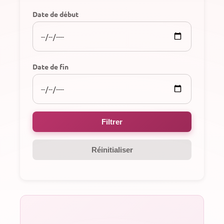
Date de début
Date de fin
Filtrer
Réinitialiser