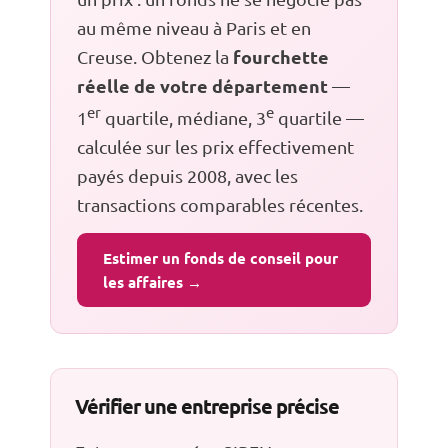
au même niveau à Paris et en
fourchette
Creuse. Obtenez la
réelle de votre département
—
er
e
1
quartile, médiane, 3
quartile —
calculée sur les prix effectivement
payés depuis 2008, avec les
transactions comparables récentes.
Estimer un fonds de conseil pour
les affaires →
Vérifier une entreprise précise