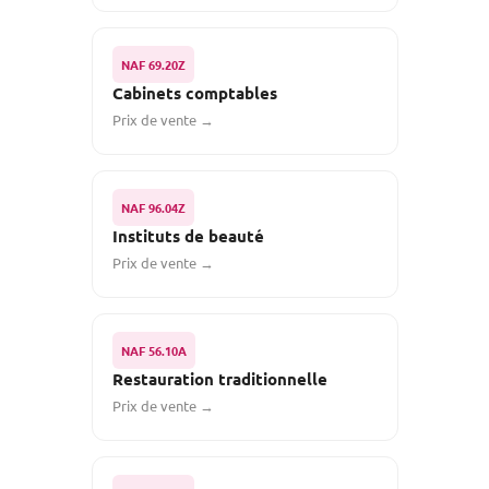
NAF 69.20Z
Cabinets comptables
Prix de vente →
NAF 96.04Z
Instituts de beauté
Prix de vente →
NAF 56.10A
Restauration traditionnelle
Prix de vente →