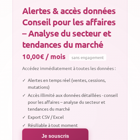
Alertes & accès données
Conseil pour les affaires
– Analyse du secteur et
tendances du marché
10,00€ / mois
sans engagement
Accédez immédiatement à toutes les données :
✓
Alertes en temps réel (ventes, cessions,
mutations)
✓
Accès illimité aux données détaillées · conseil
pour les affaires – analyse du secteur et
tendances du marché
✓
Export CSV / Excel
✓
Résiliable à tout moment
Je souscris