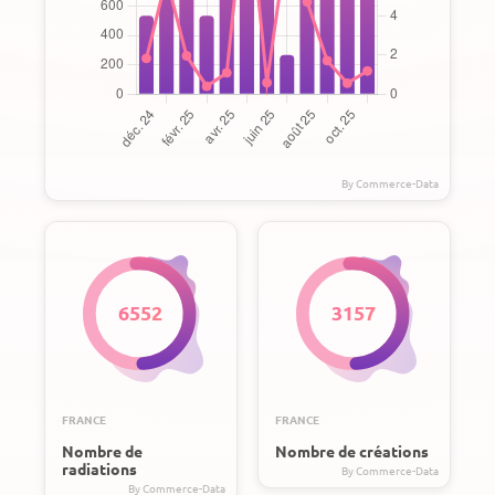
6552
3157
FRANCE
FRANCE
Nombre de
Nombre de créations
radiations