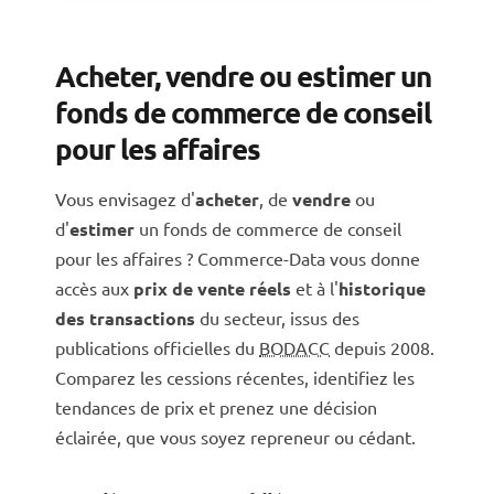
Acheter, vendre ou estimer un
fonds de commerce de conseil
pour les affaires
Vous envisagez d'
acheter
, de
vendre
ou
d'
estimer
un fonds de commerce de conseil
pour les affaires ? Commerce-Data vous donne
accès aux
prix de vente réels
et à l'
historique
des transactions
du secteur, issus des
publications officielles du
BODACC
depuis 2008.
Comparez les cessions récentes, identifiez les
tendances de prix et prenez une décision
éclairée, que vous soyez repreneur ou cédant.