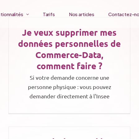
tionnalités
Tarifs
Nos articles
Contactez-n
Je veux supprimer mes
données personnelles de
Commerce-Data,
comment faire ?
Si votre demande concerne une
personne physique : vous pouvez
demander directement à l'Insee