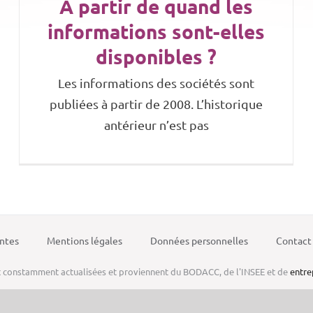
A partir de quand les
informations sont-elles
disponibles ?
Les informations des sociétés sont
publiées à partir de 2008. L’historique
antérieur n’est pas
ntes
Mentions légales
Données personnelles
Contact
 constamment actualisées et proviennent du BODACC, de l'INSEE et de
entre