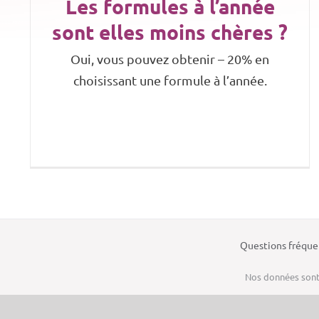
Les formules à l’année
sont elles moins chères ?
Oui, vous pouvez obtenir – 20% en
choisissant une formule à l’année.
Questions fréque
Nos données sont