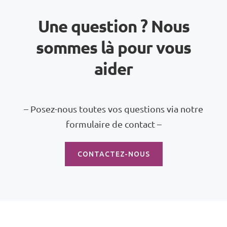
Une question ? Nous
sommes là pour vous
aider
– Posez-nous toutes vos questions via notre
formulaire de contact –
CONTACTEZ-NOUS