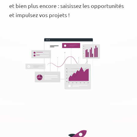
et bien plus encore : saisissez les opportunités
et impulsez vos projets !