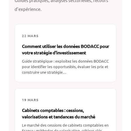
Guides pratiques, analyses sectorielles, retours
d'expérience.
22 MARS
Comment utiliser les données BODACC pour
votre stratégie d'investissement
Guide stratégique : exploitez les données BODACC
pour identifier les opportunités, évaluer les prix et
construire une stratégie…
19 MARS
Cabinets comptables : cessions,
valorisations et tendances du marché
Le marché des cessions de cabinets comptables en
France : méthodes de valorisation, critères clés,