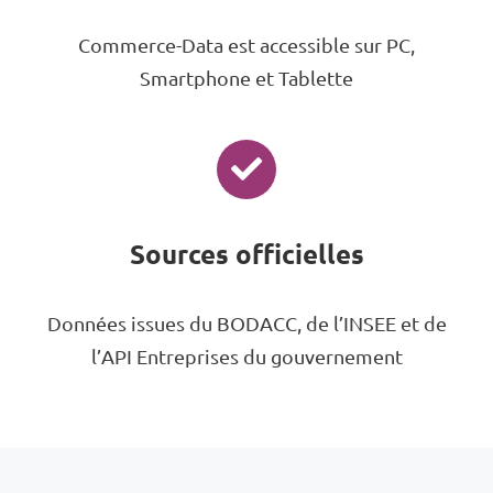
Commerce-Data est accessible sur PC,
Smartphone et Tablette
Sources officielles
Données issues du BODACC, de l’INSEE et de
l’API Entreprises du gouvernement