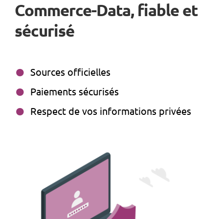
Commerce-Data, fiable et
sécurisé
Sources officielles
Paiements sécurisés
Respect de vos informations privées