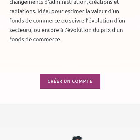
changements d’administration, créations et
radiations. Idéal pour estimer la valeur d’un
fonds de commerce ou suivre l’évolution d’un
secteuru, ou encore à l’évolution du prix d’un
fonds de commerce.
CRÉER UN COMPTE