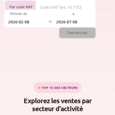
Par code NAF
Période de
à
→
Rechercher
TOP 10 DES SECTEURS
Explorez les ventes par
secteur d'activité