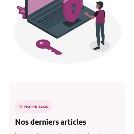
NOTRE BLOG
Nos derniers articles