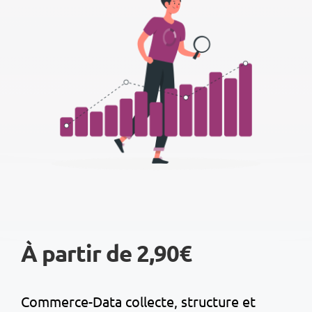
À partir de 2,90€
Commerce-Data collecte, structure et