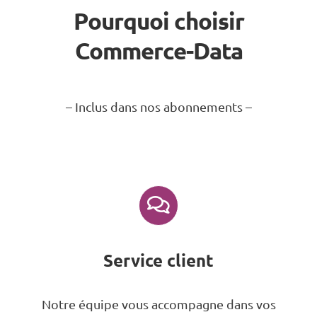
Pourquoi choisir
Commerce-Data
– Inclus dans nos abonnements –
Service client
Notre équipe vous accompagne dans vos