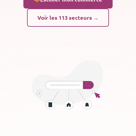
Voir les 113 secteurs →