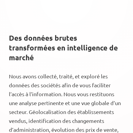
Des données brutes
transformées en intelligence de
marché
Nous avons collecté, traité, et exploré les
données des sociétés afin de vous faciliter
l’accès à l’information. Nous vous restituons
une analyse pertinente et une vue globale d’un
secteur. Géolocalisation des établissements
vendus, identification des changements
d’administration, évolution des prix de vente,