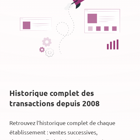
Historique complet des
transactions depuis 2008
Retrouvez l’historique complet de chaque
établissement : ventes successives,