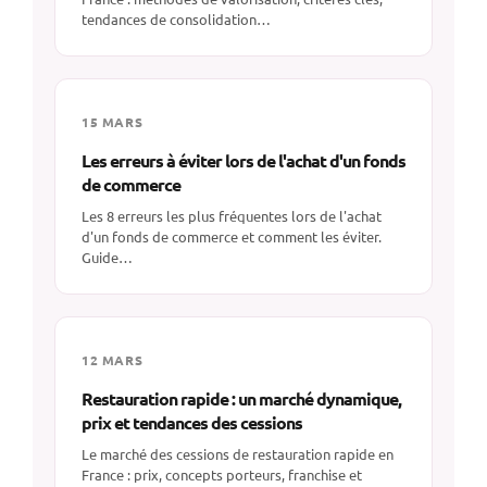
tendances de consolidation…
15 MARS
Les erreurs à éviter lors de l'achat d'un fonds
de commerce
Les 8 erreurs les plus fréquentes lors de l'achat
d'un fonds de commerce et comment les éviter.
Guide…
12 MARS
Restauration rapide : un marché dynamique,
prix et tendances des cessions
Le marché des cessions de restauration rapide en
France : prix, concepts porteurs, franchise et