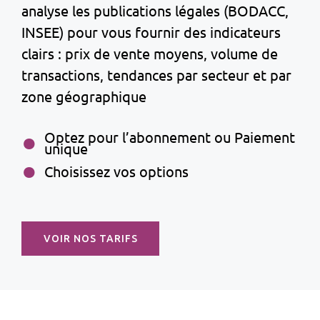
analyse les publications légales (BODACC,
INSEE) pour vous fournir des indicateurs
clairs : prix de vente moyens, volume de
transactions, tendances par secteur et par
zone géographique
Optez pour l’abonnement ou Paiement
unique
Choisissez vos options
VOIR NOS TARIFS