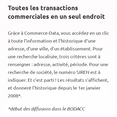
Toutes les transactions
commerciales en un seul endroit
Grâce à Commerce-Data, vous accédez en un clic
à toute l’information et l’historique d’une
adresse, d’une ville, d’un établissement. Pour
une recherche localisée, trois critères sont à
renseigner : adresse, activité, période. Pour une
recherche de société, le numéro SIREN est à
indiquer. Et c’est parti ! Les résultats s’affichent,
et donnent l’historique depuis le 1er janvier
2008*.
*début des diffusions dans le BODACC