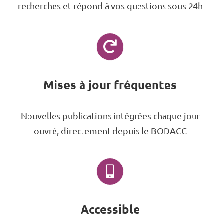
recherches et répond à vos questions sous 24h
Mises à jour fréquentes
Nouvelles publications intégrées chaque jour
ouvré, directement depuis le BODACC
Accessible