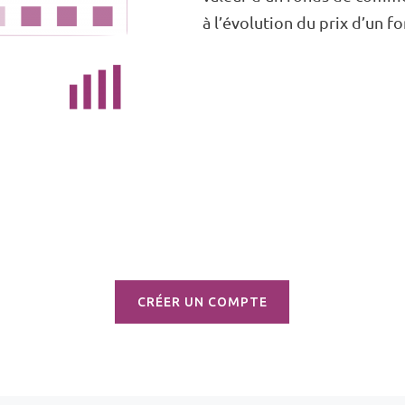
à l’évolution du prix d’un 
CRÉER UN COMPTE