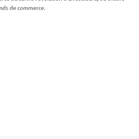
fonds de commerce.