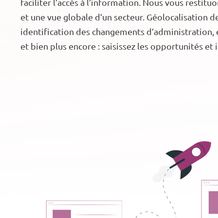
faciliter l’accès à l’information. Nous vous restit
et une vue globale d’un secteur. Géolocalisation 
identification des changements d’administration, 
et bien plus encore : saisissez les opportunités et 