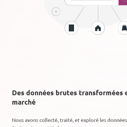
Des données brutes transformées e
marché
Nous avons collecté, traité, et exploré les donnée