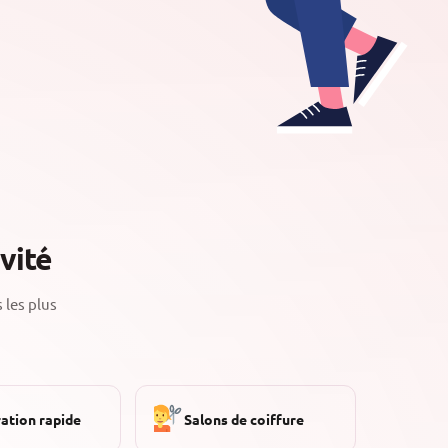
vité
 les plus
ation rapide
Salons de coiffure