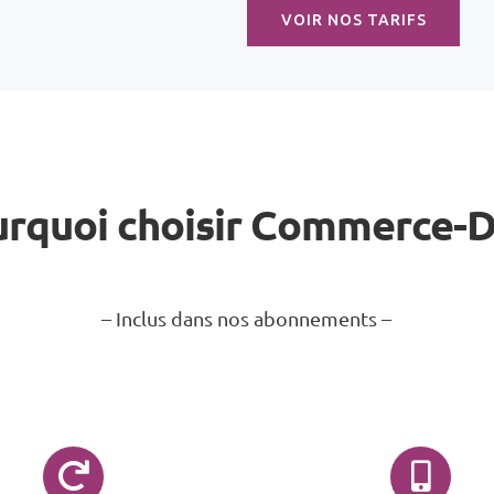
VOIR NOS TARIFS
rquoi choisir Commerce-
– Inclus dans nos abonnements –