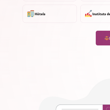
Hôtels
Instituts d