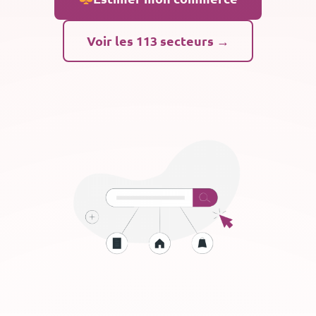
Voir les 113 secteurs →