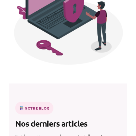
NOTRE BLOG
Nos derniers articles