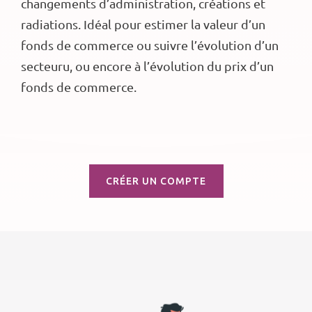
changements d’administration, créations et
radiations. Idéal pour estimer la valeur d’un
fonds de commerce ou suivre l’évolution d’un
secteuru, ou encore à l’évolution du prix d’un
fonds de commerce.
CRÉER UN COMPTE