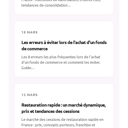
tendances de consolidation…
15 MARS
Les erreurs à éviter lors de l'achat d'un fonds
de commerce
Les 8 erreurs les plus fréquentes lors de l'achat
d'un fonds de commerce et comment les éviter.
Guide…
12 MARS
Restauration rapide : un marché dynamique,
prix et tendances des cessions
Le marché des cessions de restauration rapide en
France : prix, concepts porteurs, franchise et