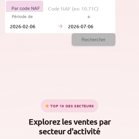
Par code NAF
Période de
à
→
Rechercher
TOP 10 DES SECTEURS
Explorez les ventes par
secteur d'activité