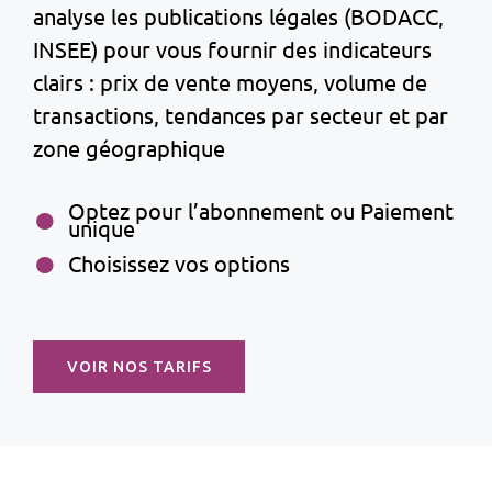
analyse les publications légales (BODACC,
INSEE) pour vous fournir des indicateurs
clairs : prix de vente moyens, volume de
transactions, tendances par secteur et par
zone géographique
Optez pour l’abonnement ou Paiement
unique
Choisissez vos options
VOIR NOS TARIFS