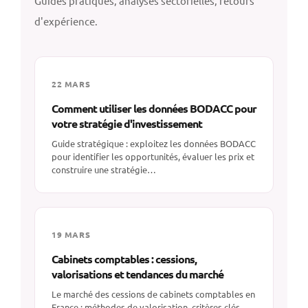
Guides pratiques, analyses sectorielles, retours
d'expérience.
22 MARS
Comment utiliser les données BODACC pour
votre stratégie d'investissement
Guide stratégique : exploitez les données BODACC
pour identifier les opportunités, évaluer les prix et
construire une stratégie…
19 MARS
Cabinets comptables : cessions,
valorisations et tendances du marché
Le marché des cessions de cabinets comptables en
France : méthodes de valorisation, critères clés,