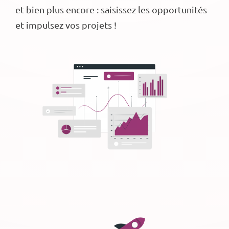
et bien plus encore : saisissez les opportunités
et impulsez vos projets !