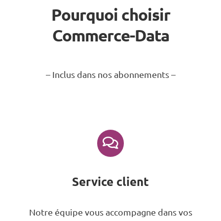
Pourquoi choisir
Commerce-Data
– Inclus dans nos abonnements –
Service client
Notre équipe vous accompagne dans vos