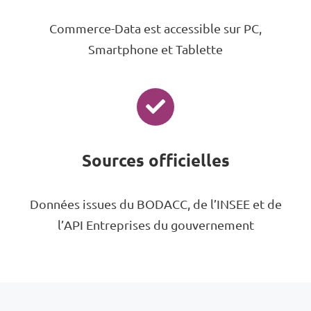
Commerce-Data est accessible sur PC,
Smartphone et Tablette
Sources officielles
Données issues du BODACC, de l’INSEE et de
l’API Entreprises du gouvernement