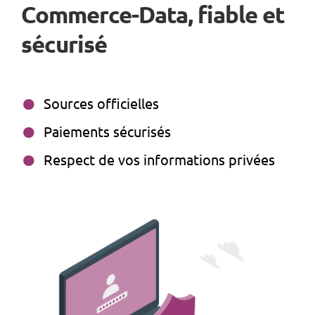
Commerce-Data, fiable et
sécurisé
Sources officielles
Paiements sécurisés
Respect de vos informations privées