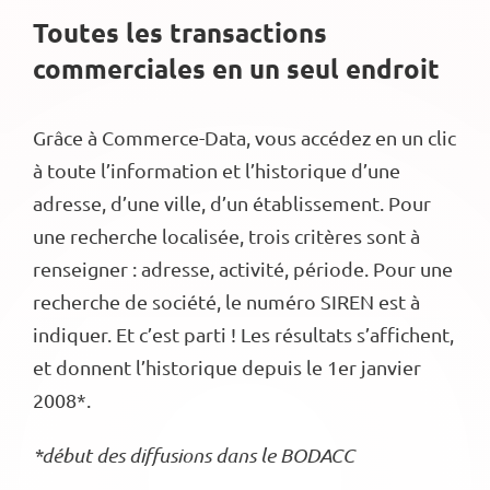
Toutes les transactions
commerciales en un seul endroit
Grâce à Commerce-Data, vous accédez en un clic
à toute l’information et l’historique d’une
adresse, d’une ville, d’un établissement. Pour
une recherche localisée, trois critères sont à
renseigner : adresse, activité, période. Pour une
recherche de société, le numéro SIREN est à
indiquer. Et c’est parti ! Les résultats s’affichent,
et donnent l’historique depuis le 1er janvier
2008*.
*début des diffusions dans le BODACC