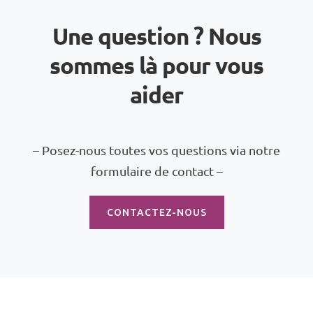
Une question ? Nous
sommes là pour vous
aider
– Posez-nous toutes vos questions via notre
formulaire de contact –
CONTACTEZ-NOUS