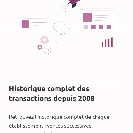
Historique complet des
transactions depuis 2008
Retrouvez l’historique complet de chaque
établissement : ventes successives,