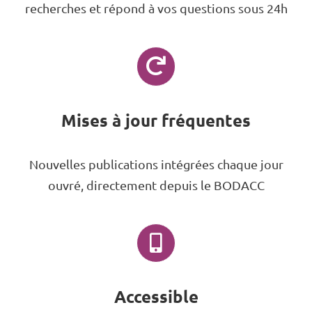
recherches et répond à vos questions sous 24h
Mises à jour fréquentes
Nouvelles publications intégrées chaque jour
ouvré, directement depuis le BODACC
Accessible