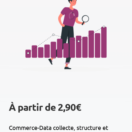
À partir de 2,90€
Commerce-Data collecte, structure et