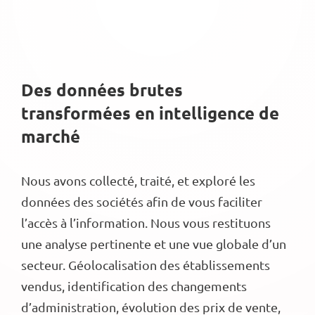
Des données brutes
transformées en intelligence de
marché
Nous avons collecté, traité, et exploré les
données des sociétés afin de vous faciliter
l’accès à l’information. Nous vous restituons
une analyse pertinente et une vue globale d’un
secteur. Géolocalisation des établissements
vendus, identification des changements
d’administration, évolution des prix de vente,