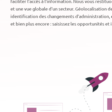
faciliter l’accès à l’information. Nous vous restit
et une vue globale d’un secteur. Géolocalisation 
identification des changements d’administration, 
et bien plus encore : saisissez les opportunités et 