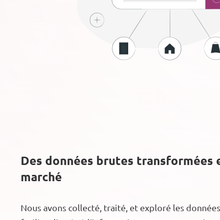
Des données brutes transformées e
marché
Nous avons collecté, traité, et exploré les donnée