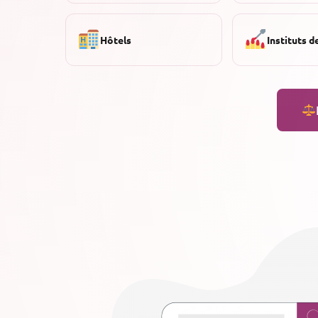
Hôtels
Instituts d