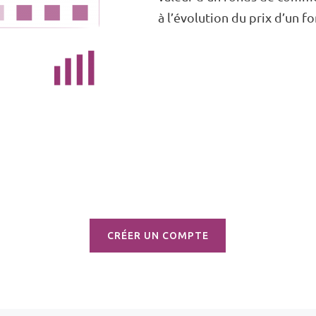
à l’évolution du prix d’un 
CRÉER UN COMPTE