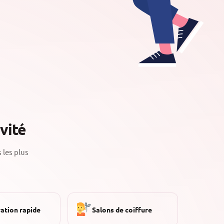
vité
 les plus
ation rapide
Salons de coiffure