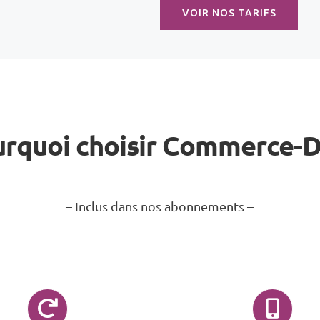
VOIR NOS TARIFS
rquoi choisir Commerce-
– Inclus dans nos abonnements –