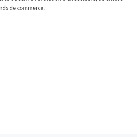
fonds de commerce.