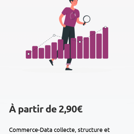
À partir de 2,90€
Commerce-Data collecte, structure et