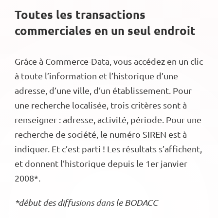
Toutes les transactions
commerciales en un seul endroit
Grâce à Commerce-Data, vous accédez en un clic
à toute l’information et l’historique d’une
adresse, d’une ville, d’un établissement. Pour
une recherche localisée, trois critères sont à
renseigner : adresse, activité, période. Pour une
recherche de société, le numéro SIREN est à
indiquer. Et c’est parti ! Les résultats s’affichent,
et donnent l’historique depuis le 1er janvier
2008*.
*début des diffusions dans le BODACC