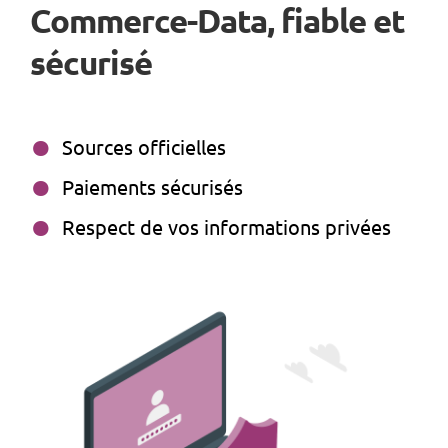
Commerce-Data, fiable et
sécurisé
Sources officielles
Paiements sécurisés
Respect de vos informations privées