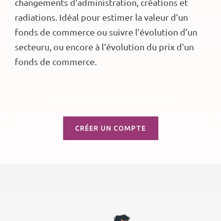
changements d’administration, créations et
radiations. Idéal pour estimer la valeur d’un
fonds de commerce ou suivre l’évolution d’un
secteuru, ou encore à l’évolution du prix d’un
fonds de commerce.
CRÉER UN COMPTE