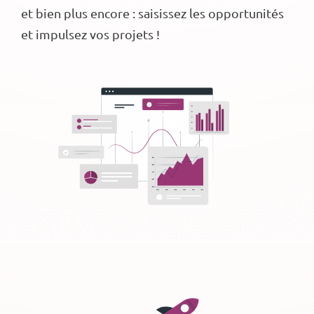
et bien plus encore : saisissez les opportunités
et impulsez vos projets !