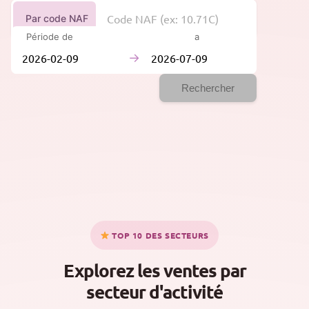
Par code NAF
Période de
à
→
Rechercher
TOP 10 DES SECTEURS
Explorez les ventes par
secteur d'activité