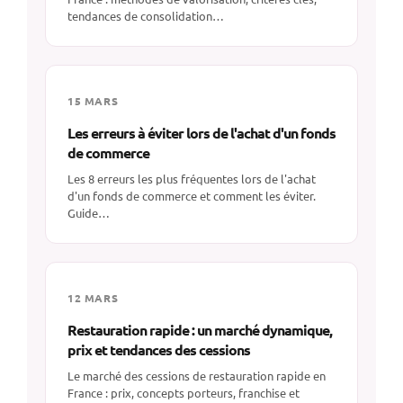
tendances de consolidation…
15 MARS
Les erreurs à éviter lors de l'achat d'un fonds
de commerce
Les 8 erreurs les plus fréquentes lors de l'achat
d'un fonds de commerce et comment les éviter.
Guide…
12 MARS
Restauration rapide : un marché dynamique,
prix et tendances des cessions
Le marché des cessions de restauration rapide en
France : prix, concepts porteurs, franchise et