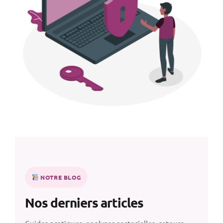
NOTRE BLOG
Nos derniers articles