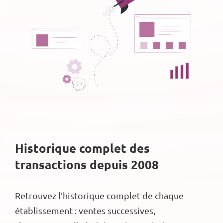
Historique complet des
transactions depuis 2008
Retrouvez l’historique complet de chaque
établissement : ventes successives,