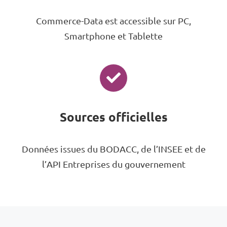
Commerce-Data est accessible sur PC,
Smartphone et Tablette
Sources officielles
Données issues du BODACC, de l’INSEE et de
l’API Entreprises du gouvernement