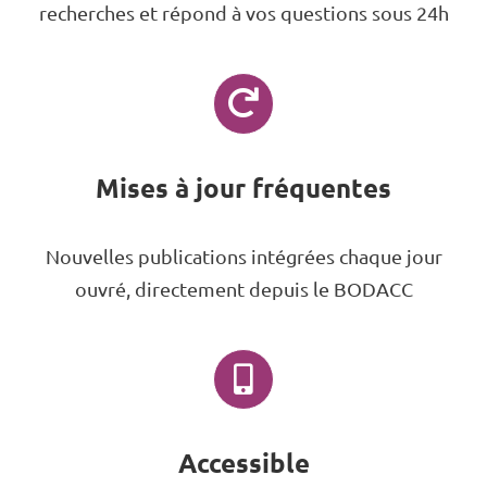
recherches et répond à vos questions sous 24h
Mises à jour fréquentes
Nouvelles publications intégrées chaque jour
ouvré, directement depuis le BODACC
Accessible