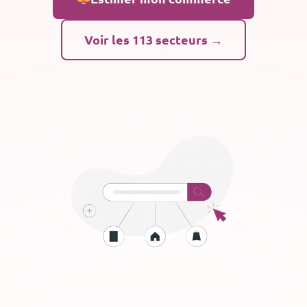
Voir les 113 secteurs →