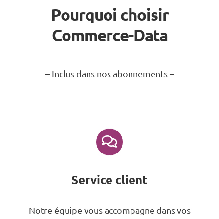
Pourquoi choisir
Commerce-Data
– Inclus dans nos abonnements –
Service client
Notre équipe vous accompagne dans vos