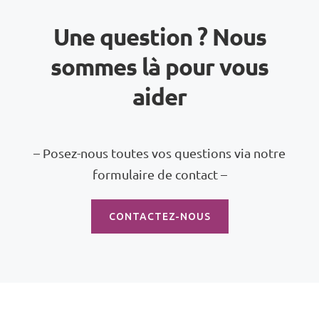
Une question ? Nous
sommes là pour vous
aider
– Posez-nous toutes vos questions via notre
formulaire de contact –
CONTACTEZ-NOUS