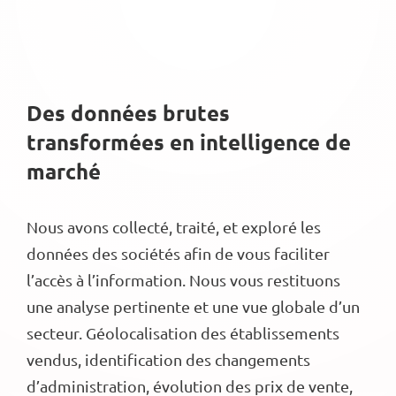
Des données brutes
transformées en intelligence de
marché
Nous avons collecté, traité, et exploré les
données des sociétés afin de vous faciliter
l’accès à l’information. Nous vous restituons
une analyse pertinente et une vue globale d’un
secteur. Géolocalisation des établissements
vendus, identification des changements
d’administration, évolution des prix de vente,