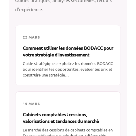
Guides pratiques, analyses sectorielles, retours
d'expérience.
22 MARS
Comment utiliser les données BODACC pour
votre stratégie d'investissement
Guide stratégique : exploitez les données BODACC
pour identifier les opportunités, évaluer les prix et
construire une stratégie…
19 MARS
Cabinets comptables : cessions,
valorisations et tendances du marché
Le marché des cessions de cabinets comptables en
France : méthodes de valorisation, critères clés,