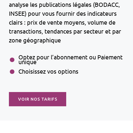
analyse les publications légales (BODACC,
INSEE) pour vous fournir des indicateurs
clairs : prix de vente moyens, volume de
transactions, tendances par secteur et par
zone géographique
Optez pour l’abonnement ou Paiement
unique
Choisissez vos options
VOIR NOS TARIFS