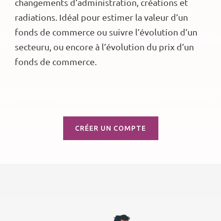
changements d’administration, créations et
radiations. Idéal pour estimer la valeur d’un
fonds de commerce ou suivre l’évolution d’un
secteuru, ou encore à l’évolution du prix d’un
fonds de commerce.
CRÉER UN COMPTE