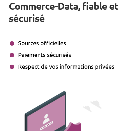
Commerce-Data, fiable et
sécurisé
Sources officielles
Paiements sécurisés
Respect de vos informations privées