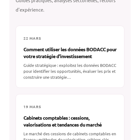
Guides pratiques, analyses sectorielles, retours
d'expérience.
22 MARS
Comment utiliser les données BODACC pour
votre stratégie d'investissement
Guide stratégique : exploitez les données BODACC
pour identifier les opportunités, évaluer les prix et
construire une stratégie…
19 MARS
Cabinets comptables : cessions,
valorisations et tendances du marché
Le marché des cessions de cabinets comptables en
France : méthodes de valorisation, critères clés,