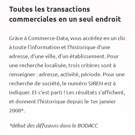
Toutes les transactions
commerciales en un seul endroit
Grâce à Commerce-Data, vous accédez en un clic
à toute l’information et l’historique d’une
adresse, d’une ville, d’un établissement. Pour
une recherche localisée, trois critères sont à
renseigner : adresse, activité, période. Pour une
recherche de société, le numéro SIREN est à
indiquer. Et c’est parti ! Les résultats s’affichent,
et donnent l’historique depuis le 1er janvier
2008*.
*début des diffusions dans le BODACC