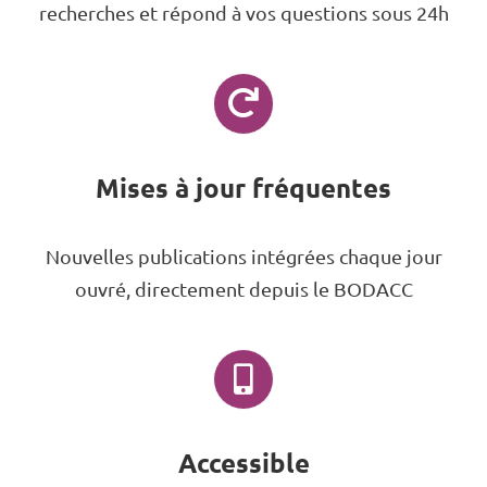
recherches et répond à vos questions sous 24h
Mises à jour fréquentes
Nouvelles publications intégrées chaque jour
ouvré, directement depuis le BODACC
Accessible