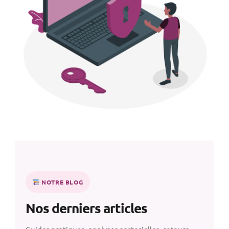
NOTRE BLOG
Nos derniers articles