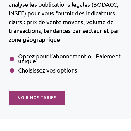
analyse les publications légales (BODACC,
INSEE) pour vous fournir des indicateurs
clairs : prix de vente moyens, volume de
transactions, tendances par secteur et par
zone géographique
Optez pour l’abonnement ou Paiement
unique
Choisissez vos options
VOIR NOS TARIFS