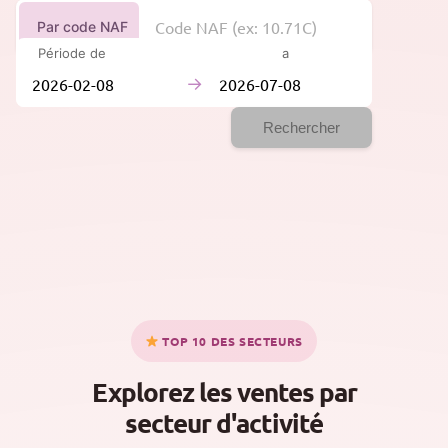
Par code NAF
Période de
à
→
Rechercher
TOP 10 DES SECTEURS
Explorez les ventes par
secteur d'activité