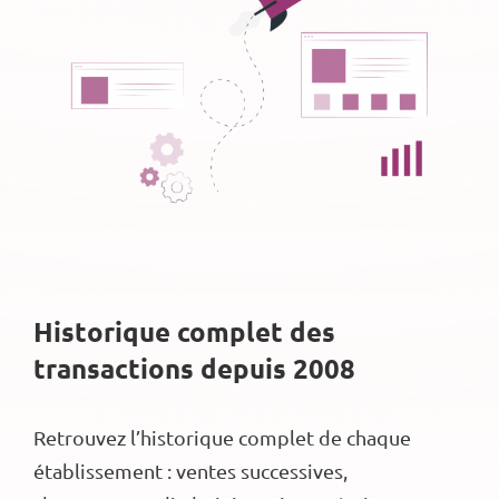
Historique complet des
transactions depuis 2008
Retrouvez l’historique complet de chaque
établissement : ventes successives,