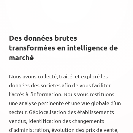
Des données brutes
transformées en intelligence de
marché
Nous avons collecté, traité, et exploré les
données des sociétés afin de vous faciliter
l’accès à l’information. Nous vous restituons
une analyse pertinente et une vue globale d’un
secteur. Géolocalisation des établissements
vendus, identification des changements
d’administration, évolution des prix de vente,