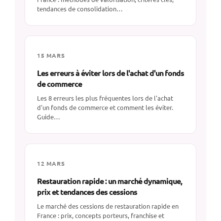
tendances de consolidation…
15 MARS
Les erreurs à éviter lors de l'achat d'un fonds
de commerce
Les 8 erreurs les plus fréquentes lors de l'achat
d'un fonds de commerce et comment les éviter.
Guide…
12 MARS
Restauration rapide : un marché dynamique,
prix et tendances des cessions
Le marché des cessions de restauration rapide en
France : prix, concepts porteurs, franchise et