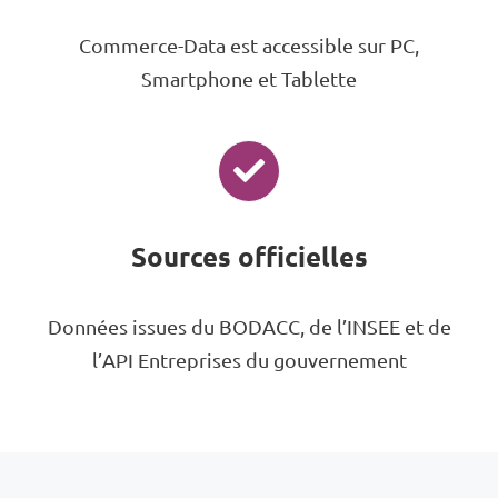
Commerce-Data est accessible sur PC,
Smartphone et Tablette
Sources officielles
Données issues du BODACC, de l’INSEE et de
l’API Entreprises du gouvernement