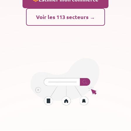
Voir les 113 secteurs →