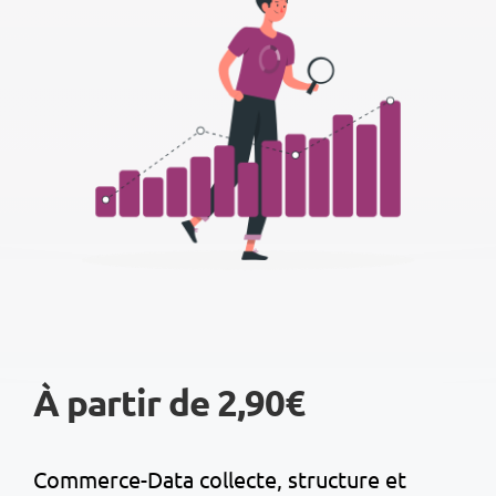
À partir de 2,90€
Commerce-Data collecte, structure et