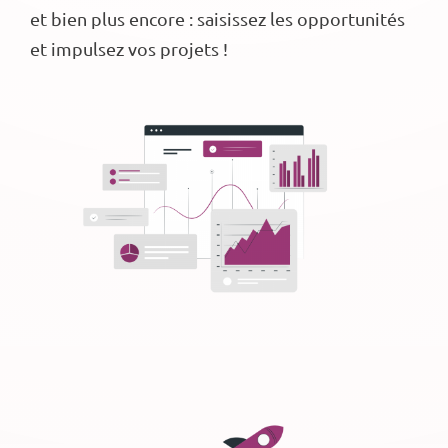
et bien plus encore : saisissez les opportunités
et impulsez vos projets !