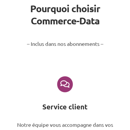
Pourquoi choisir
Commerce-Data
– Inclus dans nos abonnements –
Service client
Notre équipe vous accompagne dans vos