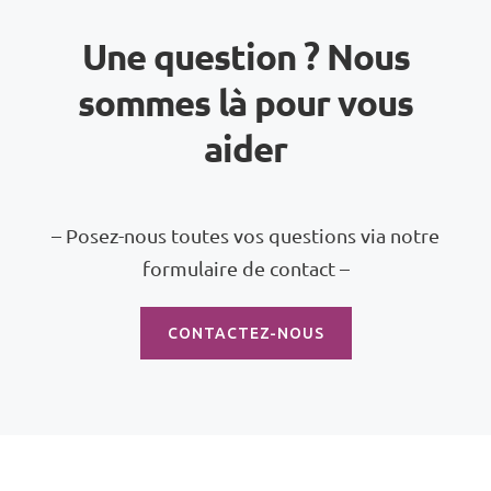
Une question ? Nous
sommes là pour vous
aider
– Posez-nous toutes vos questions via notre
formulaire de contact –
CONTACTEZ-NOUS