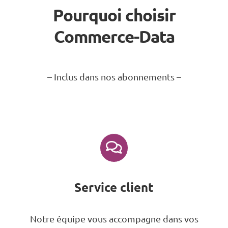
Pourquoi choisir
Commerce-Data
– Inclus dans nos abonnements –
Service client
Notre équipe vous accompagne dans vos