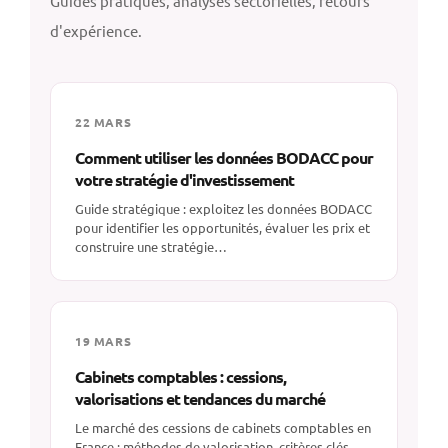
Guides pratiques, analyses sectorielles, retours
d'expérience.
22 MARS
Comment utiliser les données BODACC pour
votre stratégie d'investissement
Guide stratégique : exploitez les données BODACC
pour identifier les opportunités, évaluer les prix et
construire une stratégie…
19 MARS
Cabinets comptables : cessions,
valorisations et tendances du marché
Le marché des cessions de cabinets comptables en
France : méthodes de valorisation, critères clés,