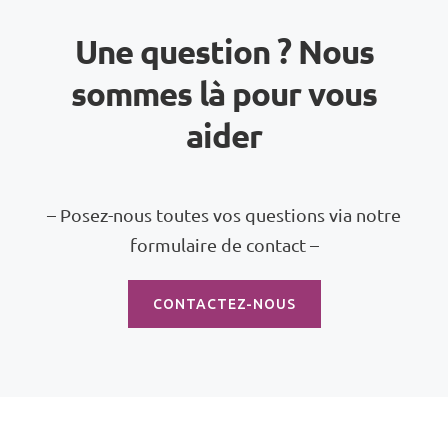
Une question ? Nous
sommes là pour vous
aider
– Posez-nous toutes vos questions via notre
formulaire de contact –
CONTACTEZ-NOUS