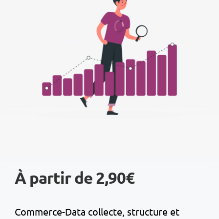
À partir de 2,90€
Commerce-Data collecte, structure et