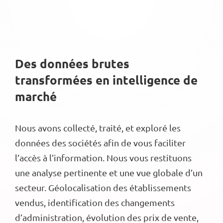
Des données brutes
transformées en intelligence de
marché
Nous avons collecté, traité, et exploré les
données des sociétés afin de vous faciliter
l’accès à l’information. Nous vous restituons
une analyse pertinente et une vue globale d’un
secteur. Géolocalisation des établissements
vendus, identification des changements
d’administration, évolution des prix de vente,