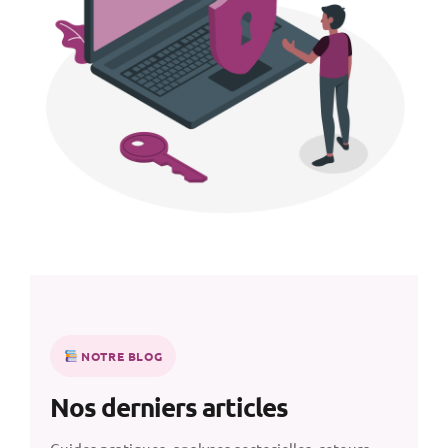
NOTRE BLOG
Nos derniers articles