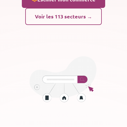
Voir les 113 secteurs →