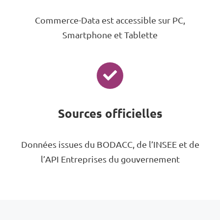
Commerce-Data est accessible sur PC,
Smartphone et Tablette
Sources officielles
Données issues du BODACC, de l’INSEE et de
l’API Entreprises du gouvernement