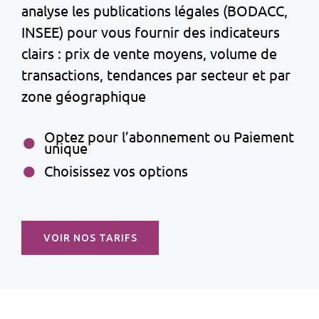
analyse les publications légales (BODACC,
INSEE) pour vous fournir des indicateurs
clairs : prix de vente moyens, volume de
transactions, tendances par secteur et par
zone géographique
Optez pour l’abonnement ou Paiement
unique
Choisissez vos options
VOIR NOS TARIFS