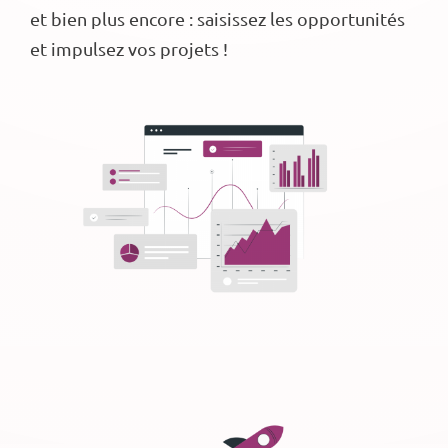
et bien plus encore : saisissez les opportunités
et impulsez vos projets !