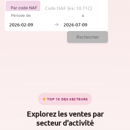
Par code NAF
Période de
à
→
Rechercher
TOP 10 DES SECTEURS
Explorez les ventes par
secteur d'activité