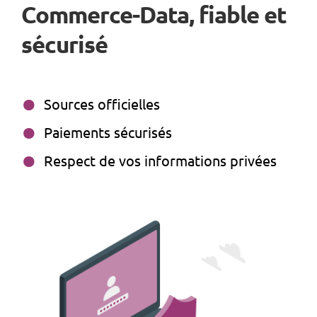
Commerce-Data, fiable et
sécurisé
Sources officielles
Paiements sécurisés
Respect de vos informations privées