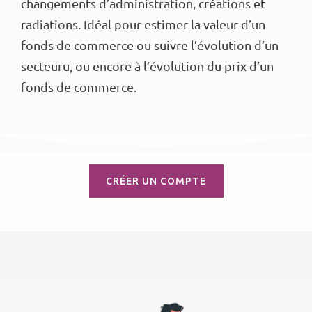
changements d’administration, créations et
radiations. Idéal pour estimer la valeur d’un
fonds de commerce ou suivre l’évolution d’un
secteuru, ou encore à l’évolution du prix d’un
fonds de commerce.
CRÉER UN COMPTE