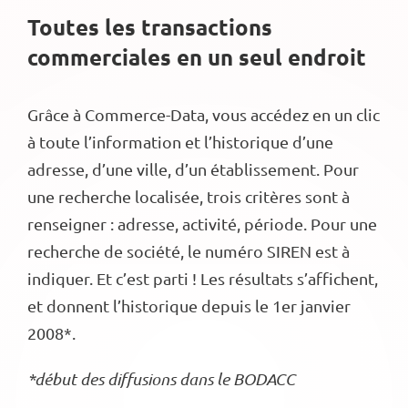
Toutes les transactions
commerciales en un seul endroit
Grâce à Commerce-Data, vous accédez en un clic
à toute l’information et l’historique d’une
adresse, d’une ville, d’un établissement. Pour
une recherche localisée, trois critères sont à
renseigner : adresse, activité, période. Pour une
recherche de société, le numéro SIREN est à
indiquer. Et c’est parti ! Les résultats s’affichent,
et donnent l’historique depuis le 1er janvier
2008*.
*début des diffusions dans le BODACC