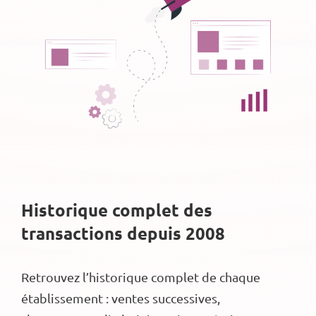
Historique complet des
transactions depuis 2008
Retrouvez l’historique complet de chaque
établissement : ventes successives,