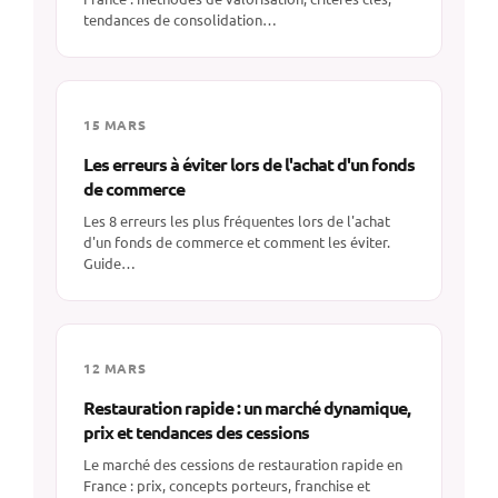
tendances de consolidation…
15 MARS
Les erreurs à éviter lors de l'achat d'un fonds
de commerce
Les 8 erreurs les plus fréquentes lors de l'achat
d'un fonds de commerce et comment les éviter.
Guide…
12 MARS
Restauration rapide : un marché dynamique,
prix et tendances des cessions
Le marché des cessions de restauration rapide en
France : prix, concepts porteurs, franchise et