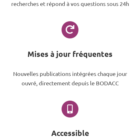
recherches et répond à vos questions sous 24h
Mises à jour fréquentes
Nouvelles publications intégrées chaque jour
ouvré, directement depuis le BODACC
Accessible