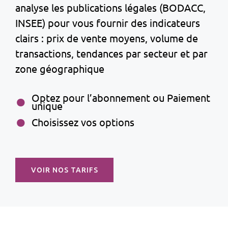
analyse les publications légales (BODACC,
INSEE) pour vous fournir des indicateurs
clairs : prix de vente moyens, volume de
transactions, tendances par secteur et par
zone géographique
Optez pour l’abonnement ou Paiement
unique
Choisissez vos options
VOIR NOS TARIFS