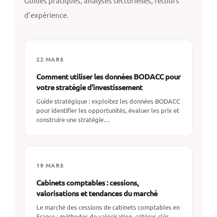
Guides pratiques, analyses sectorielles, retours
d'expérience.
22 MARS
Comment utiliser les données BODACC pour
votre stratégie d'investissement
Guide stratégique : exploitez les données BODACC
pour identifier les opportunités, évaluer les prix et
construire une stratégie…
19 MARS
Cabinets comptables : cessions,
valorisations et tendances du marché
Le marché des cessions de cabinets comptables en
France : méthodes de valorisation, critères clés,