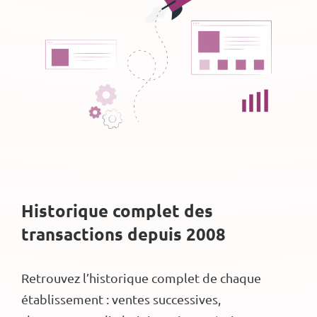
Historique complet des
transactions depuis 2008
Retrouvez l’historique complet de chaque
établissement : ventes successives,