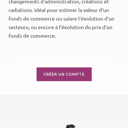
changements d’administration, créations et
radiations. Idéal pour estimer la valeur d’un
fonds de commerce ou suivre l’évolution d’un
secteuru, ou encore à l’évolution du prix d’un
fonds de commerce.
CRÉER UN COMPTE