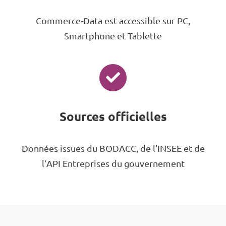
Commerce-Data est accessible sur PC,
Smartphone et Tablette
Sources officielles
Données issues du BODACC, de l’INSEE et de
l’API Entreprises du gouvernement