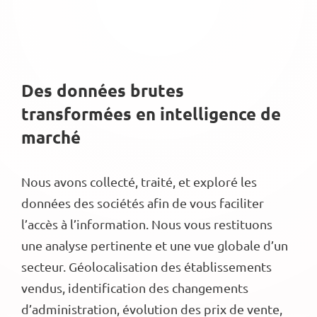
Des données brutes
transformées en intelligence de
marché
Nous avons collecté, traité, et exploré les
données des sociétés afin de vous faciliter
l’accès à l’information. Nous vous restituons
une analyse pertinente et une vue globale d’un
secteur. Géolocalisation des établissements
vendus, identification des changements
d’administration, évolution des prix de vente,