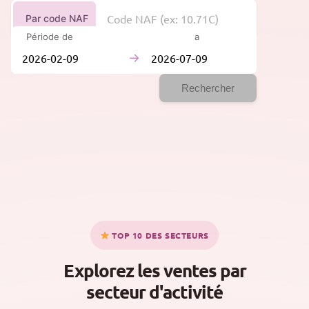
Par code NAF
Période de
à
→
Rechercher
TOP 10 DES SECTEURS
Explorez les ventes par
secteur d'activité