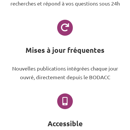
recherches et répond à vos questions sous 24h
Mises à jour fréquentes
Nouvelles publications intégrées chaque jour
ouvré, directement depuis le BODACC
Accessible