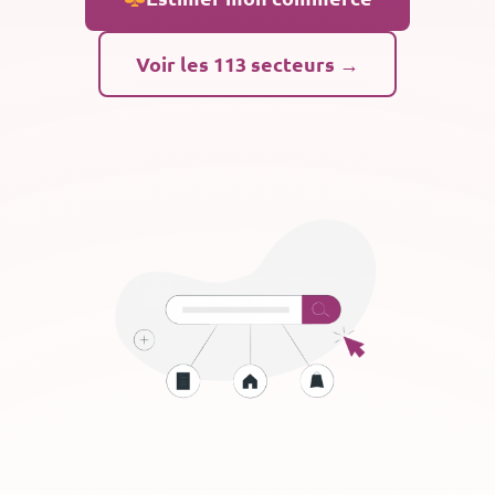
Voir les 113 secteurs →