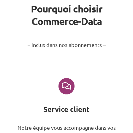
Pourquoi choisir
Commerce-Data
– Inclus dans nos abonnements –
Service client
Notre équipe vous accompagne dans vos