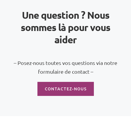
Une question ? Nous
sommes là pour vous
aider
– Posez-nous toutes vos questions via notre
formulaire de contact –
CONTACTEZ-NOUS