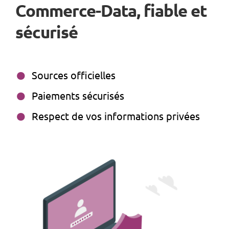
Commerce-Data, fiable et
sécurisé
Sources officielles
Paiements sécurisés
Respect de vos informations privées