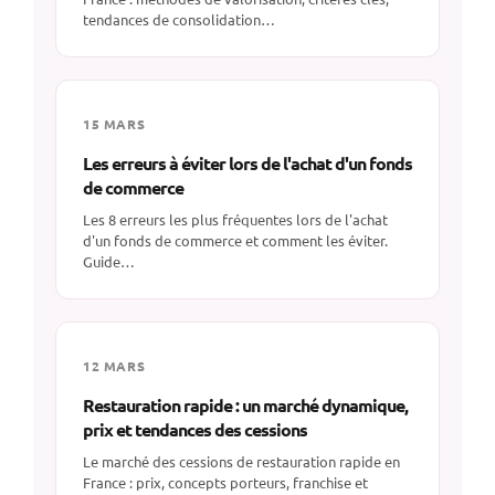
tendances de consolidation…
15 MARS
Les erreurs à éviter lors de l'achat d'un fonds
de commerce
Les 8 erreurs les plus fréquentes lors de l'achat
d'un fonds de commerce et comment les éviter.
Guide…
12 MARS
Restauration rapide : un marché dynamique,
prix et tendances des cessions
Le marché des cessions de restauration rapide en
France : prix, concepts porteurs, franchise et