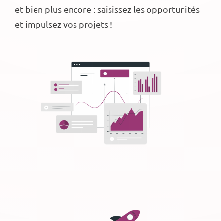
et bien plus encore : saisissez les opportunités
et impulsez vos projets !