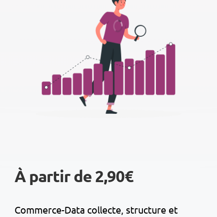
À partir de 2,90€
Commerce-Data collecte, structure et