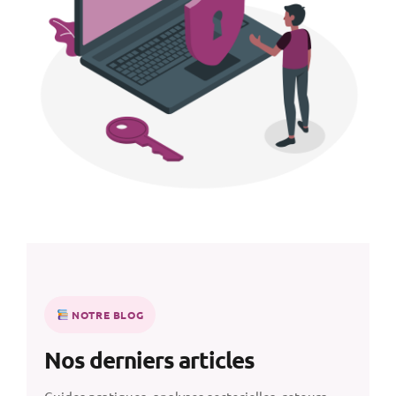
NOTRE BLOG
Nos derniers articles