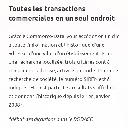
Toutes les transactions
commerciales en un seul endroit
Grâce à Commerce-Data, vous accédez en un clic
à toute l’information et l’historique d’une
adresse, d’une ville, d’un établissement. Pour
une recherche localisée, trois critères sont à
renseigner : adresse, activité, période. Pour une
recherche de société, le numéro SIREN est à
indiquer. Et c’est parti ! Les résultats s’affichent,
et donnent l’historique depuis le 1er janvier
2008*.
*début des diffusions dans le BODACC