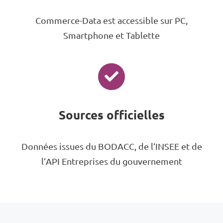
Commerce-Data est accessible sur PC,
Smartphone et Tablette
Sources officielles
Données issues du BODACC, de l’INSEE et de
l’API Entreprises du gouvernement