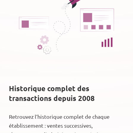
Historique complet des
transactions depuis 2008
Retrouvez l’historique complet de chaque
établissement : ventes successives,