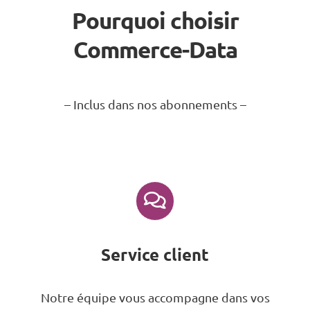
Pourquoi choisir
Commerce-Data
– Inclus dans nos abonnements –
Service client
Notre équipe vous accompagne dans vos