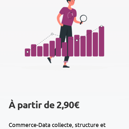
À partir de 2,90€
Commerce-Data collecte, structure et