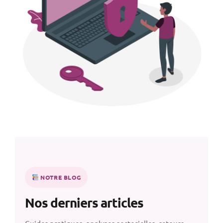
NOTRE BLOG
Nos derniers articles