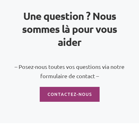
Une question ? Nous
sommes là pour vous
aider
– Posez-nous toutes vos questions via notre
formulaire de contact –
CONTACTEZ-NOUS