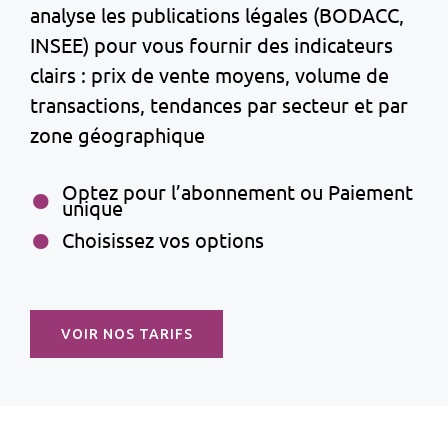
analyse les publications légales (BODACC,
INSEE) pour vous fournir des indicateurs
clairs : prix de vente moyens, volume de
transactions, tendances par secteur et par
zone géographique
Optez pour l’abonnement ou Paiement
unique
Choisissez vos options
VOIR NOS TARIFS