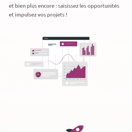
et bien plus encore : saisissez les opportunités
et impulsez vos projets !