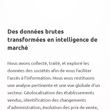
Des données brutes
transformées en intelligence de
marché
Nous avons collecté, traité, et exploré les
données des sociétés afin de vous faciliter
l’accès à l’information. Nous vous restituons
une analyse pertinente et une vue globale d’un
secteur. Géolocalisation des établissements
vendus, identification des changements
d’administration, évolution des prix de vente,