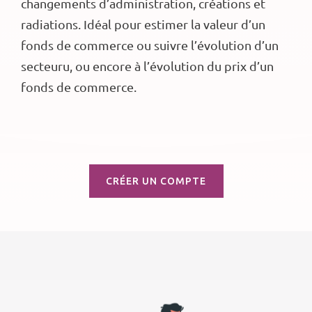
changements d’administration, créations et
radiations. Idéal pour estimer la valeur d’un
fonds de commerce ou suivre l’évolution d’un
secteuru, ou encore à l’évolution du prix d’un
fonds de commerce.
CRÉER UN COMPTE