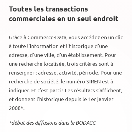
Toutes les transactions
commerciales en un seul endroit
Grâce à Commerce-Data, vous accédez en un clic
à toute l’information et l’historique d’une
adresse, d’une ville, d’un établissement. Pour
une recherche localisée, trois critères sont à
renseigner : adresse, activité, période. Pour une
recherche de société, le numéro SIREN est à
indiquer. Et c’est parti ! Les résultats s’affichent,
et donnent l’historique depuis le 1er janvier
2008*.
*début des diffusions dans le BODACC