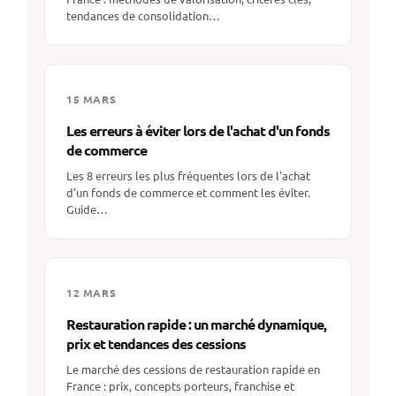
tendances de consolidation…
15 MARS
Les erreurs à éviter lors de l'achat d'un fonds
de commerce
Les 8 erreurs les plus fréquentes lors de l'achat
d'un fonds de commerce et comment les éviter.
Guide…
12 MARS
Restauration rapide : un marché dynamique,
prix et tendances des cessions
Le marché des cessions de restauration rapide en
France : prix, concepts porteurs, franchise et