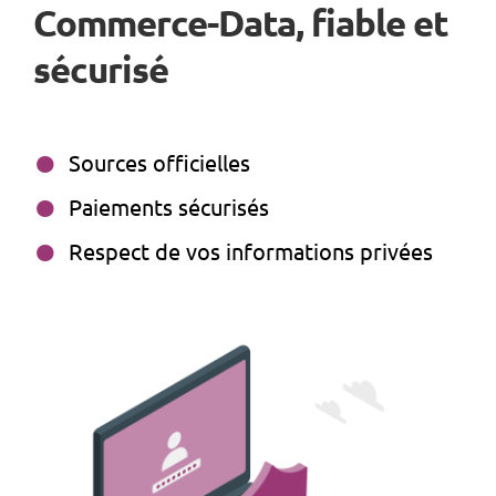
Commerce-Data, fiable et
sécurisé
Sources officielles
Paiements sécurisés
Respect de vos informations privées