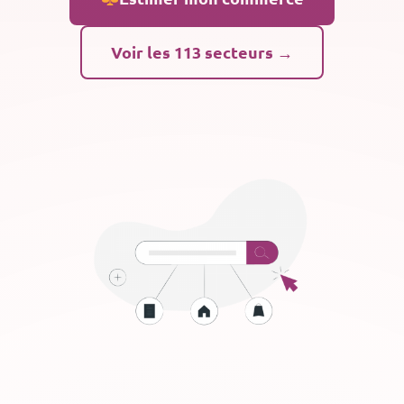
Voir les 113 secteurs →