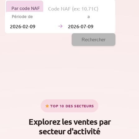
Par code NAF
Période de
à
→
Rechercher
TOP 10 DES SECTEURS
Explorez les ventes par
secteur d'activité