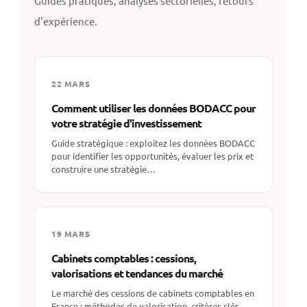
Guides pratiques, analyses sectorielles, retours
d'expérience.
22 MARS
Comment utiliser les données BODACC pour
votre stratégie d'investissement
Guide stratégique : exploitez les données BODACC
pour identifier les opportunités, évaluer les prix et
construire une stratégie…
19 MARS
Cabinets comptables : cessions,
valorisations et tendances du marché
Le marché des cessions de cabinets comptables en
France : méthodes de valorisation, critères clés,