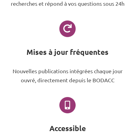
recherches et répond à vos questions sous 24h
Mises à jour fréquentes
Nouvelles publications intégrées chaque jour
ouvré, directement depuis le BODACC
Accessible